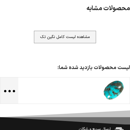
محصولات مشابه
مشاهده لیست کامل نگین تک
لیست محصولات بازدید شده شما:
...
ضمانت اصالت کالا
گارانتی معتبر برای تمامی محصولات ارائه می‌شود.
ارسال سریع و رایگان