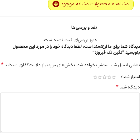
مشاهده محصولات مشابه موجود
نقد و بررسی‌ها
هنوز بررسی‌ای ثبت نشده است.
دیدگاه شما برای ما ارزشمند است، لطفا دیدگاه خود را در مورد این محصول
بنویسید “نگین تک فیروزه”
*
نشانی ایمیل شما منتشر نخواهد شد.
بخش‌های موردنیاز علامت‌گذاری شده‌اند
امتیاز شما
*
دیدگاه شما