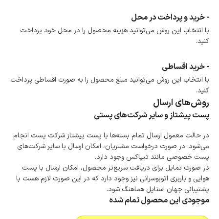
- خرید و پرداخت در محل
با انتخاب این روش می‌توانید هزینه محصول را در محل خود پرداخت
کنید.
- خرید اقساطی
با انتخاب این روش می‌توانید مبلغ محصول را به صورت اقساطی پرداخت
کنید.
روش‌های ارسال
پست پیشتاز و سایر شرکت‌های پستی
در حالت معمول ارسال تمام بسته‌ها با پست پیشتاز شرکت پست انجام
می‌شود. در صورت درخواست مشتریان، امکان ارسال با سایر شرکت‌های
پست خصوصی مانند تیپاکس وجود دارد.
در صورت تمایل برای دریافت سریع‌تر محصول، امکان ارسال با پست
هوایی و باربری اتوبوسرانی نیز وجود دارد که در این صورت لازم هست با
پشتیبانی جهان استایل هماهنگ شود.
موجودی این محصول تمام شده