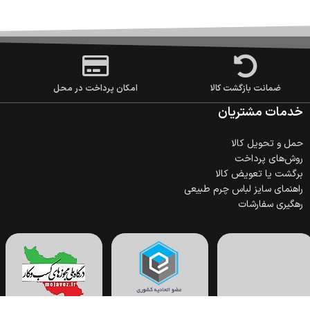
ضمانت بازگشت کالا
امکان پرداخت در محل
خدمات مشتریان
حمل‌ و تحویل کالا
روش‌های پرداخت
برگشت یا تعویض کالا
راهنمای سایز لباس چرم طبیعی
رهگیری سفارشات