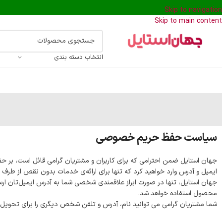
Skip to navigation
Skip to main content
انتخاب دسته بندی
سیاست حفظ حریم خصوصی
جهان استایل ضمن احترامی که برای کاربران و مشتریان گرامی قائل است، بر حفظ
ایمیل و آدرس وارد خواهید کرد که تنها برای ارائه‌ی خدمات بدون نقص از طرف ج
جهان استایل، تنها در صورت ابراز علاقمندی شخصی شما به آدرس ایمیل‌تان ارسا
محصول استفاده خواهد شد.
شما مشتریان گرامی می توانید نام، آدرس و تلفن شخص دیگری را برای تحویل گر