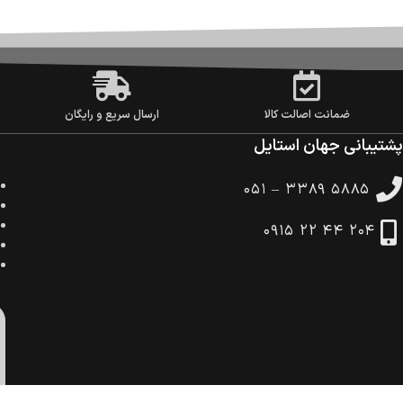
ضمانت اصالت کالا
ارسال سریع و رایگان
پشتیبانی جهان استایل
۰۵۱ – ۳۳۸۹ ۵۸۸۵
۰۹۱۵ ۲۲ ۴۴ ۲۰۴