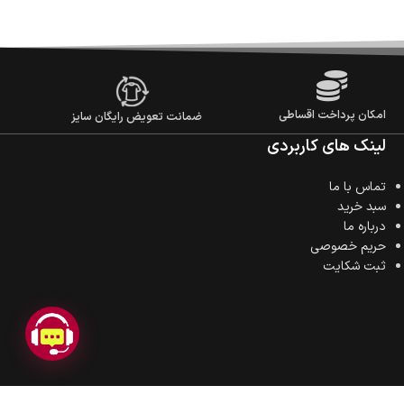
امکان پرداخت اقساطی
ضمانت تعویض رایگان سایز
لینک های کاربردی
تماس با ما
سبد خرید
درباره ما
حریم خصوصی
ثبت شکایت