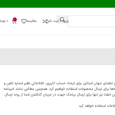
0
ورود / ثبت نام
مقایسه
۰
توما
ز اعضای جهان استایل برای ایجاد حساب کاربری، اطلاعاتی نظیر شماره تلفن و
ه‌ها برای ارسال محصولات استفاده خواهیم کرد. همچنین مطالبی مانند خبرنامه
ن اعضا نیز تنها برای ارسال پیامک جهت در جریان گذاشتن شما از روند ارسال
اعات استفاده خواهد کرد.