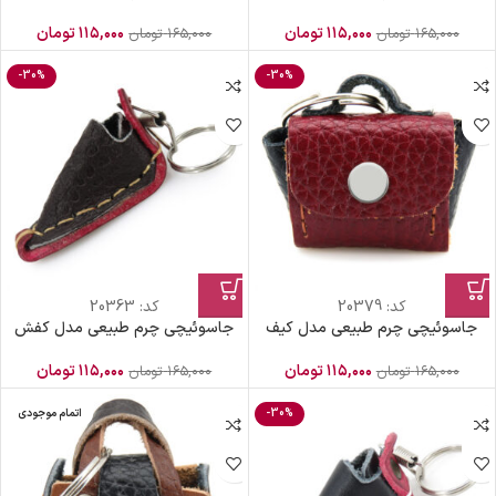
۱۱۵,۰۰۰
تومان
۱۱۵,۰۰۰
تومان
۱۶۵,۰۰۰
تومان
۱۶۵,۰۰۰
تومان
-30%
-30%
کد:
20379
کد:
20363
جاسوئیچی چرم طبیعی مدل کیف
جاسوئیچی چرم طبیعی مدل کفش
۱۱۵,۰۰۰
تومان
۱۱۵,۰۰۰
تومان
۱۶۵,۰۰۰
تومان
۱۶۵,۰۰۰
تومان
-30%
اتمام موجودی