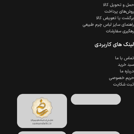
حمل‌ و تحویل کالا
روش‌های پرداخت
برگشت یا تعویض کالا
راهنمای سایز لباس چرم طبیعی
رهگیری سفارشات
لینک های کاربردی
تماس با ما
سبد خرید
درباره ما
حریم خصوصی
ثبت شکایت