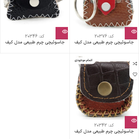
کد:
20376
کد:
20346
جاسوئیچی چرم طبیعی مدل کیف
جاسوئیچی چرم طبیعی مدل کیف
اتمام موجودی
کد:
20342
جاسوئیچی چرم طبیعی مدل کیف