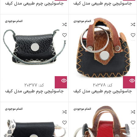
جاسوئیچی چرم طبیعی مدل کیف
جاسوئیچی چرم طبیعی مدل کیف
اتمام موجودی
اتمام موجودی
کد:
20378
کد:
20377
جاسوئیچی چرم طبیعی مدل کیف
جاسوئیچی چرم طبیعی مدل کیف
اتمام موجودی
اتمام موجودی