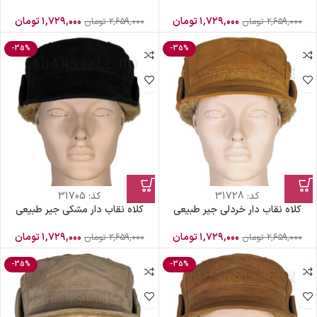
۱,۷۲۹,۰۰۰
تومان
۱,۷۲۹,۰۰۰
تومان
۲,۶۵۹,۰۰۰
تومان
۲,۶۵۹,۰۰۰
تومان
-35%
-35%
کد:
31728
کد:
31705
کلاه نقاب دار خردلی جیر طبیعی
کلاه نقاب دار مشکی جیر طبیعی
۱,۷۲۹,۰۰۰
تومان
۱,۷۲۹,۰۰۰
تومان
۲,۶۵۹,۰۰۰
تومان
۲,۶۵۹,۰۰۰
تومان
-35%
-35%