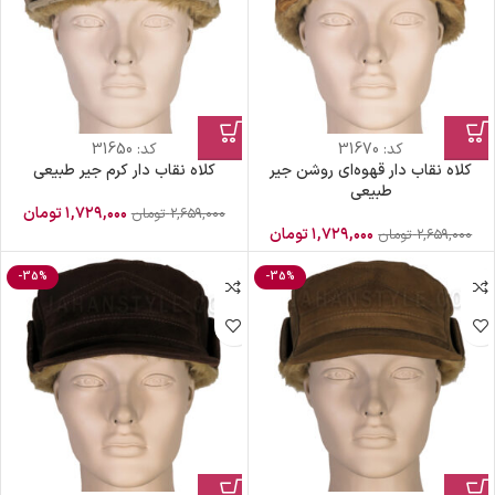
کد:
31670
کد:
31650
کلاه نقاب دار قهوه‌ای روشن جیر
کلاه نقاب دار کرم جیر طبیعی
طبیعی
۱,۷۲۹,۰۰۰
تومان
۲,۶۵۹,۰۰۰
تومان
۱,۷۲۹,۰۰۰
تومان
۲,۶۵۹,۰۰۰
تومان
-35%
-35%