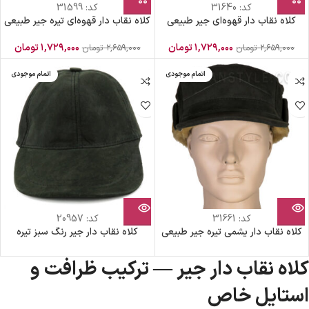
کد:
31640
کد:
31599
کلاه نقاب دار قهوه‌ای جیر طبیعی
کلاه نقاب دار قهوه‌ای تیره جیر طبیعی
۱,۷۲۹,۰۰۰
تومان
۱,۷۲۹,۰۰۰
تومان
۲,۶۵۹,۰۰۰
تومان
۲,۶۵۹,۰۰۰
تومان
اتمام موجودی
اتمام موجودی
کد:
31661
کد:
20957
کلاه نقاب دار یشمی تیره جیر طبیعی
کلاه نقاب دار جیر رنگ سبز تیره
کلاه نقاب دار جیر — ترکیب ظرافت و
استایل خاص