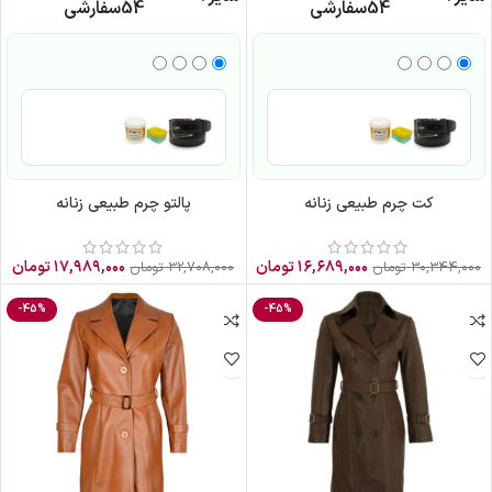
54
سفارشی
54
سفارشی
کت چرم طبیعی زنانه
پالتو چرم طبیعی زنانه
۱۶,۶۸۹,۰۰۰
تومان
۱۷,۹۸۹,۰۰۰
تومان
۳۰,۳۴۴,۰۰۰
تومان
۳۲,۷۰۸,۰۰۰
تومان
-45%
-45%