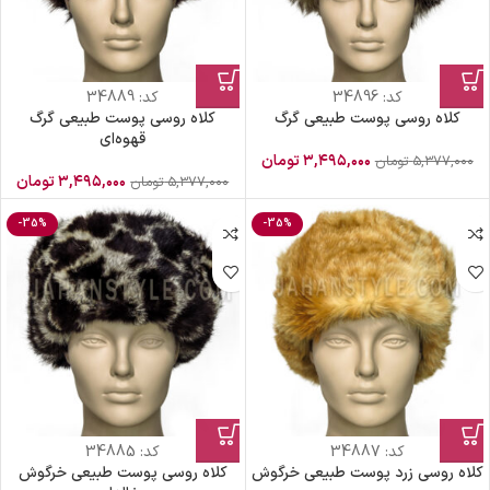
کد:
34896
کد:
34889
کلاه روسی پوست طبیعی گرگ
کلاه روسی پوست طبیعی گرگ
قهوه‌ای
۳,۴۹۵,۰۰۰
تومان
۵,۳۷۷,۰۰۰
تومان
۳,۴۹۵,۰۰۰
تومان
۵,۳۷۷,۰۰۰
تومان
-35%
-35%
کد:
34887
کد:
34885
کلاه روسی زرد پوست طبیعی خرگوش
کلاه روسی پوست طبیعی خرگوش