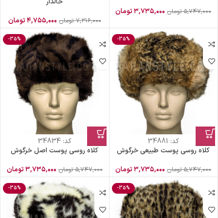
خالدار
۳,۷۳۵,۰۰۰
تومان
۵,۷۴۷,۰۰۰
تومان
۴,۷۵۵,۰۰۰
تومان
۷,۳۱۶,۰۰۰
تومان
-35%
-35%
کد:
34881
کد:
34834
کلاه روسی پوست طبیعی خرگوش
کلاه روسی پوست اصل خرگوش
۳,۷۳۵,۰۰۰
تومان
۳,۷۳۵,۰۰۰
تومان
۵,۷۴۷,۰۰۰
تومان
۵,۷۴۷,۰۰۰
تومان
-35%
-35%