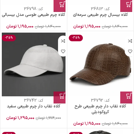
کد:
36813
کد:
36798
کلاه بیسبال چرم طبیعی سرمه‌ای
کلاه چرم طبیعی طوسی مدل بیسبالی
۱,۱۹۵,۰۰۰
تومان
۱,۱۹۵,۰۰۰
تومان
۱,۸۴۰,۰۰۰
تومان
۱,۸۴۰,۰۰۰
تومان
-35%
-35%
کد:
36792
کد:
36742
کلاه نقاب دار چرم طبیعی طرح
کلاه نقاب دار چرم طبیعی سفید
کروکودیلی
۱,۲۹۵,۰۰۰
تومان
۱,۹۹۴,۰۰۰
تومان
۱,۱۹۵,۰۰۰
تومان
۱,۸۴۰,۰۰۰
تومان