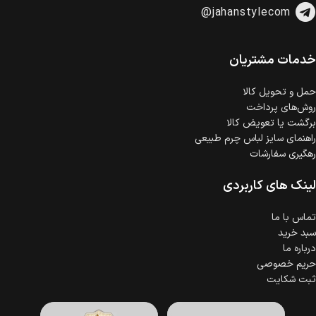
@jahanstylecom
خدمات مشتریان
حمل‌ و تحویل کالا
روش‌های پرداخت
برگشت یا تعویض کالا
راهنمای سایز لباس چرم طبیعی
رهگیری سفارشات
لینک های کاربردی
تماس با ما
سبد خرید
درباره ما
حریم خصوصی
ثبت شکایت