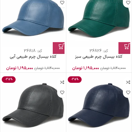
کد:
36826
کد:
36818
کلاه بیسبال چرم طبیعی سبز
کلاه بیسبال چرم طبیعی آبی
۱,۱۹۵,۰۰۰
تومان
۱,۱۹۵,۰۰۰
تومان
۱,۸۴۰,۰۰۰
تومان
۱,۸۴۰,۰۰۰
تومان
-35%
-35%