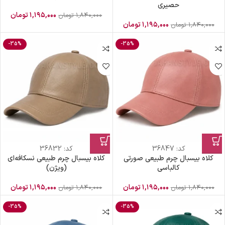
حصیری
۱,۱۹۵,۰۰۰
تومان
۱,۸۴۰,۰۰۰
تومان
۱,۱۹۵,۰۰۰
تومان
۱,۸۴۰,۰۰۰
تومان
-35%
-35%
کد:
36847
کد:
36832
کلاه بیسبال چرم طبیعی صورتی
کلاه بیسبال چرم طبیعی نسکافه‌ای
کالباسی
(ویژن)
۱,۱۹۵,۰۰۰
تومان
۱,۱۹۵,۰۰۰
تومان
۱,۸۴۰,۰۰۰
تومان
۱,۸۴۰,۰۰۰
تومان
-35%
-35%