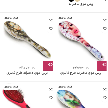
برس موی دخترانه
اتمام موجودی
اتمام موجودی
کد:
24573
کد:
24572
برس موی دخترانه طرح فانتزی
برس موی دخترانه طرح فانتزی
اتمام موجودی
اتمام موجودی