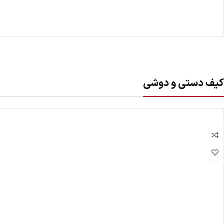
کیف دستی و دوشی