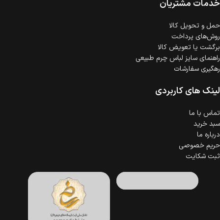
خدمات مشتریان
حمل‌ و تحویل کالا
روش‌های پرداخت
برگشت یا تعویض کالا
راهنمای سایز لباس چرم طبیعی
رهگیری سفارشات
لینک های کاربردی
تماس با ما
سبد خرید
درباره ما
حریم خصوصی
ثبت شکایت