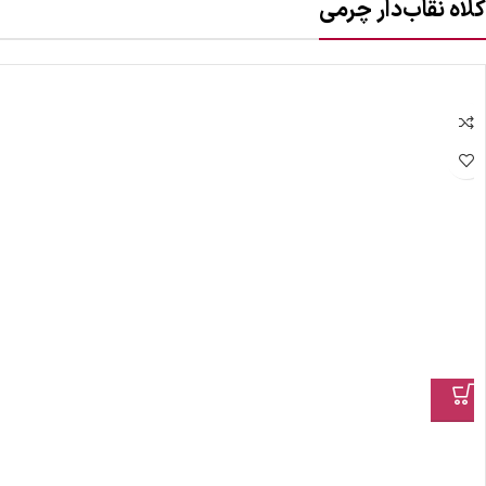
کلاه نقاب‌دار چرمی
ضمانت اصالت کالا
گارانتی معتبر برای تمامی محصولات ارائه می‌شود.