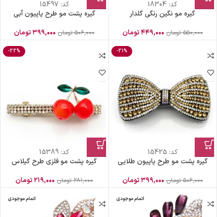
کد:
18304
کد:
15497
گیره مو نگین رنگی گلدار
گیره پشت مو طرح پاپیون آبی
۴۴۹,۰۰۰
تومان
۳۹۹,۰۰۰
تومان
۵۵۰,۰۰۰
تومان
۵۰۶,۰۰۰
تومان
-22%
-21%
کد:
15425
کد:
15389
گیره پشت مو طرح پاپیون طلایی
گیره پشت مو فلزی طرح گیلاس
۳۹۹,۰۰۰
تومان
۲۱۹,۰۰۰
تومان
۵۰۶,۰۰۰
تومان
۲۸۱,۰۰۰
تومان
اتمام موجودی
اتمام موجودی