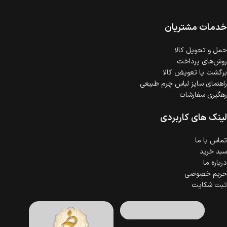
است.
ضمانت اصالت کالا
گارانتی معتبر برای تمامی محصولات ارائه می‌شود.
خدمات مشتریان
حمل‌ و تحویل کالا
روش‌های پرداخت
برگشت یا تعویض کالا
راهنمای سایز لباس چرم طبیعی
رهگیری سفارشات
لینک های کاربردی
تماس با ما
سبد خرید
درباره ما
حریم خصوصی
ثبت شکایت