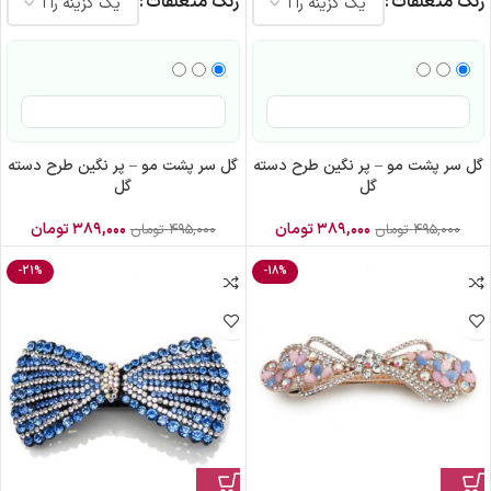
رنگ متعلقات
رنگ متعلقات
گل سر پشت مو – پر نگین طرح دسته
گل سر پشت مو – پر نگین طرح دسته
گل
گل
۳۸۹,۰۰۰
تومان
۳۸۹,۰۰۰
تومان
۴۹۵,۰۰۰
تومان
۴۹۵,۰۰۰
تومان
-21%
-18%