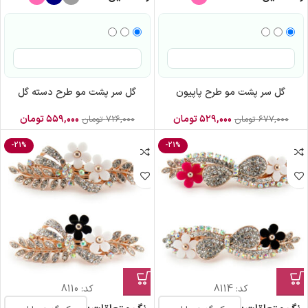
گل سر پشت مو طرح پاپیون
گل سر پشت مو طرح دسته گل
۵۲۹,۰۰۰
تومان
۵۵۹,۰۰۰
تومان
۶۷۷,۰۰۰
تومان
۷۲۶,۰۰۰
تومان
-21%
-21%
کد:
8114
کد:
8110