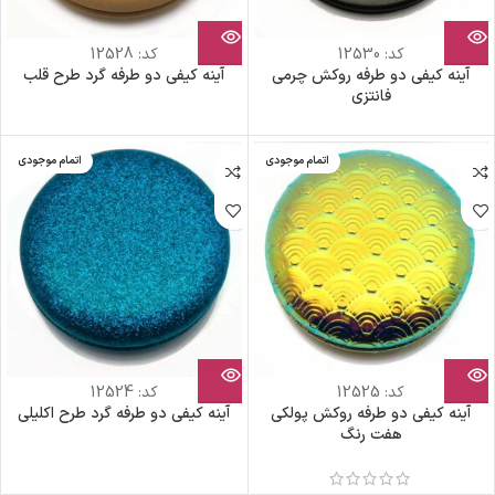
کد:
12530
کد:
12528
آینه کیفی دو طرفه روکش چرمی
آینه کیفی دو طرفه گرد طرح قلب
فانتزی
اتمام موجودی
اتمام موجودی
کد:
12525
کد:
12524
آینه کیفی دو طرفه روکش پولکی
آینه کیفی دو طرفه گرد طرح اکلیلی
هفت رنگ