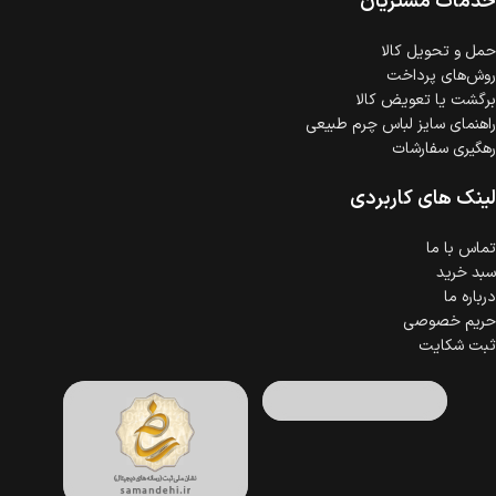
خدمات مشتریان
حمل‌ و تحویل کالا
روش‌های پرداخت
برگشت یا تعویض کالا
راهنمای سایز لباس چرم طبیعی
رهگیری سفارشات
لینک های کاربردی
تماس با ما
سبد خرید
درباره ما
حریم خصوصی
ثبت شکایت