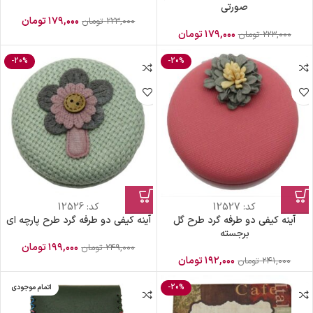
صورتی
۱۷۹,۰۰۰
تومان
۲۲۳,۰۰۰
تومان
۱۷۹,۰۰۰
تومان
۲۲۳,۰۰۰
تومان
-20%
-20%
کد:
12527
کد:
12526
آینه کیفی دو طرفه گرد طرح گل
آینه کیفی دو طرفه گرد طرح پارچه ای
برجسته
۱۹۹,۰۰۰
تومان
۲۴۹,۰۰۰
تومان
۱۹۲,۰۰۰
تومان
۲۴۱,۰۰۰
تومان
-20%
اتمام موجودی