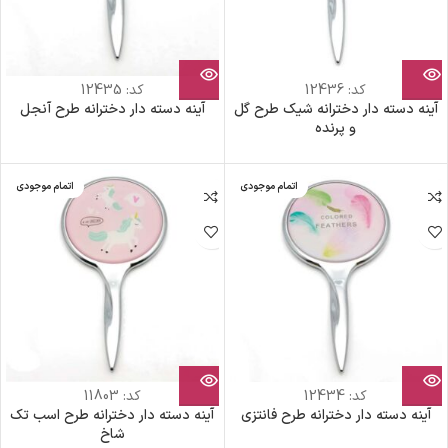
کد:
12436
کد:
12435
آینه دسته دار دخترانه شیک طرح گل
آینه دسته دار دخترانه طرح آنجل
و پرنده
اتمام موجودی
اتمام موجودی
کد:
12434
کد:
11803
آینه دسته دار دخترانه طرح فانتزی
آینه دسته دار دخترانه طرح اسب تک
شاخ