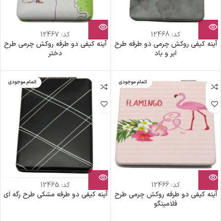
کد:
12468
کد:
12467
آینه کیفی روکش چرمی دو طرفه طرح
آینه کیفی دو طرفه روکش چرمی طرح
ابر و باد
دختر
اتمام موجودی
اتمام موجودی
کد:
12466
کد:
12465
آینه کیفی دو طرفه روکش چرمی طرح
آینه کیفی دو طرفه مشکی طرح رگه ای
فلامینگو