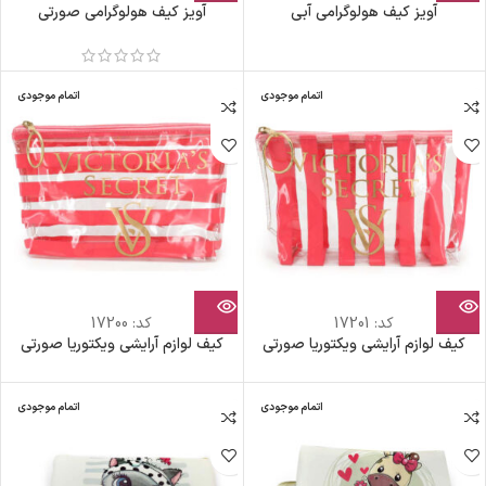
آویز کیف هولوگرامی آبی
آویز کیف هولوگرامی صورتی
اتمام موجودی
اتمام موجودی
کد:
17201
کد:
17200
کیف لوازم آرایشی ویکتوریا صورتی
کیف لوازم آرایشی ویکتوریا صورتی
اتمام موجودی
اتمام موجودی