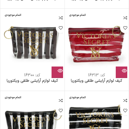
اتمام موجودی
اتمام موجودی
کد:
16313
کد:
16300
کیف لوازم آرایشی طلقی ویکتوریا
کیف لوازم آرایشی طلقی ویکتوریا
اتمام موجودی
اتمام موجودی