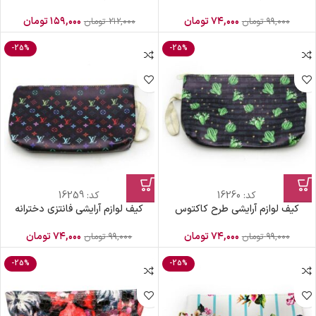
۷۴,۰۰۰
تومان
۱۵۹,۰۰۰
تومان
۹۹,۰۰۰
تومان
۲۱۲,۰۰۰
تومان
-25%
-25%
کد:
16260
کد:
16259
کیف لوازم آرایشی طرح کاکتوس
کیف لوازم آرایشی فانتزی دخترانه
۷۴,۰۰۰
تومان
۷۴,۰۰۰
تومان
۹۹,۰۰۰
تومان
۹۹,۰۰۰
تومان
-25%
-25%