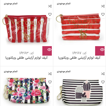
اتمام موجودی
اتمام موجودی
کد:
16287
کد:
16283
کیف لوازم آرایشی طلقی ویکتوریا
کیف لوازم آرایشی طلقی ویکتوریا
اتمام موجودی
اتمام موجودی