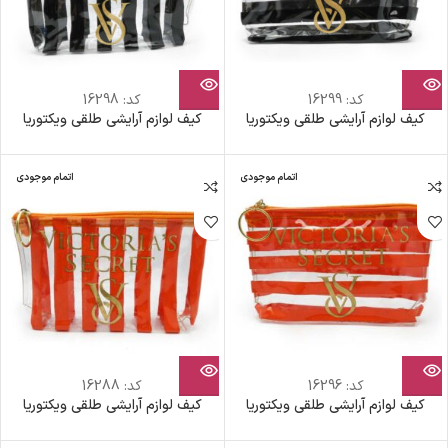
کد:
16299
کد:
16298
کیف لوازم آرایشی طلقی ویکتوریا
کیف لوازم آرایشی طلقی ویکتوریا
اتمام موجودی
اتمام موجودی
کد:
16296
کد:
16288
کیف لوازم آرایشی طلقی ویکتوریا
کیف لوازم آرایشی طلقی ویکتوریا