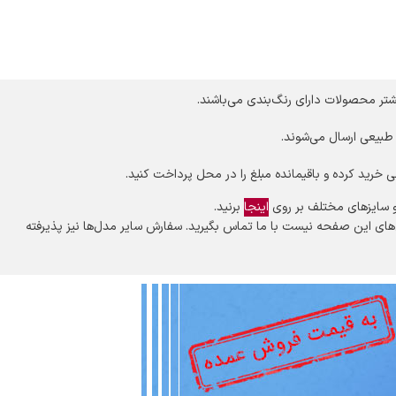
شتر محصولات دارای رنگ‌بندی می‌باشند.
طبیعی ارسال می‌شوند.
 و سایزهای مختلف بر روی
اینجا
برنید.
س‌های این صفحه نیست با ما تماس بگیرید. سفارش سایر مدل‌ها نیز پذیرفته