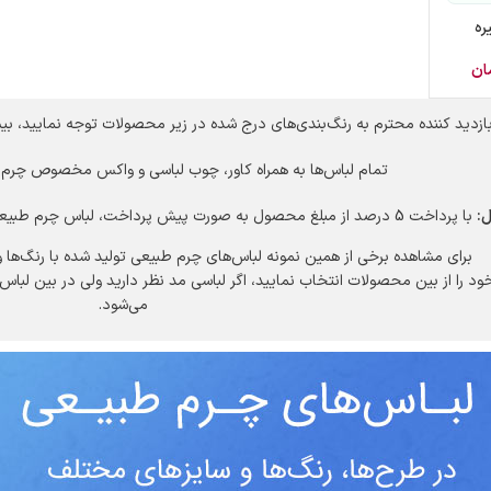
ره
ان
ازدید کننده محترم به رنگ‌بندی‌های درج شده در زیر محصولات توجه نمایید، بی
تمام لباس‌ها به همراه کاور، چوب لباسی و واکس مخصوص چرم 
:
با پرداخت 5 درصد از مبلغ محصول به صورت پیش پرداخت، لباس چرم طبیعی خرید کرده و باقیمانده مبلغ را در محل پرداخت کنید.
برای مشاهده برخی از همین نمونه لباس‌های چرم طبیعی تولید شده با رنگ‌ها
ود را از بین محصولات انتخاب نمایید، اگر لباسی مد نظر دارید ولی در بین لبا
می‌شود.