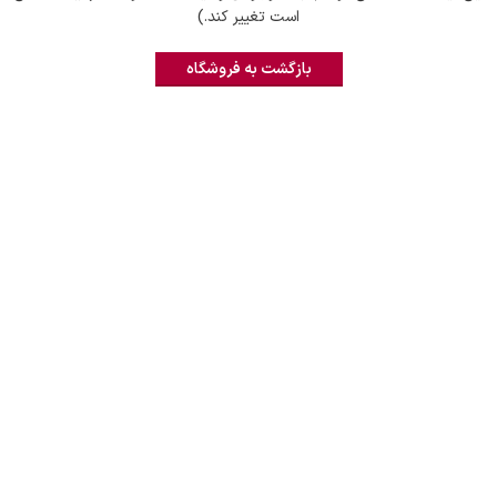
است تغییر کند.)
بازگشت به فروشگاه