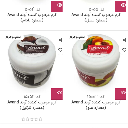
کد:
15055
کد:
15054
کرم مرطوب کننده آوند Avand
کرم مرطوب کننده آوند Avand
(عصاره عسل)
(عصاره بادام)
اتمام موجودی
اتمام موجودی
کد:
15053
کد:
15052
کرم مرطوب کننده آوند Avand
کرم مرطوب کننده آوند Avand
(عصاره هلو)
(عصاره نارگیل)