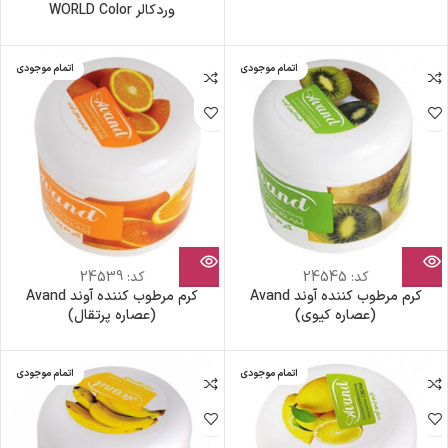
وردکالر WORLD Color
اتمام موجودی
اتمام موجودی
کد:
24545
کد:
24539
کرم مرطوب کننده آوند Avand
کرم مرطوب کننده آوند Avand
(عصاره کیوی)
(عصاره پرتقال)
اتمام موجودی
اتمام موجودی