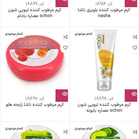
کد:
18916
کد:
18899
کرم مرطوب کننده بلوبری ناشا
کرم مرطوب کننده تیوپی شون
nasha
schon عصاره بادام
اتمام موجودی
اتمام موجودی
کد:
18898
کد:
18897
کرم مرطوب کننده تیوپی شون
کرم مرطوب کننده ناشا رایحه هلو
schon عصاره بابونه
اتمام موجودی
اتمام موجودی