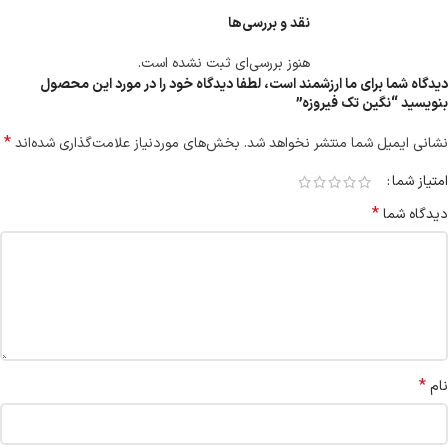
نقد و بررسی‌ها
هنوز بررسی‌ای ثبت نشده است.
دیدگاه شما برای ما ارزشمند است، لطفا دیدگاه خود را در مورد این محصول
بنویسید “نگین تک فیروزه”
*
نشانی ایمیل شما منتشر نخواهد شد.
بخش‌های موردنیاز علامت‌گذاری شده‌اند
امتیاز شما
*
دیدگاه شما
*
نام