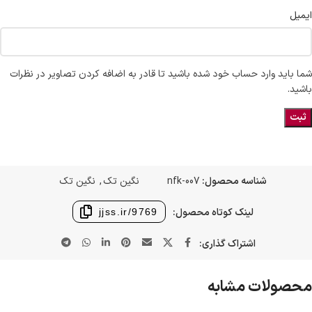
ایمیل
شما باید وارد حساب خود شده باشید تا قادر به اضافه کردن تصاویر در نظرات
باشید.
شناسه محصول:
nfk-007
نگین تک
,
نگین تک
لینک کوتاه محصول:
jjss.ir/9769
اشتراک گذاری:
محصولات مشابه