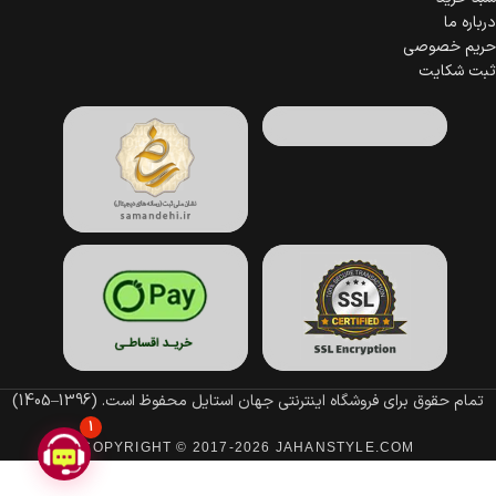
درباره ما
حریم خصوصی
ثبت شکایت
تمام حقوق برای فروشگاه اینترنتی جهان استایل محفوظ است.
(1396–1405)
1
COPYRIGHT © 2017-2026 JAHANSTYLE.COM