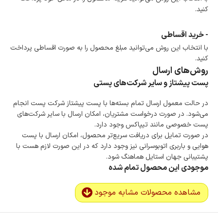
کنید.
- خرید اقساطی
با انتخاب این روش می‌توانید مبلغ محصول را به صورت اقساطی پرداخت
کنید.
روش‌های ارسال
پست پیشتاز و سایر شرکت‌های پستی
در حالت معمول ارسال تمام بسته‌ها با پست پیشتاز شرکت پست انجام
می‌شود. در صورت درخواست مشتریان، امکان ارسال با سایر شرکت‌های
پست خصوصی مانند تیپاکس وجود دارد.
در صورت تمایل برای دریافت سریع‌تر محصول، امکان ارسال با پست
هوایی و باربری اتوبوسرانی نیز وجود دارد که در این صورت لازم هست با
پشتیبانی جهان استایل هماهنگ شود.
موجودی این محصول تمام شده
مشاهده محصولات مشابه موجود