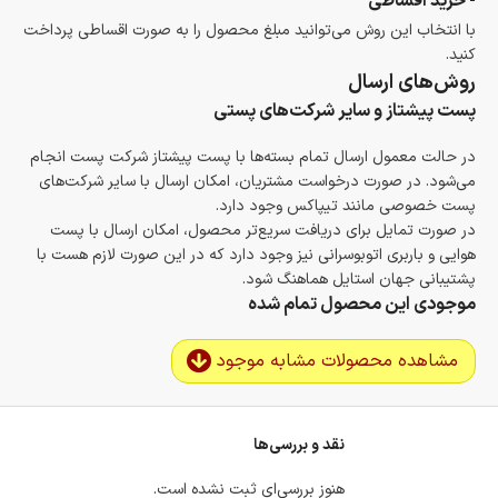
- خرید اقساطی
با انتخاب این روش می‌توانید مبلغ محصول را به صورت اقساطی پرداخت
کنید.
روش‌های ارسال
پست پیشتاز و سایر شرکت‌های پستی
در حالت معمول ارسال تمام بسته‌ها با پست پیشتاز شرکت پست انجام
می‌شود. در صورت درخواست مشتریان، امکان ارسال با سایر شرکت‌های
پست خصوصی مانند تیپاکس وجود دارد.
در صورت تمایل برای دریافت سریع‌تر محصول، امکان ارسال با پست
هوایی و باربری اتوبوسرانی نیز وجود دارد که در این صورت لازم هست با
پشتیبانی جهان استایل هماهنگ شود.
موجودی این محصول تمام شده
مشاهده محصولات مشابه موجود
نقد و بررسی‌ها
هنوز بررسی‌ای ثبت نشده است.