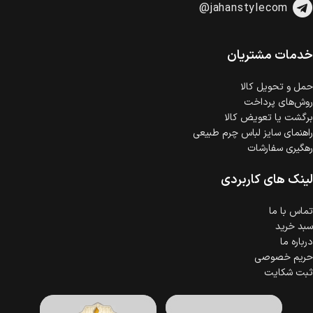
@jahanstylecom
خدمات مشتریان
حمل‌ و تحویل کالا
روش‌های پرداخت
برگشت یا تعویض کالا
راهنمای سایز لباس چرم طبیعی
رهگیری سفارشات
لینک های کاربردی
تماس با ما
سبد خرید
درباره ما
حریم خصوصی
ثبت شکایت