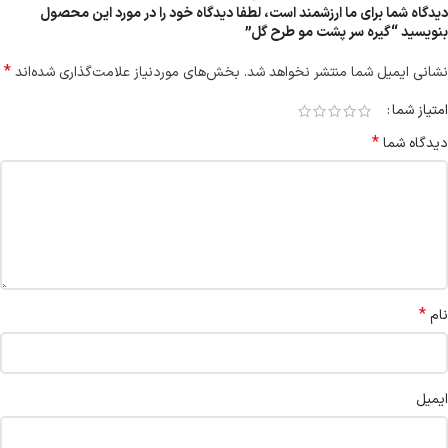
دیدگاه شما برای ما ارزشمند است، لطفا دیدگاه خود را در مورد این محصول
بنویسید “گیره سر پشت مو طرح گل”
*
نشانی ایمیل شما منتشر نخواهد شد.
بخش‌های موردنیاز علامت‌گذاری شده‌اند
امتیاز شما
*
دیدگاه شما
*
نام
ایمیل