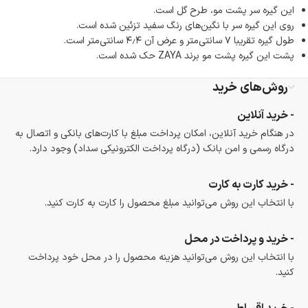
این گیره سر پشت مو، طرح گل است.
روی این گیره سر با نگین‌های رنگ سفید تزئین شده است.
طول گیره تقریبا ۷ سانتی‌متر و عرض آن ۴٫۴ سانتی‌متر است.
پشت این گیره پشت مو برند ZAYA حک شده است.
روش‌های خرید
- خرید آنلاین
در هنگام خرید آنلاین، امکان پرداخت مبلغ با کارت‌های بانکی و اتصال به
درگاه رسمی و امن بانک (درگاه پرداخت الکترونیکی سداد) وجود دارد.
- خرید کارت به کارت
با انتخاب این روش می‌توانید مبلغ محصول را کارت به کارت کنید.
- خرید و پرداخت در محل
با انتخاب این روش می‌توانید هزینه محصول را در محل خود پرداخت
کنید.