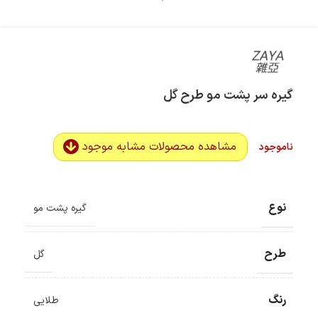
گیره سر پشت مو طرح گل
مشاهده محصولات مشابه موجود
ناموجود
نوع
گیره پشت مو
طرح
گل
رنگ
طلایی