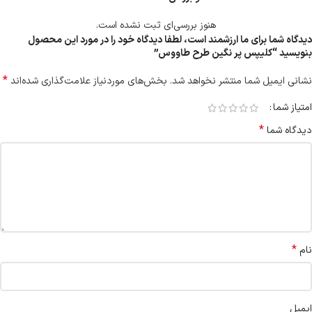
هنوز بررسی‌ای ثبت نشده است.
دیدگاه شما برای ما ارزشمند است، لطفا دیدگاه خود را در مورد این محصول
بنویسید “کلیپس پر نگین طرح طاووس”
*
نشانی ایمیل شما منتشر نخواهد شد.
بخش‌های موردنیاز علامت‌گذاری شده‌اند
امتیاز شما
*
دیدگاه شما
*
نام
ایمیل