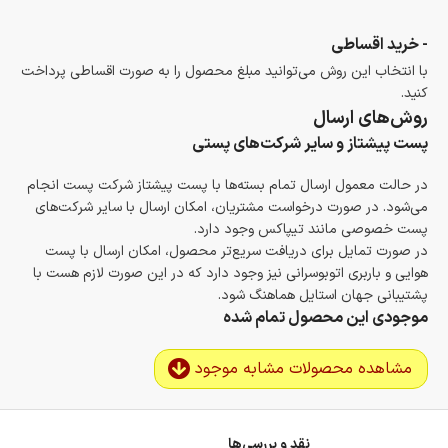
- خرید اقساطی
با انتخاب این روش می‌توانید مبلغ محصول را به صورت اقساطی پرداخت
کنید.
روش‌های ارسال
پست پیشتاز و سایر شرکت‌های پستی
در حالت معمول ارسال تمام بسته‌ها با پست پیشتاز شرکت پست انجام
می‌شود. در صورت درخواست مشتریان، امکان ارسال با سایر شرکت‌های
پست خصوصی مانند تیپاکس وجود دارد.
در صورت تمایل برای دریافت سریع‌تر محصول، امکان ارسال با پست
هوایی و باربری اتوبوسرانی نیز وجود دارد که در این صورت لازم هست با
پشتیبانی جهان استایل هماهنگ شود.
موجودی این محصول تمام شده
مشاهده محصولات مشابه موجود
نقد و بررسی‌ها