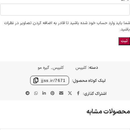
شما باید وارد حساب خود شده باشید تا قادر به اضافه کردن تصاویر در نظرات
باشید.
دسته:
کلیپس
کلیپس
,
گیره مو
لینک کوتاه محصول:
jjss.ir/7671
اشتراک گذاری:
محصولات مشابه