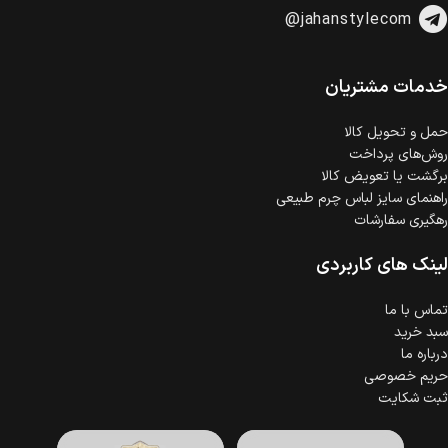
@jahanstylecom
خدمات مشتریان
حمل‌ و تحویل کالا
روش‌های پرداخت
برگشت یا تعویض کالا
راهنمای سایز لباس چرم طبیعی
رهگیری سفارشات
لینک های کاربردی
تماس با ما
سبد خرید
درباره ما
حریم خصوصی
ثبت شکایت