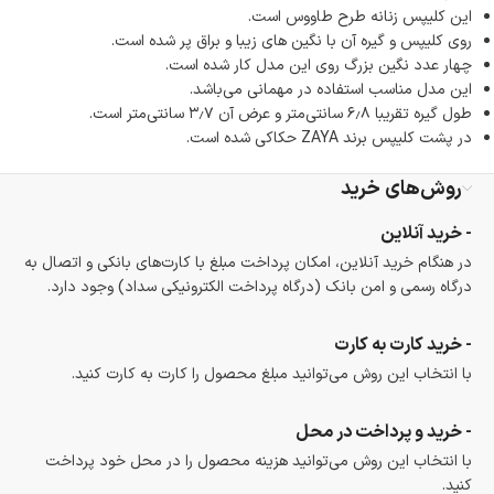
این کلیپس زنانه طرح طاووس است.
روی کلیپس و گیره آن با نگین های زیبا و براق پر شده است.
چهار عدد نگین بزرگ روی این مدل کار شده است.
این مدل مناسب استفاده در مهمانی می‌باشد.
طول گیره تقریبا ۶٫۸ سانتی‌متر و عرض آن ۳٫۷ سانتی‌متر است.
در پشت کلیپس برند ZAYA حکاکی شده است.
روش‌های خرید
- خرید آنلاین
در هنگام خرید آنلاین، امکان پرداخت مبلغ با کارت‌های بانکی و اتصال به
درگاه رسمی و امن بانک (درگاه پرداخت الکترونیکی سداد) وجود دارد.
- خرید کارت به کارت
با انتخاب این روش می‌توانید مبلغ محصول را کارت به کارت کنید.
- خرید و پرداخت در محل
با انتخاب این روش می‌توانید هزینه محصول را در محل خود پرداخت
کنید.