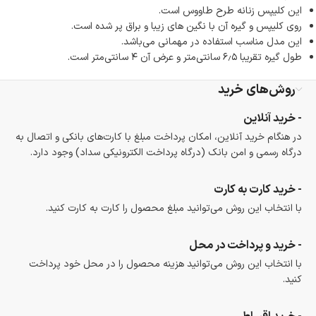
این کلیپس زنانه طرح طاووس است.
روی کلیپس و گیره آن با نگین های زیبا و براق پر شده است.
این مدل مناسب استفاده در مهمانی می‌باشد.
طول گیره تقریبا ۶٫۵ سانتی‌متر و عرض آن ۴ سانتی‌متر است.
روش‌های خرید
- خرید آنلاین
در هنگام خرید آنلاین، امکان پرداخت مبلغ با کارت‌های بانکی و اتصال به
درگاه رسمی و امن بانک (درگاه پرداخت الکترونیکی سداد) وجود دارد.
- خرید کارت به کارت
با انتخاب این روش می‌توانید مبلغ محصول را کارت به کارت کنید.
- خرید و پرداخت در محل
با انتخاب این روش می‌توانید هزینه محصول را در محل خود پرداخت
کنید.