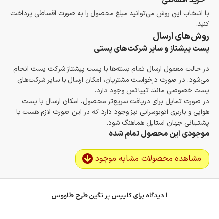
- خرید اقساطی
با انتخاب این روش می‌توانید مبلغ محصول را به صورت اقساطی پرداخت
کنید.
روش‌های ارسال
پست پیشتاز و سایر شرکت‌های پستی
در حالت معمول ارسال تمام بسته‌ها با پست پیشتاز شرکت پست انجام
می‌شود. در صورت درخواست مشتریان، امکان ارسال با سایر شرکت‌های
پست خصوصی مانند تیپاکس وجود دارد.
در صورت تمایل برای دریافت سریع‌تر محصول، امکان ارسال با پست
هوایی و باربری اتوبوسرانی نیز وجود دارد که در این صورت لازم هست با
پشتیبانی جهان استایل هماهنگ شود.
موجودی این محصول تمام شده
مشاهده محصولات مشابه موجود
1 دیدگاه برای
کلیپس پر نگین طرح طاووس