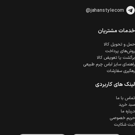
@jahanstylecom
خدمات مشتریان
حمل‌ و تحویل کالا
روش‌های پرداخت
برگشت یا تعویض کالا
راهنمای سایز لباس چرم طبیعی
رهگیری سفارشات
لینک های کاربردی
تماس با ما
سبد خرید
درباره ما
حریم خصوصی
ثبت شکایت