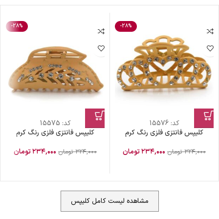
-28%
-28%
کد:
15576
کد:
15575
کلیپس فانتزی فلزی رنگ کرم
کلیپس فانتزی فلزی رنگ کرم
۲۳۴,۰۰۰
تومان
۲۳۴,۰۰۰
تومان
۳۲۴,۰۰۰
تومان
۳۲۴,۰۰۰
تومان
مشاهده لیست کامل کلیپس