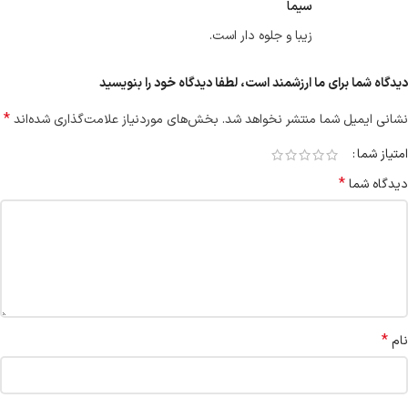
سیما
زیبا و جلوه دار است.
دیدگاه شما برای ما ارزشمند است، لطفا دیدگاه خود را بنویسید
*
نشانی ایمیل شما منتشر نخواهد شد.
بخش‌های موردنیاز علامت‌گذاری شده‌اند
امتیاز شما
*
دیدگاه شما
*
نام