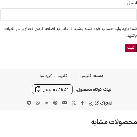
ایمیل
شما باید وارد حساب خود شده باشید تا قادر به اضافه کردن تصاویر در نظرات
باشید.
دسته:
کلیپس
کلیپس
,
گیره مو
لینک کوتاه محصول:
jjss.ir/7624
اشتراک گذاری:
محصولات مشابه