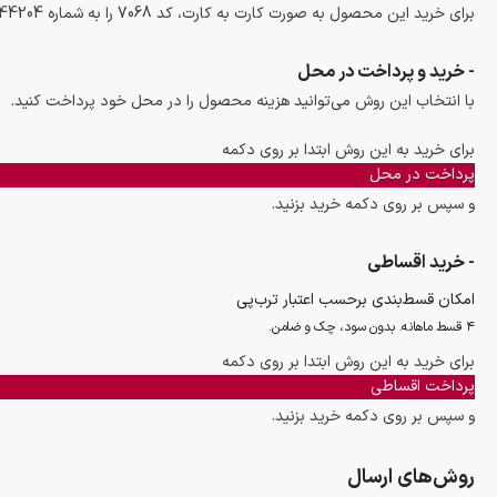
برای خرید این محصول به صورت کارت به کارت، کد 7068 را به شماره 09152244204 پیامک کنید تا همکاران ما با شما تماس بگیرند و سفارش شما را ثبت کنند.
- خرید و پرداخت در محل
با انتخاب این روش می‌توانید هزینه محصول را در محل خود پرداخت کنید.
برای خرید به این روش ابتدا بر روی دکمه
پرداخت در محل
و سپس بر روی دکمه خرید بزنید.
- خرید اقساطی
امکان قسط‌بندی برحسب اعتبار ترب‌پی
۴ قسط ماهانه. بدون سود، چک و ضامن.
برای خرید به این روش ابتدا بر روی دکمه
پرداخت اقساطی
و سپس بر روی دکمه خرید بزنید.
روش‌های ارسال