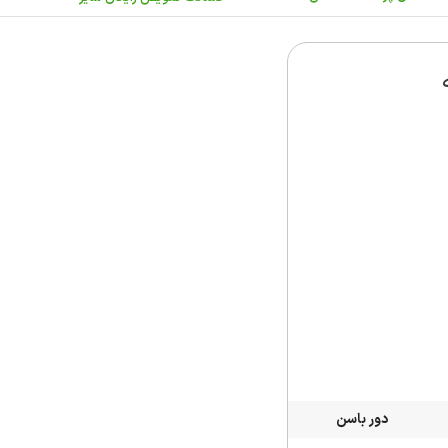
دور باسن