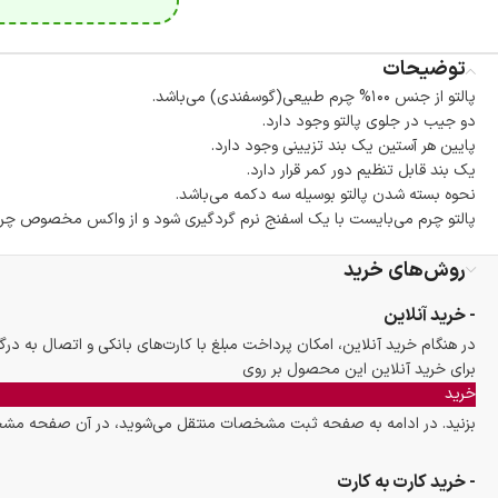
توضیحات
پالتو از جنس ۱۰۰% چرم طبیعی(گوسفندی) می‌باشد.
دو جیب در جلوی پالتو وجود دارد.
پایین هر آستین یک بند تزیینی وجود دارد.
یک بند قابل تنظیم دور کمر قرار دارد.
نحوه بسته شدن پالتو بوسیله سه دکمه می‌باشد.
پالتو چرم می‌بایست با یک اسفنج نرم گردگیری شود و از واکس مخصوص چرم 
روش‌های خرید
- خرید آنلاین
در هنگام خرید آنلاین، امکان پرداخت مبلغ با کارت‌های بانکی و اتصال به درگ
برای خرید آنلاین این محصول بر روی
خرید
بزنید. در ادامه به صفحه ثبت مشخصات منتقل می‌شوید، در آن صفحه مشخصا
- خرید کارت به کارت