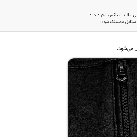
 مانند تیپاکس وجود دارد.
 استایل هماهنگ شود.
ل می‌شود.