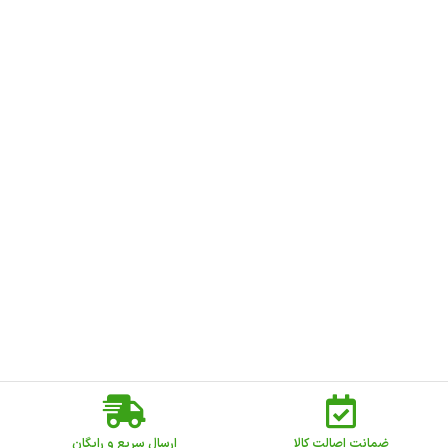
ضمانت اصالت کالا
ارسال سریع و رایگان