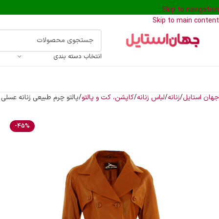
Skip to navigation
Skip to main content
انتخاب دسته بندی
جهان استایل
زنانه
لباس زنانه
کاپشن، کت و پالتو
پالتو چرم طبیعی زنانه عسلی
-45%