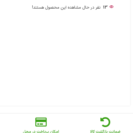
13
نفر در حال مشاهده این محصول هستند!
ضمانت بازگشت کالا
امکان پرداخت در محل