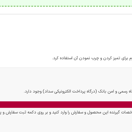
برای تمیز کردن و چرب نمودن آن استفاده کرد.
اه رسمی و امن بانک (درگاه پرداخت الکترونیکی سداد) وجود دارد.
ت گیرنده این محصول و سفارش را وارد کنید و بر روی دکمه ثبت سفارش و پر