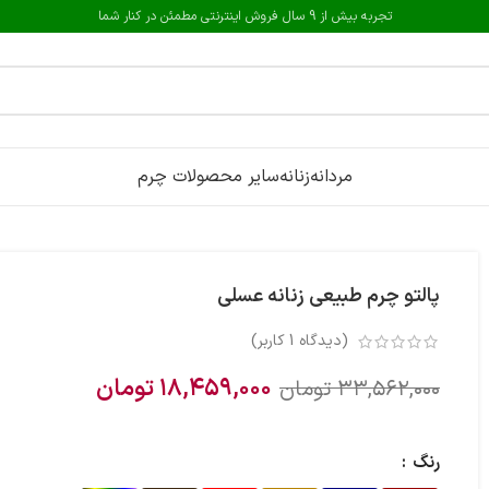
تجربه بیش از 9 سال فروش اینترنتی مطمئن در کنار شما
مردانه
زنانه
سایر محصولات چرم
پالتو چرم طبیعی زنانه عسلی
(دیدگاه
1
کاربر)
۱۸,۴۵۹,۰۰۰
تومان
۳۳,۵۶۲,۰۰۰
تومان
رنگ