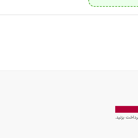
داخت بزنید.