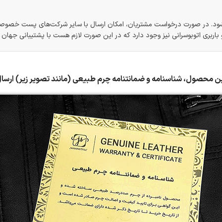
شود. در صورت درخواست مشتریان، امکان ارسال با سایر شرکت‌های پست خصوصی
اربری اتوبوسرانی نیز وجود دارد که در این صورت لازم هست با پشتیبانی جهان
ین محصول، شناسنامه و ضمانتنامه چرم طبیعی (مانند تصویر زیر) ارسا