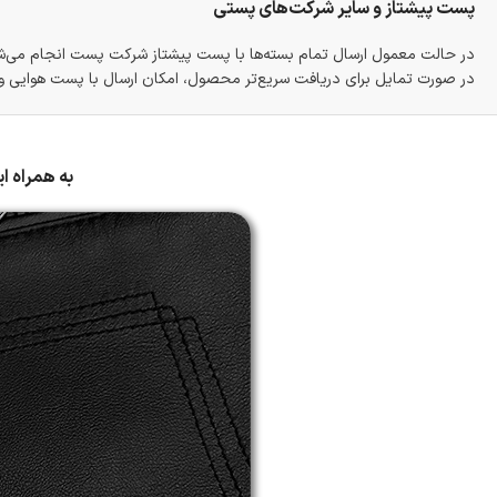
پست پیشتاز و سایر شرکت‌های پستی
در حالت معمول ارسال تمام بسته‌ها با پست پیشتاز شرکت پست انجام می‌
در صورت تمایل برای دریافت سریع‌تر محصول، امکان ارسال با پست هوایی و ب
به همراه ا