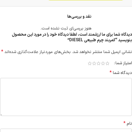
نقد و بررسی‌ها
هنوز بررسی‌ای ثبت نشده است.
دیدگاه شما برای ما ارزشمند است، لطفا دیدگاه خود را در مورد این محصول
بنویسید “کمربند چرم طبیعی DIESEL”
*
نشانی ایمیل شما منتشر نخواهد شد.
بخش‌های موردنیاز علامت‌گذاری شده‌اند
امتیاز شما
*
دیدگاه شما
*
نام