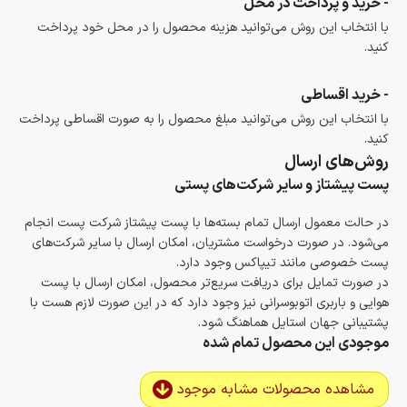
- خرید و پرداخت در محل
با انتخاب این روش می‌توانید هزینه محصول را در محل خود پرداخت
کنید.
- خرید اقساطی
با انتخاب این روش می‌توانید مبلغ محصول را به صورت اقساطی پرداخت
کنید.
روش‌های ارسال
پست پیشتاز و سایر شرکت‌های پستی
در حالت معمول ارسال تمام بسته‌ها با پست پیشتاز شرکت پست انجام
می‌شود. در صورت درخواست مشتریان، امکان ارسال با سایر شرکت‌های
پست خصوصی مانند تیپاکس وجود دارد.
در صورت تمایل برای دریافت سریع‌تر محصول، امکان ارسال با پست
هوایی و باربری اتوبوسرانی نیز وجود دارد که در این صورت لازم هست با
پشتیبانی جهان استایل هماهنگ شود.
موجودی این محصول تمام شده
مشاهده محصولات مشابه موجود