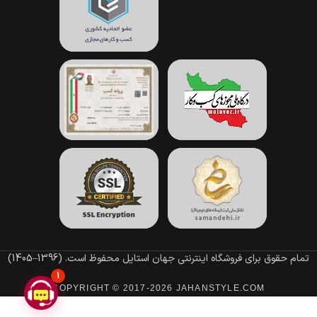
تمام حقوق برای فروشگاه اینترنتی جهان استایل محفوظ است.
(1396–1405)
1
COPYRIGHT © 2017-2026 JAHANSTYLE.COM