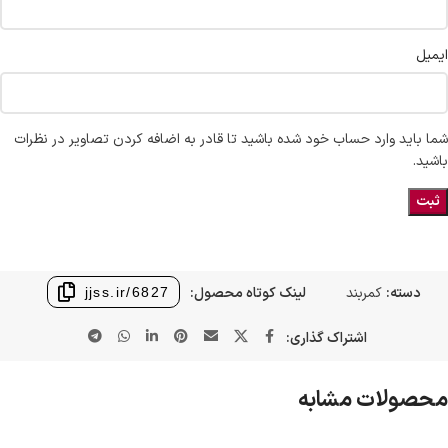
ایمیل
شما باید وارد حساب خود شده باشید تا قادر به اضافه کردن تصاویر در نظرات
باشید.
دسته:
کمربند
لینک کوتاه محصول:
jjss.ir/6827
اشتراک گذاری:
محصولات مشابه