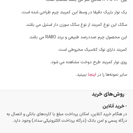
گارانتی معتبر برای تمامی محصولات ارائه می‌شود.
یک نوار باریک دقیقا در وسط این کمربند چرم طراحی شده است.
سگک این نوع کمربند از نوع سگک سوزن دار استیل می باشد.
این محصول چرم صددرصد طبیعی و برند RABO می باشد.
کمربند دارای نوک کلاسیک مخروطی است.
روی نوار کمربند طرح دوخت مشاهده می شود.
سایر نمونه‌ها را در
اینجا
ببینید.
روش‌های خرید
- خرید آنلاین
در هنگام خرید آنلاین، امکان پرداخت مبلغ با کارت‌های بانکی و اتصال به
درگاه رسمی و امن بانک (درگاه پرداخت الکترونیکی سداد) وجود دارد.