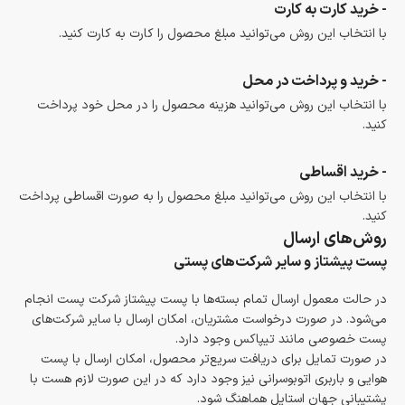
- خرید کارت به کارت
با انتخاب این روش می‌توانید مبلغ محصول را کارت به کارت کنید.
- خرید و پرداخت در محل
با انتخاب این روش می‌توانید هزینه محصول را در محل خود پرداخت
کنید.
- خرید اقساطی
با انتخاب این روش می‌توانید مبلغ محصول را به صورت اقساطی پرداخت
کنید.
روش‌های ارسال
پست پیشتاز و سایر شرکت‌های پستی
در حالت معمول ارسال تمام بسته‌ها با پست پیشتاز شرکت پست انجام
می‌شود. در صورت درخواست مشتریان، امکان ارسال با سایر شرکت‌های
پست خصوصی مانند تیپاکس وجود دارد.
در صورت تمایل برای دریافت سریع‌تر محصول، امکان ارسال با پست
هوایی و باربری اتوبوسرانی نیز وجود دارد که در این صورت لازم هست با
پشتیبانی جهان استایل هماهنگ شود.