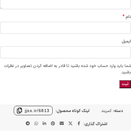
*
نام
ایمیل
شما باید وارد حساب خود شده باشید تا قادر به اضافه کردن تصاویر در نظرات
باشید.
دسته:
کمربند
لینک کوتاه محصول:
jjss.ir/6813
اشتراک گذاری: