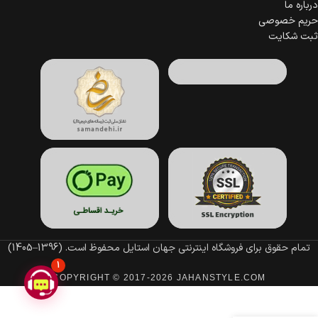
درباره ما
حریم خصوصی
ثبت شکایت
تمام حقوق برای فروشگاه اینترنتی جهان استایل محفوظ است.
(1396–1405)
1
COPYRIGHT © 2017-2026 JAHANSTYLE.COM