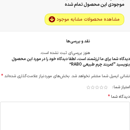
موجودی این محصول تمام شده
مشاهده محصولات مشابه موجود
نقد و بررسی‌ها
هنوز بررسی‌ای ثبت نشده است.
دیدگاه شما برای ما ارزشمند است، لطفا دیدگاه خود را در مورد این محصول
بنویسید “کمربند چرم طبیعی RABO”
*
نشانی ایمیل شما منتشر نخواهد شد.
بخش‌های موردنیاز علامت‌گذاری شده‌اند
امتیاز شما
*
دیدگاه شما