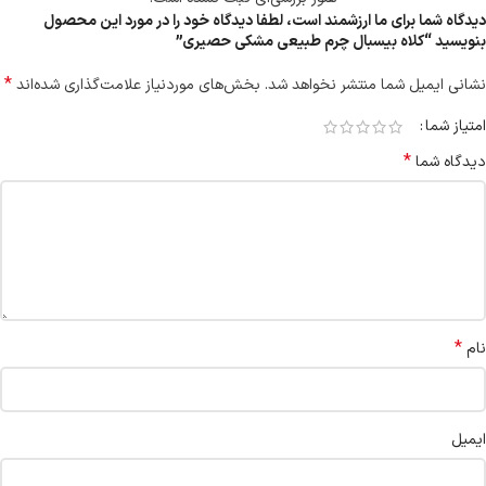
دیدگاه شما برای ما ارزشمند است، لطفا دیدگاه خود را در مورد این محصول
بنویسید “کلاه بیسبال چرم طبیعی مشکی حصیری”
*
نشانی ایمیل شما منتشر نخواهد شد.
بخش‌های موردنیاز علامت‌گذاری شده‌اند
امتیاز شما
*
دیدگاه شما
*
نام
ایمیل