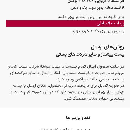
هر قسط با ترب‌پی:
۲۹۸,۷۵۰
تومان
۴ قسط ماهانه. بدون سود، چک و ضامن.
برای خرید به این روش ابتدا بر روی دکمه
پرداخت اقساطی
و سپس بر روی دکمه خرید بزنید.
روش‌های ارسال
پست پیشتاز و سایر شرکت‌های پستی
در حالت معمول ارسال تمام بسته‌ها با پست پیشتاز شرکت پست انجام
می‌شود. در صورت درخواست مشتریان، امکان ارسال با سایر شرکت‌های
پست خصوصی مانند تیپاکس وجود دارد.
در صورت تمایل برای دریافت سریع‌تر محصول، امکان ارسال با پست
هوایی و باربری اتوبوسرانی نیز وجود دارد که در این صورت لازم هست با
پشتیبانی جهان استایل هماهنگ شود.
نقد و بررسی‌ها
هنوز بررسی‌ای ثبت نشده است.