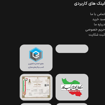
لینک های کاربردی
تماس با ما
سبد خرید
درباره ما
حریم خصوصی
ثبت شکایت