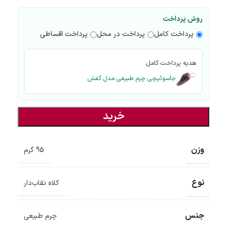
روش پرداخت
پرداخت کامل
پرداخت در محل
پرداخت اقساطی
هدیه پرداخت کامل:
جاسوئیچی چرم طبیعی مدل کفش
خرید
وزن
95 گرم
نوع
کلاه نقاب‌دار
جنس
چرم طبیعی