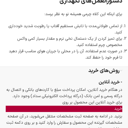
دستورالعمل‌های نگهداری
برای اینکه این کلاه چرمی همیشه نو به نظر برسد:
از تماس طولانی‌مدت با تابش مستقیم آفتاب یا رطوبت شدید خودداری
کنید.
برای تمیز کردن از یک دستمال نخی نرم و مقدار بسیار کمی واکس
مخصوص چرم استفاده کنید.
در صورت عدم استفاده، آن را در محلی با جریان هوای مناسب قرار دهید
تا فرم خود را حفظ کند.
روش‌های خرید
- خرید آنلاین
در هنگام خرید آنلاین، امکان پرداخت مبلغ با کارت‌های بانکی و اتصال به
درگاه رسمی و امن بانک (درگاه پرداخت الکترونیکی سداد) وجود دارد.
برای خرید آنلاین این محصول بر روی
خرید
بزنید. در ادامه به صفحه ثبت مشخصات منتقل می‌شوید، در آن صفحه
مشخصات گیرنده این محصول و سفارش را وارد کنید و بر روی دکمه ثبت