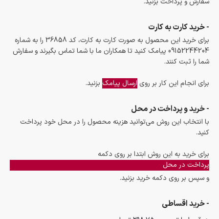
سفارش و پرداخت بزنید.
- خرید کارت به کارت
برای خرید این محصول به صورت کارت به کارت، کد 36858 را به شماره
09152244204 پیامک کنید تا همکاران ما با شما تماس بگیرند و سفارش
شما را ثبت کنند.
برای انجام این کار بر روی
ارسال پیامک
بزنید.
- خرید و پرداخت در محل
با انتخاب این روش می‌توانید هزینه محصول را در محل خود پرداخت
کنید.
برای خرید به این روش ابتدا بر روی دکمه
پرداخت در محل
و سپس بر روی دکمه خرید بزنید.
- خرید اقساطی