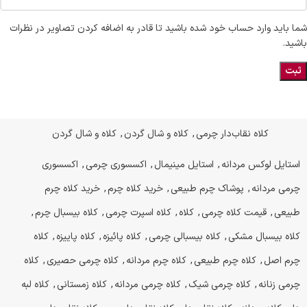
شما باید وارد حساب خود شده باشید تا قادر به اضافه کردن تصاویر در نظرات
باشید.
کلاه نقاب‌دار چرمی
,
کلاه و شال گردن
,
کلاه و شال گردن
استایل لوکس مردانه
,
استایل مینیمال
,
اکسسوری چرمی
,
اکسسوری
چرمی مردانه
,
پوشاک چرم طبیعی
,
خرید کلاه چرم
,
خرید کلاه چرم
طبیعی
,
قیمت کلاه چرمی
,
کلاه
,
کلاه اسپرت چرمی
,
کلاه بیسبال چرم
,
کلاه بیسبال مشکی
,
کلاه بیسبالی چرمی
,
کلاه پائیزه
,
کلاه پاییزه
,
کلاه
چرم اصل
,
کلاه چرم طبیعی
,
کلاه چرم مردانه
,
کلاه چرمی حصیری
,
کلاه
چرمی زنانه
,
کلاه چرمی شیک
,
کلاه چرمی مردانه
,
کلاه زمستانی
,
کلاه لبه