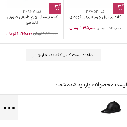
کد:
36853
کد:
36847
کلاه بیسبال چرم طبیعی قهوه‌ای
کلاه بیسبال چرم طبیعی صورتی
کالباسی
۱,۱۹۵,۰۰۰
تومان
۱,۸۴۰,۰۰۰
تومان
۱,۱۹۵,۰۰۰
تومان
۱,۸۴۰,۰۰۰
تومان
مشاهده لیست کامل کلاه نقاب‌دار چرمی
لیست محصولات بازدید شده شما:
...