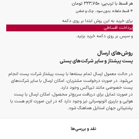
هر قسط با ترب‌پی:
۳۲۳,۷۵۰
تومان
۴ قسط ماهانه. بدون سود، چک و ضامن.
برای خرید به این روش ابتدا بر روی دکمه
پرداخت اقساطی
و سپس بر روی دکمه خرید بزنید.
روش‌های ارسال
پست پیشتاز و سایر شرکت‌های پستی
در حالت معمول ارسال تمام بسته‌ها با پست پیشتاز شرکت پست انجام
می‌شود. در صورت درخواست مشتریان، امکان ارسال با سایر شرکت‌های
پست خصوصی مانند تیپاکس وجود دارد.
در صورت تمایل برای دریافت سریع‌تر محصول، امکان ارسال با پست
هوایی و باربری اتوبوسرانی نیز وجود دارد که در این صورت لازم هست با
پشتیبانی جهان استایل هماهنگ شود.
نقد و بررسی‌ها