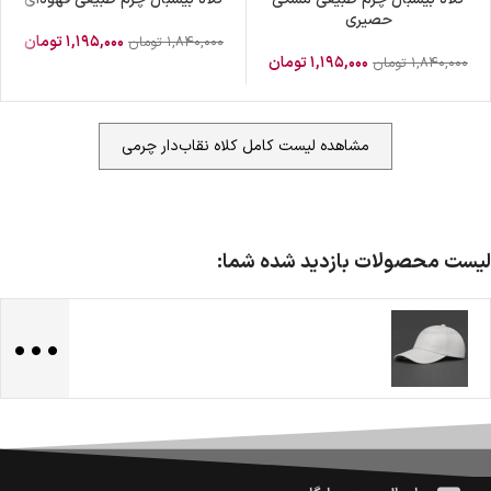
حصیری
۱,۱۹۵,۰۰۰
تومان
۱,۸۴۰,۰۰۰
تومان
۱,۱۹۵,۰۰۰
تومان
۱,۸۴۰,۰۰۰
تومان
مشاهده لیست کامل کلاه نقاب‌دار چرمی
لیست محصولات بازدید شده شما:
...
ضمانت اصالت کالا
گارانتی معتبر برای تمامی محصولات ارائه می‌شود.