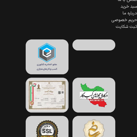
سبد خرید
درباره ما
حریم خصوصی
ثبت شکایت