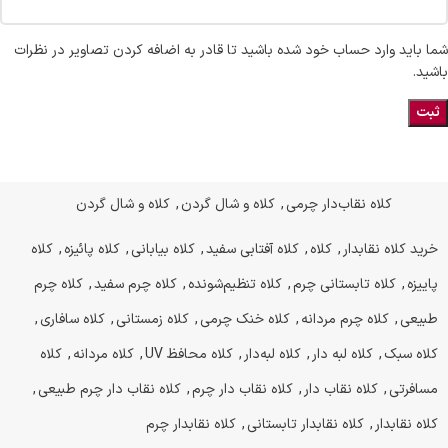
شما باید وارد حساب خود شده باشید تا قادر به اضافه کردن تصاویر در نظرات
باشید.
کلاه نقاب‌دار چرمی
,
کلاه و شال گردن
,
کلاه و شال گردن
خرید کلاه نقابدار
,
کلاه
,
کلاه آفتابی سفید
,
کلاه بیابانی
,
کلاه پائیزه
,
کلاه
پاییزه
,
کلاه تابستانی چرم
,
کلاه تنظیم‌شونده
,
کلاه چرم سفید
,
کلاه چرم
طبیعی
,
کلاه چرم مردانه
,
کلاه خنک چرمی
,
کلاه زمستانی
,
کلاه سافاری
,
کلاه سبک
,
کلاه لبه دار
,
کلاه لبه‌دار
,
کلاه محافظ UV
,
کلاه مردانه
,
کلاه
مسافرتی
,
کلاه نقاب دار
,
کلاه نقاب دار چرم
,
کلاه نقاب دار چرم طبیعی
,
کلاه نقابدار
,
کلاه نقابدار تابستانی
,
کلاه نقابدار چرم