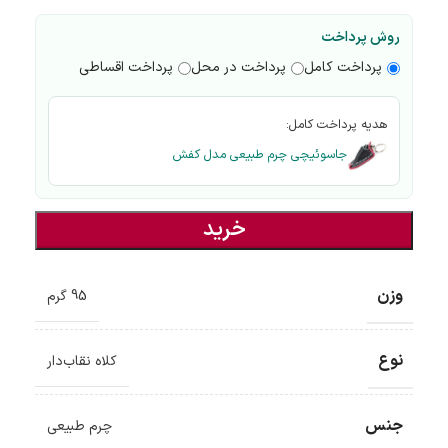
روش پرداخت
پرداخت کامل
پرداخت در محل
پرداخت اقساطی
هدیه پرداخت کامل:
جاسوئیچی چرم طبیعی مدل کفش
خرید
وزن
95 گرم
نوع
کلاه نقاب‌دار
جنس
چرم طبیعی