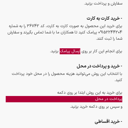
سفارش و پرداخت بزنید.
- خرید کارت به کارت
برای خرید این محصول به صورت کارت به کارت، کد 36742 را به شماره
09152244204 پیامک کنید تا همکاران ما با شما تماس بگیرند و سفارش
شما را ثبت کنند.
برای انجام این کار بر روی
ارسال پیامک
بزنید.
- خرید و پرداخت در محل
با انتخاب این روش می‌توانید هزینه محصول را در محل خود پرداخت
کنید.
برای خرید به این روش ابتدا بر روی دکمه
پرداخت در محل
و سپس بر روی دکمه خرید بزنید.
- خرید اقساطی