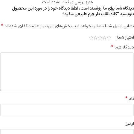
هنوز بررسی‌ای ثبت نشده است.
دیدگاه شما برای ما ارزشمند است، لطفا دیدگاه خود را در مورد این محصول
بنویسید “کلاه نقاب دار چرم طبیعی سفید”
*
نشانی ایمیل شما منتشر نخواهد شد.
بخش‌های موردنیاز علامت‌گذاری شده‌اند
امتیاز شما
*
دیدگاه شما
*
نام
ایمیل