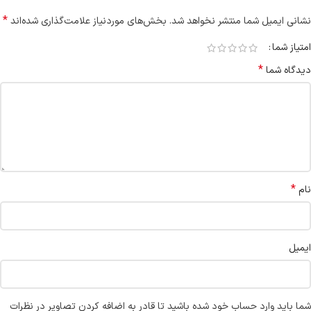
*
نشانی ایمیل شما منتشر نخواهد شد.
بخش‌های موردنیاز علامت‌گذاری شده‌اند
امتیاز شما
*
دیدگاه شما
*
نام
ایمیل
شما باید وارد حساب خود شده باشید تا قادر به اضافه کردن تصاویر در نظرات