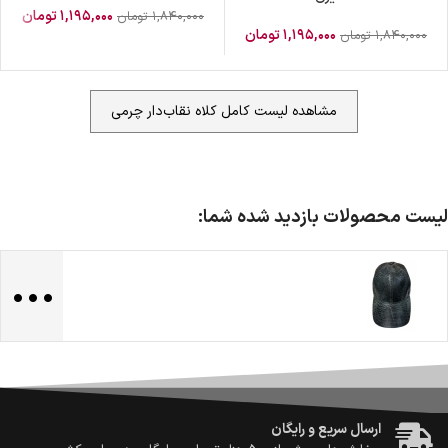
۱,۱۹۵,۰۰۰
تومان
۱,۸۴۰,۰۰۰
تومان
۱,۱۹۵,۰۰۰
تومان
۱,۸۴۰,۰۰۰
تومان
مشاهده لیست کامل کلاه نقاب‌دار چرمی
لیست محصولات بازدید شده شما:
...
ضمانت اصالت کالا
گارانتی معتبر برای تمامی محصولات ارائه می‌شود.
ارسال سریع و رایگان