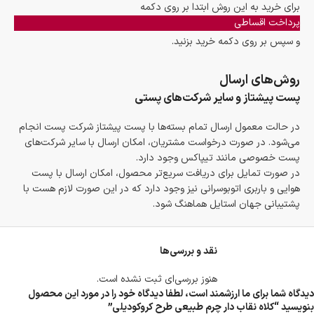
برای خرید به این روش ابتدا بر روی دکمه
پرداخت اقساطی
و سپس بر روی دکمه خرید بزنید.
روش‌های ارسال
پست پیشتاز و سایر شرکت‌های پستی
در حالت معمول ارسال تمام بسته‌ها با پست پیشتاز شرکت پست انجام
می‌شود. در صورت درخواست مشتریان، امکان ارسال با سایر شرکت‌های
پست خصوصی مانند تیپاکس وجود دارد.
در صورت تمایل برای دریافت سریع‌تر محصول، امکان ارسال با پست
هوایی و باربری اتوبوسرانی نیز وجود دارد که در این صورت لازم هست با
پشتیبانی جهان استایل هماهنگ شود.
نقد و بررسی‌ها
هنوز بررسی‌ای ثبت نشده است.
دیدگاه شما برای ما ارزشمند است، لطفا دیدگاه خود را در مورد این محصول
بنویسید “کلاه نقاب دار چرم طبیعی طرح کروکودیلی”