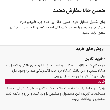
همین حالا سفارش دهید
برای تکمیل استایل خود، همین حالا این کلاه چرم طبیعی طرح
کروکودیلی طوسی را به سبد خریدتان اضافه کنید و ظاهر خود را چندین
سطح ارتقا دهید.
روش‌های خرید
- خرید آنلاین
در هنگام خرید آنلاین، امکان پرداخت مبلغ با کارت‌های بانکی و اتصال به
درگاه رسمی و امن بانک (درگاه پرداخت الکترونیکی سداد) وجود دارد.
برای خرید آنلاین این محصول بر روی
خرید
بزنید. در ادامه به صفحه ثبت مشخصات منتقل می‌شوید، در آن صفحه
مشخصات گیرنده این محصول و سفارش را وارد کنید و بر روی دکمه ثبت
سفارش و پرداخت بزنید.