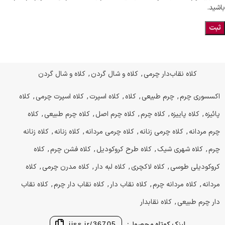
باشید.
کلاه نقاب‌دار چرمی
,
کلاه و شال گردن
,
کلاه و شال گردن
اکسسوری چرم
,
چرم طبیعی
,
کلاه
,
کلاه اسپرت
,
کلاه اسپرت چرمی
,
کلاه
پائیزه
,
کلاه پاییزه
,
کلاه چرم
,
کلاه چرم اصل
,
کلاه چرم طبیعی
,
کلاه
چرم مردانه
,
کلاه چرمی زنانه
,
کلاه چرمی مردانه
,
کلاه زنانه
,
کلاه زنانه
چرم
,
کلاه شهری شیک
,
کلاه طرح کروکودیل
,
کلاه فشن چرم
,
کلاه
کروکودیلی طوسی
,
کلاه لاکچری
,
کلاه لبه دار
,
کلاه مدرن چرمی
,
کلاه
مردانه
,
کلاه مردانه چرم
,
کلاه نقاب دار
,
کلاه نقاب دار چرم
,
کلاه نقاب
دار چرم طبیعی
,
کلاه نقابدار
لینک کوتاه محصول:
jjss.ir/36705