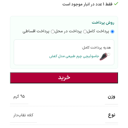
فقط 1 عدد در انبار موجود است
روش پرداخت
پرداخت کامل
پرداخت در محل
پرداخت اقساطی
هدیه پرداخت کامل:
جاسوئیچی چرم طبیعی مدل کفش
خرید
وزن
95 گرم
نوع
کلاه نقاب‌دار