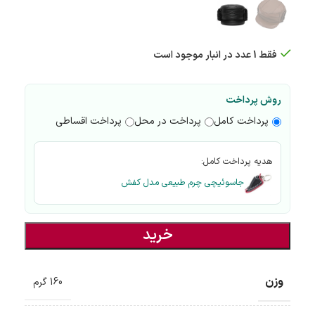
فقط 1 عدد در انبار موجود است
روش پرداخت
پرداخت کامل
پرداخت در محل
پرداخت اقساطی
هدیه پرداخت کامل:
جاسوئیچی چرم طبیعی مدل کفش
خرید
وزن
160 گرم