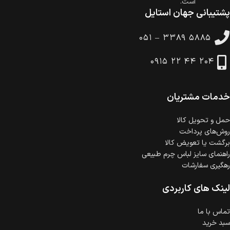
است.
پشتیبانی جهان استایل
ضمانت اصالت کالا
گارانتی معتبر برای تمامی محصولات ارائه می‌شود.
۰۵۱ – ۳۳۸۹ ۵۸۸۵
۰۹۱۵ ۲۲ ۴۴ ۲۰۴
خدمات مشتریان
حمل‌ و تحویل کالا
روش‌های پرداخت
برگشت یا تعویض کالا
راهنمای سایز لباس چرم طبیعی
رهگیری سفارشات
لینک های کاربردی
تماس با ما
سبد خرید