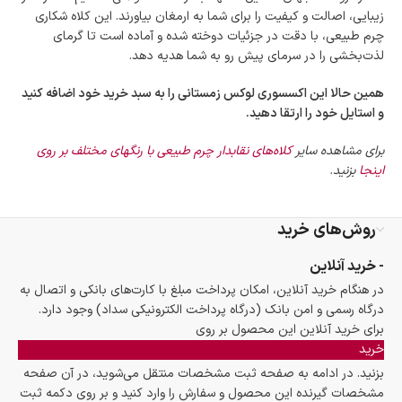
زیبایی، اصالت و کیفیت را برای شما به ارمغان بیاورند. این کلاه شکاری
چرم طبیعی، با دقت در جزئیات دوخته شده و آماده است تا گرمای
لذت‌بخشی را در سرمای پیش رو به شما هدیه دهد.
همین حالا این اکسسوری لوکس زمستانی را به سبد خرید خود اضافه کنید
و استایل خود را ارتقا دهید.
برای مشاهده سایر
کلاه‌های نقابدار چرم طبیعی با رنگهای مختلف بر روی
اینجا
بزنید.
روش‌های خرید
- خرید آنلاین
در هنگام خرید آنلاین، امکان پرداخت مبلغ با کارت‌های بانکی و اتصال به
درگاه رسمی و امن بانک (درگاه پرداخت الکترونیکی سداد) وجود دارد.
برای خرید آنلاین این محصول بر روی
خرید
بزنید. در ادامه به صفحه ثبت مشخصات منتقل می‌شوید، در آن صفحه
مشخصات گیرنده این محصول و سفارش را وارد کنید و بر روی دکمه ثبت