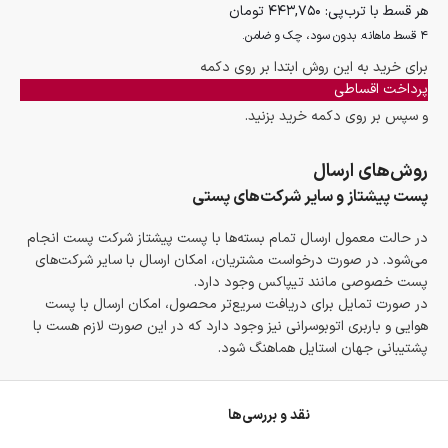
هر قسط با ترب‌پی:
۴۴۳,۷۵۰
تومان
۴ قسط ماهانه. بدون سود، چک و ضامن.
برای خرید به این روش ابتدا بر روی دکمه
پرداخت اقساطی
و سپس بر روی دکمه خرید بزنید.
روش‌های ارسال
پست پیشتاز و سایر شرکت‌های پستی
در حالت معمول ارسال تمام بسته‌ها با پست پیشتاز شرکت پست انجام
می‌شود. در صورت درخواست مشتریان، امکان ارسال با سایر شرکت‌های
پست خصوصی مانند تیپاکس وجود دارد.
در صورت تمایل برای دریافت سریع‌تر محصول، امکان ارسال با پست
هوایی و باربری اتوبوسرانی نیز وجود دارد که در این صورت لازم هست با
پشتیبانی جهان استایل هماهنگ شود.
نقد و بررسی‌ها