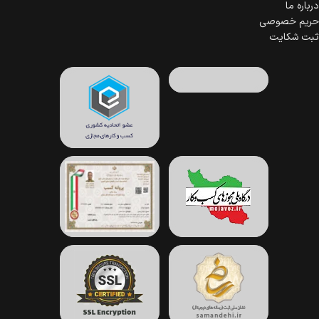
درباره ما
حریم خصوصی
ثبت شکایت