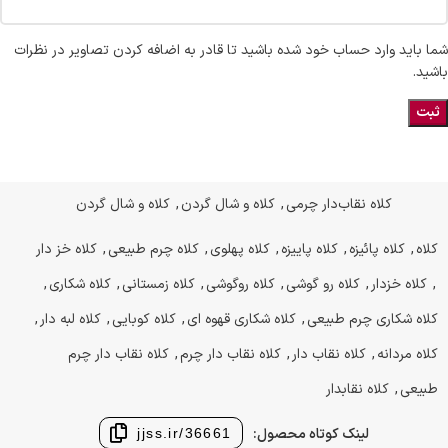
شما باید وارد حساب خود شده باشید تا قادر به اضافه کردن تصاویر در نظرات
باشید.
کلاه نقاب‌دار چرمی
,
کلاه و شال گردن
,
کلاه و شال گردن
کلاه
,
کلاه پائیزه
,
کلاه پاییزه
,
کلاه پهلوی
,
کلاه چرم طبیعی
,
کلاه خز دار
,
کلاه خزدار
,
کلاه رو گوشی
,
کلاه روگوشی
,
کلاه زمستانی
,
کلاه شکاری
,
کلاه شکاری چرم طبیعی
,
کلاه شکاری قهوه ای
,
کلاه کوبایی
,
کلاه لبه دار
,
کلاه مردانه
,
کلاه نقاب دار
,
کلاه نقاب دار چرم
,
کلاه نقاب دار چرم
طبیعی
,
کلاه نقابدار
لینک کوتاه محصول:
jjss.ir/36661