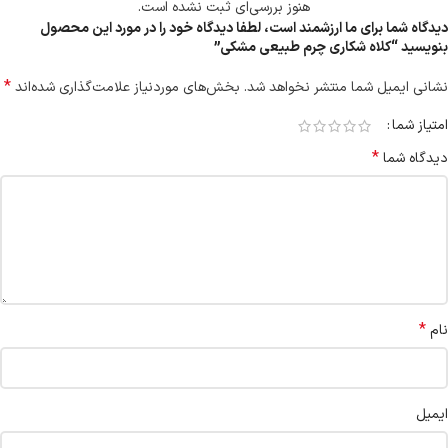
هنوز بررسی‌ای ثبت نشده است.
دیدگاه شما برای ما ارزشمند است، لطفا دیدگاه خود را در مورد این محصول
بنویسید “کلاه شکاری چرم طبیعی مشکی”
*
نشانی ایمیل شما منتشر نخواهد شد.
بخش‌های موردنیاز علامت‌گذاری شده‌اند
امتیاز شما
*
دیدگاه شما
*
نام
ایمیل