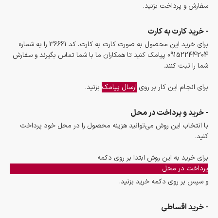
سفارش و پرداخت بزنید.
- خرید کارت به کارت
برای خرید این محصول به صورت کارت به کارت، کد 36661 را به شماره
09152244204 پیامک کنید تا همکاران ما با شما تماس بگیرند و سفارش
شما را ثبت کنند.
برای انجام این کار بر روی
ارسال پیامک
بزنید.
- خرید و پرداخت در محل
با انتخاب این روش می‌توانید هزینه محصول را در محل خود پرداخت
کنید.
برای خرید به این روش ابتدا بر روی دکمه
پرداخت در محل
و سپس بر روی دکمه خرید بزنید.
- خرید اقساطی