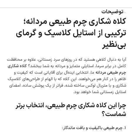
ضمانت اصالت کالا
توضیحات
گارانتی معتبر برای تمامی محصولات ارائه می‌شود.
کلاه شکاری چرم طبیعی مردانه؛
ترکیبی از استایل کلاسیک و گرمای
بی‌نظیر
آیا به دنبال کلاهی هستید که در روزهای سرد زمستانی، علاوه بر محافظت
کامل در برابر سرما، استایلی متمایز و مردانه به شما ببخشد؟
کلاه شکاری
چرم طبیعی مردانه
ما، انتخابی ایده‌آل برای آقایانی است که کیفیت و
ظاهر را در کنار هم می‌خواهند. این کلاه که با الهام از طراحی‌های کلاسیک
شکاری و با متریال لوکس ساخته شده، فراتر از یک پوشش ساده، امضای
استایل زمستانی شما خواهد بود.
چرا این کلاه شکاری چرم طبیعی، انتخاب برتر
شماست؟
۱. چرم طبیعی باکیفیت و بافت ماندگار: