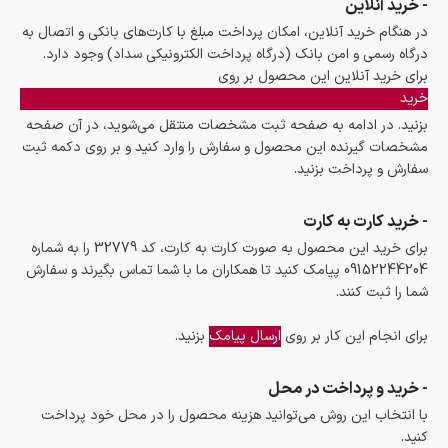
- خرید آنلاین
در هنگام خرید آنلاین، امکان پرداخت مبلغ با کارت‌های بانکی و اتصال به
درگاه رسمی و امن بانک (درگاه پرداخت الکترونیکی سداد) وجود دارد.
برای خرید آنلاین این محصول بر روی
خرید
بزنید. در ادامه به صفحه ثبت مشخصات منتقل می‌شوید، در آن صفحه
مشخصات گیرنده این محصول و سفارش را وارد کنید و بر روی دکمه ثبت
سفارش و پرداخت بزنید.
- خرید کارت به کارت
برای خرید این محصول به صورت کارت به کارت، کد 32779 را به شماره
09152244204 پیامک کنید تا همکاران ما با شما تماس بگیرند و سفارش
شما را ثبت کنند.
برای انجام این کار بر روی
ارسال پیامک
بزنید.
- خرید و پرداخت در محل
با انتخاب این روش می‌توانید هزینه محصول را در محل خود پرداخت
کنید.