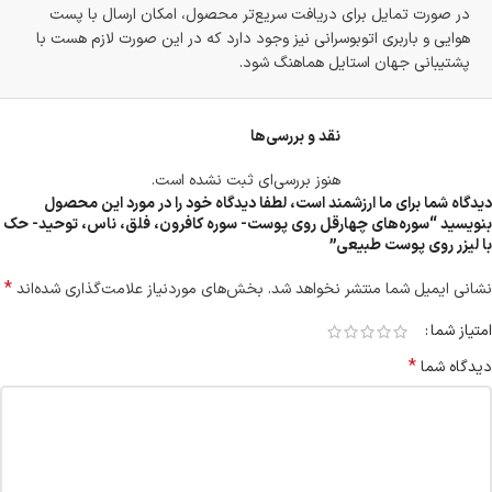
در صورت تمایل برای دریافت سریع‌تر محصول، امکان ارسال با پست
هوایی و باربری اتوبوسرانی نیز وجود دارد که در این صورت لازم هست با
پشتیبانی جهان استایل هماهنگ شود.
نقد و بررسی‌ها
هنوز بررسی‌ای ثبت نشده است.
دیدگاه شما برای ما ارزشمند است، لطفا دیدگاه خود را در مورد این محصول
بنویسید “سوره‌های چهارقل روی پوست- سوره کافرون، فلق، ناس، توحید- حک
با لیزر روی پوست طبیعی”
*
نشانی ایمیل شما منتشر نخواهد شد.
بخش‌های موردنیاز علامت‌گذاری شده‌اند
امتیاز شما
*
دیدگاه شما