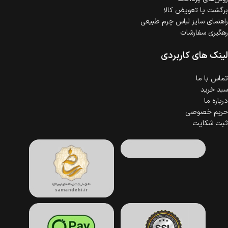
برگشت یا تعویض کالا
راهنمای سایز لباس چرم طبیعی
رهگیری سفارشات
لینک های کاربردی
تماس با ما
سبد خرید
درباره ما
حریم خصوصی
ثبت شکایت