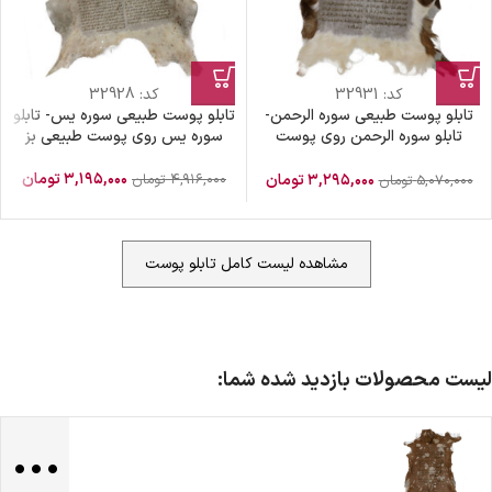
کد:
32931
کد:
32928
تابلو پوست طبیعی سوره الرحمن-
تابلو پوست طبیعی سوره یس- تابلو
تابلو سوره الرحمن روی پوست
سوره یس روی پوست طبیعی بز
طبیعی بز
۳,۱۹۵,۰۰۰
تومان
۴,۹۱۶,۰۰۰
تومان
۳,۲۹۵,۰۰۰
تومان
۵,۰۷۰,۰۰۰
تومان
مشاهده لیست کامل تابلو پوست
لیست محصولات بازدید شده شما:
...