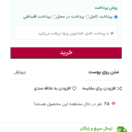
روش پرداخت
پرداخت کامل
پرداخت در محل
پرداخت اقساطی
💎 با پرداخت کامل، اشانتیون ویژه دریافت می‌کنید.
خرید
متن روی پوست
چهارقل
افزودن برای مقایسه
افزودن به علاقه مندی
25
نفر در حال مشاهده این محصول هستند!
ضمانت اصالت کالا
گارانتی معتبر برای تمامی محصولات ارائه می‌شود.
ارسال سریع و رایگان