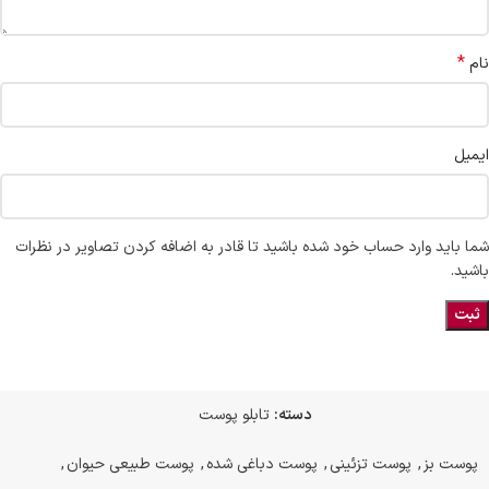
*
نام
ایمیل
شما باید وارد حساب خود شده باشید تا قادر به اضافه کردن تصاویر در نظرات
باشید.
دسته:
تابلو پوست
پوست بز
,
پوست تزئینی
,
پوست دباغی شده
,
پوست طبیعی حیوان
,