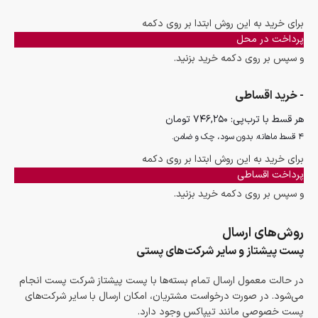
برای خرید به این روش ابتدا بر روی دکمه
پرداخت در محل
و سپس بر روی دکمه خرید بزنید.
- خرید اقساطی
هر قسط با ترب‌پی:
۷۴۶,۲۵۰
تومان
۴ قسط ماهانه. بدون سود، چک و ضامن.
برای خرید به این روش ابتدا بر روی دکمه
پرداخت اقساطی
و سپس بر روی دکمه خرید بزنید.
روش‌های ارسال
پست پیشتاز و سایر شرکت‌های پستی
در حالت معمول ارسال تمام بسته‌ها با پست پیشتاز شرکت پست انجام
می‌شود. در صورت درخواست مشتریان، امکان ارسال با سایر شرکت‌های
پست خصوصی مانند تیپاکس وجود دارد.