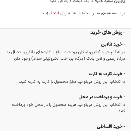
پاپیون سفید همراه با یک گیفت کارت قرار دارد.
برای مشاهده‌ی سایر ست‌های هدیه روی
اینجا
بزنید.
روش‌های خرید
- خرید آنلاین
در هنگام خرید آنلاین، امکان پرداخت مبلغ با کارت‌های بانکی و اتصال به
درگاه رسمی و امن بانک (درگاه پرداخت الکترونیکی سداد) وجود دارد.
- خرید کارت به کارت
با انتخاب این روش می‌توانید مبلغ محصول را کارت به کارت کنید.
- خرید و پرداخت در محل
با انتخاب این روش می‌توانید هزینه محصول را در محل خود پرداخت
کنید.
- خرید اقساطی