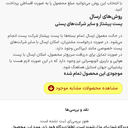
با انتخاب این روش می‌توانید مبلغ محصول را به صورت اقساطی پرداخت
کنید.
روش‌های ارسال
پست پیشتاز و سایر شرکت‌های پستی
در حالت معمول ارسال تمام بسته‌ها با پست پیشتاز شرکت پست انجام
می‌شود. در صورت درخواست مشتریان، امکان ارسال با سایر شرکت‌های
پست خصوصی مانند تیپاکس وجود دارد.
در صورت تمایل برای دریافت سریع‌تر محصول، امکان ارسال با پست
هوایی و باربری اتوبوسرانی نیز وجود دارد که در این صورت لازم هست با
پشتیبانی جهان استایل هماهنگ شود.
موجودی این محصول تمام شده
مشاهده محصولات مشابه موجود
نقد و بررسی‌ها
هنوز بررسی‌ای ثبت نشده است.
دیدگاه شما برای ما ارزشمند است، لطفا دیدگاه خود را در مورد این محصول