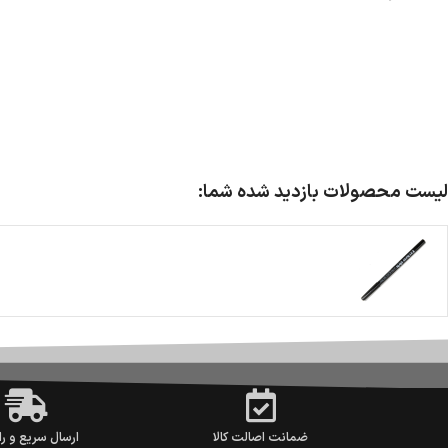
لیست محصولات بازدید شده شما:
ضمانت اصالت کالا
ارسال سریع و را