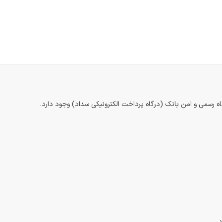
اه رسمی و امن بانک (درگاه پرداخت الکترونیکی سداد) وجود دارد.
.