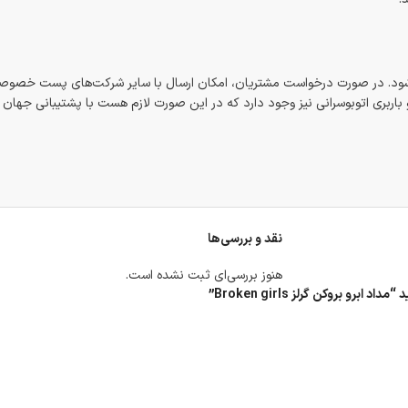
شود. در صورت درخواست مشتریان، امکان ارسال با سایر شرکت‌های پست خصوصی
اربری اتوبوسرانی نیز وجود دارد که در این صورت لازم هست با پشتیبانی جهان
نقد و بررسی‌ها
هنوز بررسی‌ای ثبت نشده است.
 بروکن گرلز Broken girls”