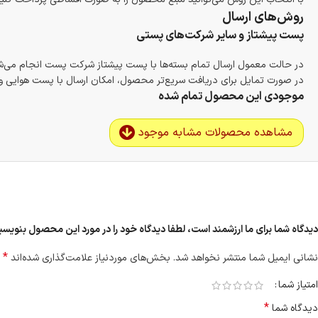
روش‌های ارسال
پست پیشتاز و سایر شرکت‌های پستی
در حالت معمول ارسال تمام بسته‌ها با پست پیشتاز شرکت پست انجام می‌
در صورت تمایل برای دریافت سریع‌تر محصول، امکان ارسال با پست هوایی و ب
موجودی این محصول تمام شده
مشاهده محصولات مشابه موجود
دیدگاه شما برای ما ارزشمند است، لطفا دیدگاه خود را در مورد این محصول بنویسید “مداد ابرو
*
نشانی ایمیل شما منتشر نخواهد شد.
بخش‌های موردنیاز علامت‌گذاری شده‌اند
امتیاز شما
*
دیدگاه شما