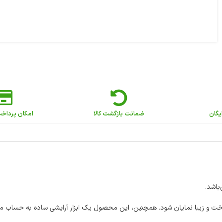
یگان
ضمانت بازگشت کالا
امکان پرداخ
کنواخت و زیبا نمایان شود. همچنین، این محصول یک ابزار آرایشی ساده به حساب م