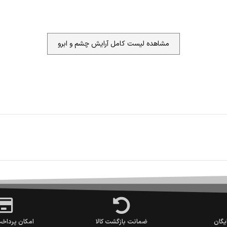
مشاهده لیست کامل آرایش چشم و ابرو
یگان
ضمانت بازگشت کالا
امکان پرداخ