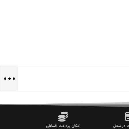
...
ت در محل
امکان پرداخت اقساطی