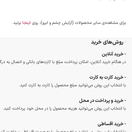
برای مشاهده‌ی سایر محصولات (آرایش چشم و ابرو)، روی
اینجا
بزنید.
روش‌های خرید
- خرید آنلاین
در هنگام خرید آنلاین، امکان پرداخت مبلغ با کارت‌های بانکی و اتصال به درگ
- خرید کارت به کارت
با انتخاب این روش می‌توانید مبلغ محصول را کارت به کارت کنید.
- خرید و پرداخت در محل
با انتخاب این روش می‌توانید هزینه محصول را در محل خود پرداخت کنید.
- خرید اقساطی
با انتخاب این روش می‌توانید مبلغ محصول را به صورت اقساطی پرداخت کنید