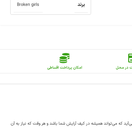
برند
Broken girls
ت در محل
امکان پرداخت اقساطی
ی‌آید که می‌تواند همیشه در کیف آرایش شما باشد و هر وقت که نیاز به آن