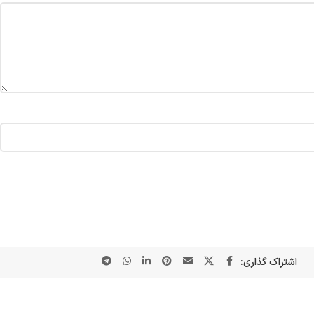
اشتراک گذاری: