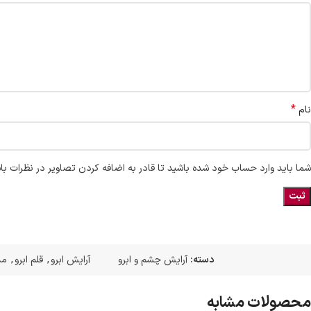
*
نام
شما باید وارد حساب خود شده باشید تا قادر به اضافه کردن تصاویر در نظرات با
دسته:
آرایش چشم و ابرو
آرایش ابرو
,
قلم ابرو
,
مد
محصولات مشابه