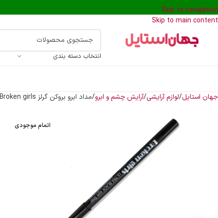
Skip to navigation
Skip to main content
انتخاب دسته بندی
جهان استایل
لوازم آرایشی
آرایش چشم و ابرو
مداد ابرو بروکن گرلز Broken girls
اتمام موجودی