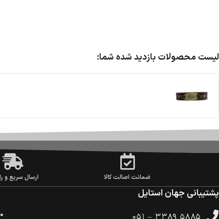
لیست محصولات بازدید شده شما:
ضمانت اصالت کالا
ارسال سریع و را
پشتیبانی جهان استایل
۰۵۱ – ۳۳۸۹ ۵۸۸۵