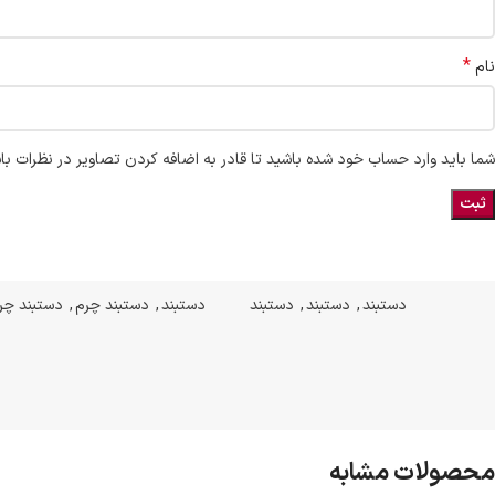
*
نام
شما باید وارد حساب خود شده باشید تا قادر به اضافه کردن تصاویر در نظرات با
دستبند
,
دستبند
,
دستبند
دستبند
,
دستبند چرم
,
دستبند چر
محصولات مشابه