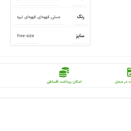
رنگ
عسلی
,
قهوه‌ای
,
قهوه‌ای تیره
سایز
free-size
ت در محل
امکان پرداخت اقساطی