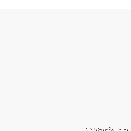
 مانند تیپاکس وجود دارد.