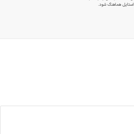
 استایل هماهنگ شود.