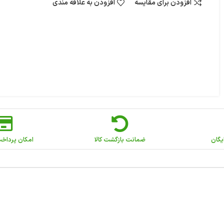
افزودن برای مقایسه
افزودن به علاقه مندی
یگان
ضمانت بازگشت کالا
امکان پرداخ