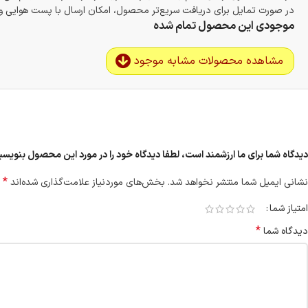
در صورت تمایل برای دریافت سریع‌تر محصول، امکان ارسال با پست هوایی و ب
موجودی این محصول تمام شده
مشاهده محصولات مشابه موجود
دیدگاه شما برای ما ارزشمند است، لطفا دیدگاه خود را در مورد این محصول بنویسید
*
نشانی ایمیل شما منتشر نخواهد شد.
بخش‌های موردنیاز علامت‌گذاری شده‌اند
امتیاز شما
*
دیدگاه شما