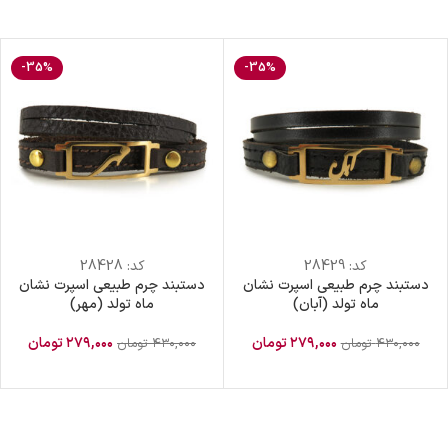
-35%
-35%
کد:
28429
کد:
28428
دستبند چرم طبیعی اسپرت نشان
دستبند چرم طبیعی اسپرت نشان
ماه تولد (آبان)
ماه تولد (مهر)
۲۷۹,۰۰۰
تومان
۲۷۹,۰۰۰
تومان
۴۳۰,۰۰۰
تومان
۴۳۰,۰۰۰
تومان