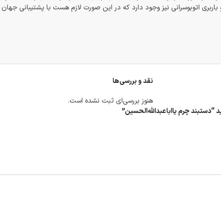
اربری اتوبوسرانی نیز وجود دارد که در این صورت لازم هست با پشتیبانی جهان
نقد و بررسی‌ها
هنوز بررسی‌ای ثبت نشده است.
 “دستبند چرم یااباعبدالله‌الحسین”