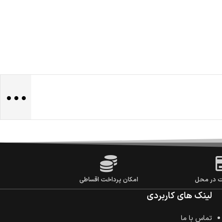
...
ت در محل
امکان پرداخت اقساطی
لینک های کاربردی
تماس با ما