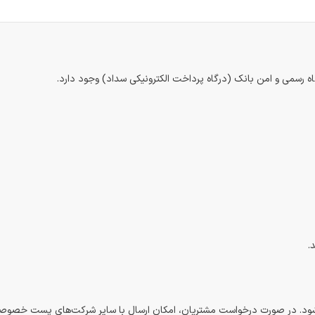
اه رسمی و امن بانک (درگاه پرداخت الکترونیکی سداد) وجود دارد.
.
شود. در صورت درخواست مشتریان، امکان ارسال با سایر شرکت‌های پست خصوصی