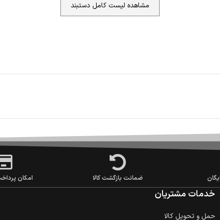
مشاهده لیست کامل دستبند
یگان
ضمانت بازگشت کالا
امکان پرداخ
خدمات مشتریان
حمل‌ و تحویل کالا