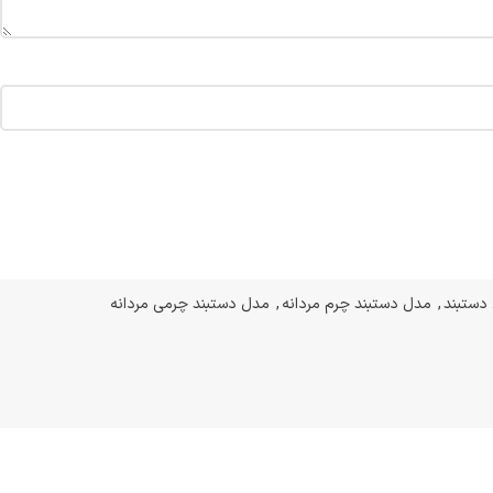
دستبند
,
مدل دستبند چرم مردانه
,
مدل دستبند چرمی مردانه