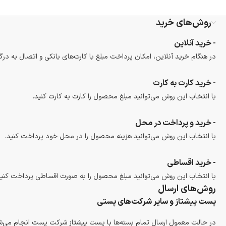
روش‌های خرید
- خرید آنلاین
در هنگام خرید آنلاین، امکان پرداخت مبلغ با کارت‌های بانکی و اتصال به درگ
- خرید کارت به کارت
با انتخاب این روش می‌توانید مبلغ محصول را کارت به کارت کنید.
- خرید و پرداخت در محل
با انتخاب این روش می‌توانید هزینه محصول را در محل خود پرداخت کنید.
- خرید اقساطی
با انتخاب این روش می‌توانید مبلغ محصول را به صورت اقساطی پرداخت کنید
روش‌های ارسال
پست پیشتاز و سایر شرکت‌های پستی
در حالت معمول ارسال تمام بسته‌ها با پست پیشتاز شرکت پست انجام می‌