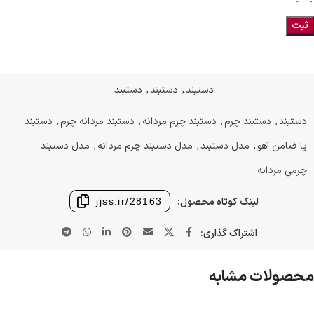
دستبند
,
دستبند
,
دستبند
دستبند
,
دستبند چرم
,
دستبند چرم مردانه
,
دستبند مردانه چرم
,
دستبند
یا ضامن آهو
,
مدل دستبند
,
مدل دستبند چرم مردانه
,
مدل دستبند
چرمی مردانه
لینک کوتاه محصول:
jjss.ir/28163
اشتراک گذاری:
محصولات مشابه