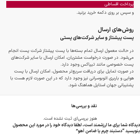
پرداخت اقساطی
و سپس بر روی دکمه خرید بزنید.
روش‌های ارسال
پست پیشتاز و سایر شرکت‌های پستی
در حالت معمول ارسال تمام بسته‌ها با پست پیشتاز شرکت پست انجام
می‌شود. در صورت درخواست مشتریان، امکان ارسال با سایر شرکت‌های
پست خصوصی مانند تیپاکس وجود دارد.
در صورت تمایل برای دریافت سریع‌تر محصول، امکان ارسال با پست
هوایی و باربری اتوبوسرانی نیز وجود دارد که در این صورت لازم هست با
پشتیبانی جهان استایل هماهنگ شود.
نقد و بررسی‌ها
هنوز بررسی‌ای ثبت نشده است.
دیدگاه شما برای ما ارزشمند است، لطفا دیدگاه خود را در مورد این محصول
بنویسید “دستبند چرم یا ضامن آهو”