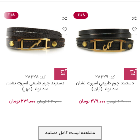
-35%
-35%
کد:
28429
کد:
28428
دستبند چرم طبیعی اسپرت نشان
دستبند چرم طبیعی اسپرت نشان
ماه تولد (آبان)
ماه تولد (مهر)
۲۷۹,۰۰۰
تومان
۲۷۹,۰۰۰
تومان
۴۳۰,۰۰۰
تومان
۴۳۰,۰۰۰
تومان
مشاهده لیست کامل دستبند