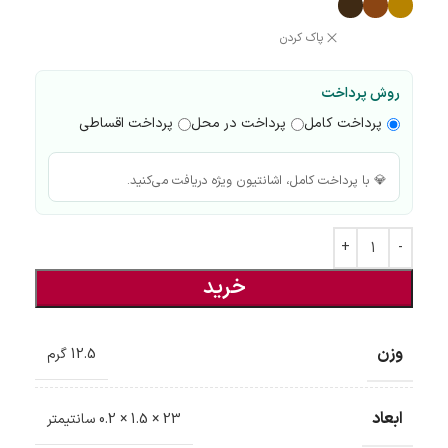
پاک کردن
روش پرداخت
پرداخت کامل
پرداخت در محل
پرداخت اقساطی
💎 با پرداخت کامل، اشانتیون ویژه دریافت می‌کنید.
خرید
وزن
12.5 گرم
ابعاد
23 × 1.5 × 0.2 سانتیمتر