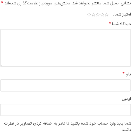
*
نشانی ایمیل شما منتشر نخواهد شد.
بخش‌های موردنیاز علامت‌گذاری شده‌اند
امتیاز شما
*
دیدگاه شما
*
نام
ایمیل
شما باید وارد حساب خود شده باشید تا قادر به اضافه کردن تصاویر در نظرات
باشید.