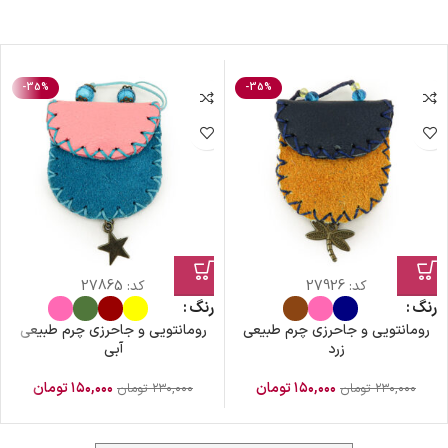
-35%
-35%
کد:
27926
کد:
27865
رنگ
رنگ
رومانتویی و جاحرزی چرم طبیعی
رومانتویی و جاحرزی چرم طبیعی
زرد
آبی
۱۵۰,۰۰۰
تومان
۱۵۰,۰۰۰
تومان
۲۳۰,۰۰۰
تومان
۲۳۰,۰۰۰
تومان