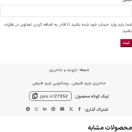
شما باید وارد حساب خود شده باشید تا قادر به اضافه کردن تصاویر در نظرات
باشید.
دسته:
بازوبند و جاحرزی
جاحرزی چرم طبیعی
,
رومانتویی چرم طبیعی
لینک کوتاه محصول:
jjss.ir/27952
اشتراک گذاری:
محصولات مشابه