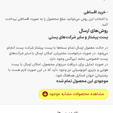
- خرید اقساطی
با انتخاب این روش می‌توانید مبلغ محصول را به صورت اقساطی پرداخت
کنید.
روش‌های ارسال
پست پیشتاز و سایر شرکت‌های پستی
در حالت معمول ارسال تمام بسته‌ها با پست پیشتاز شرکت پست انجام
می‌شود. در صورت درخواست مشتریان، امکان ارسال با سایر شرکت‌های
پست خصوصی مانند تیپاکس وجود دارد.
در صورت تمایل برای دریافت سریع‌تر محصول، امکان ارسال با پست
هوایی و باربری اتوبوسرانی نیز وجود دارد که در این صورت لازم هست با
پشتیبانی جهان استایل هماهنگ شود.
موجودی این محصول تمام شده
مشاهده محصولات مشابه موجود