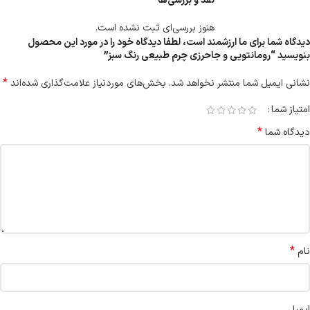
نقد و بررسی‌ها
هنوز بررسی‌ای ثبت نشده است.
دیدگاه شما برای ما ارزشمند است، لطفا دیدگاه خود را در مورد این محصول
بنویسید “رومانتویی و جاحرزی چرم طبیعی رنگ سبز”
*
نشانی ایمیل شما منتشر نخواهد شد.
بخش‌های موردنیاز علامت‌گذاری شده‌اند
امتیاز شما
*
دیدگاه شما
*
نام
ایمیل