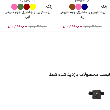
کد:
27926
کد:
27865
رنگ
رنگ
رومانتویی و جاحرزی چرم طبیعی
رومانتویی و جاحرزی چرم طبیعی
زرد
آبی
۱۵۰,۰۰۰
تومان
۱۵۰,۰۰۰
تومان
۲۳۰,۰۰۰
تومان
۲۳۰,۰۰۰
تومان
لیست محصولات بازدید شده شما: