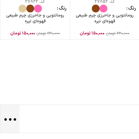
کد:
27852
کد:
27822
رنگ
رنگ
رومانتویی و جاحرزی چرم طبیعی
رومانتویی و جاحرزی چرم طبیعی
قهوه‌ای تیره
قهوه‌ای تیره
۱۵۰,۰۰۰
تومان
۱۵۰,۰۰۰
تومان
۲۳۰,۰۰۰
تومان
۲۳۰,۰۰۰
تومان
...