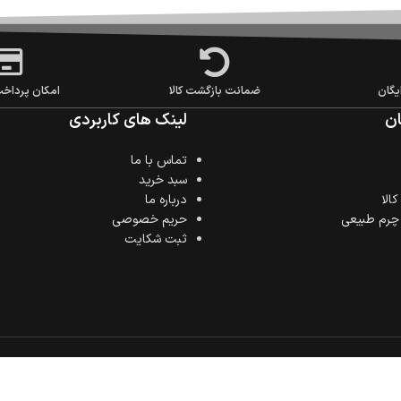
یگان
ضمانت بازگشت کالا
امکان پرداخ
ن
لینک های کاربردی
تماس با ما
سبد خرید
الا
درباره ما
 چرم طبیعی
حریم خصوصی
ثبت شکایت