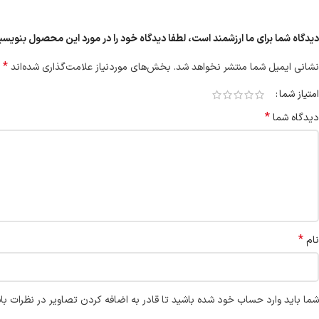
دیدگاه شما برای ما ارزشمند است، لطفا دیدگاه خود را در مورد این محصول بنوی
*
نشانی ایمیل شما منتشر نخواهد شد.
بخش‌های موردنیاز علامت‌گذاری شده‌اند
امتیاز شما
*
دیدگاه شما
*
نام
شما باید وارد حساب خود شده باشید تا قادر به اضافه کردن تصاویر در نظرات با