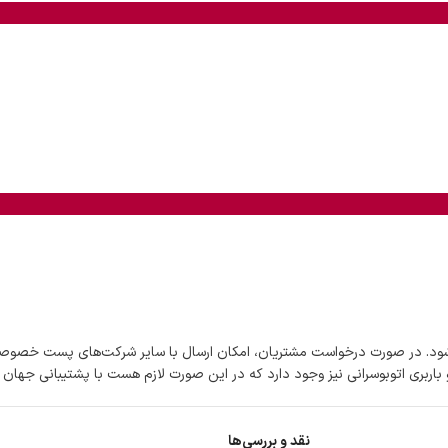
شود. در صورت درخواست مشتریان، امکان ارسال با سایر شرکت‌های پست خصوصی
اربری اتوبوسرانی نیز وجود دارد که در این صورت لازم هست با پشتیبانی جهان
نقد و بررسی‌ها