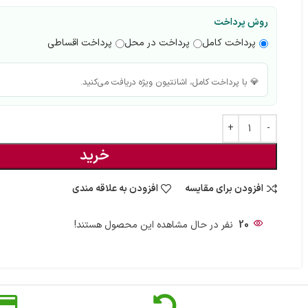
روش پرداخت
پرداخت کامل
پرداخت در محل
پرداخت اقساطی
💎 با پرداخت کامل، اشانتیون ویژه دریافت می‌کنید.
خرید
افزودن برای مقایسه
افزودن به علاقه مندی
20
نفر در حال مشاهده این محصول هستند!