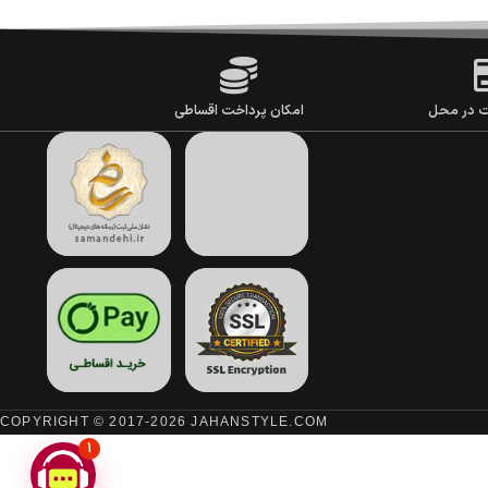
ت در محل
امکان پرداخت اقساطی
COPYRIGHT © 2017-2026 JAHANSTYLE.COM
1