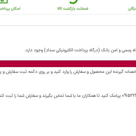
یگان
ضمانت بازگشت کالا
امکان پرداخ
اه رسمی و امن بانک (درگاه پرداخت الکترونیکی سداد) وجود دارد.
ت گیرنده این محصول و سفارش را وارد کنید و بر روی دکمه ثبت سفارش و پر