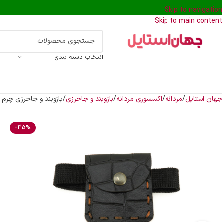
Skip to navigation
Skip to main content
انتخاب دسته بندی
جهان استایل
مردانه
اکسسوری مردانه
بازوبند و جاحرزی
بازوبند و جاحرزی چرم
-35%