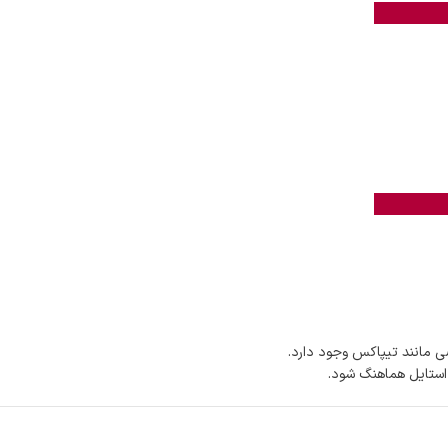
 مانند تیپاکس وجود دارد.
 استایل هماهنگ شود.