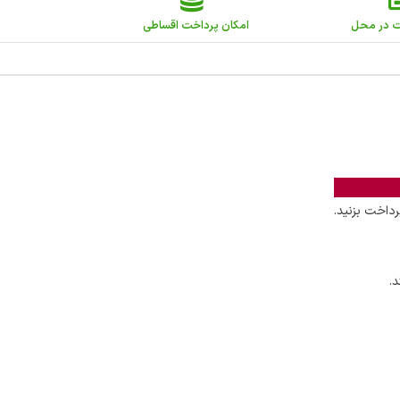
ت در محل
امکان پرداخت اقساطی
داخت بزنید.