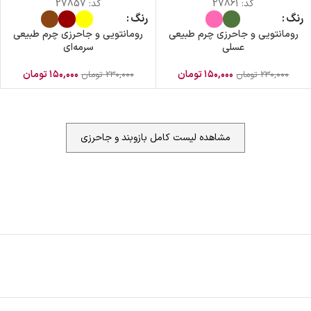
کد:
27861
کد:
27857
رنگ
رنگ
رومانتویی و جاحرزی چرم طبیعی
رومانتویی و جاحرزی چرم طبیعی
عسلی
سرمه‌ای
۱۵۰,۰۰۰
تومان
۱۵۰,۰۰۰
تومان
۲۳۰,۰۰۰
تومان
۲۳۰,۰۰۰
تومان
مشاهده لیست کامل بازوبند و جاحرزی