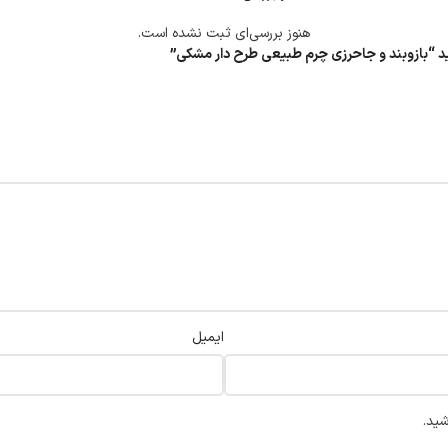
هنوز بررسی‌ای ثبت نشده است.
سید “بازوبند و جاحرزی چرم طبیعی طرح دار مشکی”
ایمیل
شید.