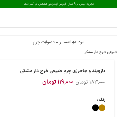
تجربه بیش از 9 سال فروش اینترنتی مطمئن در کنار شما
مردانه
زنانه
سایر محصولات چرم
 طبیعی طرح دار مشکی
بازوبند و جاحرزی چرم طبیعی طرح دار مشکی
۱۱۹,۰۰۰
تومان
۱۸۳,۰۰۰
تومان
رنگ