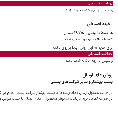
پرداخت در محل
و سپس بر روی دکمه خرید بزنید.
- خرید اقساطی
هر قسط با ترب‌پی:
۲۹,۷۵۰
تومان
۴ قسط ماهانه. بدون سود، چک و ضامن.
برای خرید به این روش ابتدا بر روی دکمه
پرداخت اقساطی
و سپس بر روی دکمه خرید بزنید.
روش‌های ارسال
پست پیشتاز و سایر شرکت‌های پستی
در حالت معمول ارسال تمام بسته‌ها با پست پیشتاز شرکت پست انجام می‌
در صورت تمایل برای دریافت سریع‌تر محصول، امکان ارسال با پست هوایی و ب