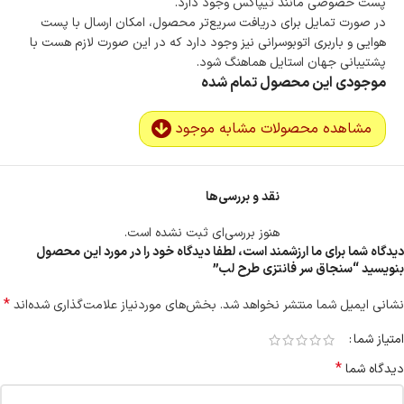
پست خصوصی مانند تیپاکس وجود دارد.
در صورت تمایل برای دریافت سریع‌تر محصول، امکان ارسال با پست
هوایی و باربری اتوبوسرانی نیز وجود دارد که در این صورت لازم هست با
پشتیبانی جهان استایل هماهنگ شود.
موجودی این محصول تمام شده
مشاهده محصولات مشابه موجود
نقد و بررسی‌ها
هنوز بررسی‌ای ثبت نشده است.
دیدگاه شما برای ما ارزشمند است، لطفا دیدگاه خود را در مورد این محصول
بنویسید “سنجاق سر فانتزی طرح لب”
*
نشانی ایمیل شما منتشر نخواهد شد.
بخش‌های موردنیاز علامت‌گذاری شده‌اند
امتیاز شما
*
دیدگاه شما