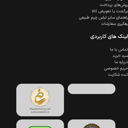
روش‌های پرداخت
برگشت یا تعویض کالا
راهنمای سایز لباس چرم طبیعی
رهگیری سفارشات
لینک های کاربردی
تماس با ما
سبد خرید
درباره ما
حریم خصوصی
ثبت شکایت