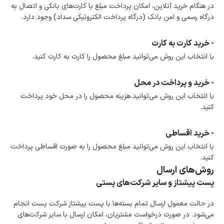
در هنگام خرید آنلاین، امکان پرداخت مبلغ با کارت‌های بانکی و اتصال به
درگاه رسمی و امن بانک (درگاه پرداخت الکترونیکی سداد) وجود دارد.
- خرید کارت به کارت
با انتخاب این روش می‌توانید مبلغ محصول را کارت به کارت کنید.
- خرید و پرداخت در محل
با انتخاب این روش می‌توانید هزینه محصول را در محل خود پرداخت
کنید.
- خرید اقساطی
با انتخاب این روش می‌توانید مبلغ محصول را به صورت اقساطی پرداخت
کنید.
روش‌های ارسال
پست پیشتاز و سایر شرکت‌های پستی
در حالت معمول ارسال تمام بسته‌ها با پست پیشتاز شرکت پست انجام
می‌شود. در صورت درخواست مشتریان، امکان ارسال با سایر شرکت‌های