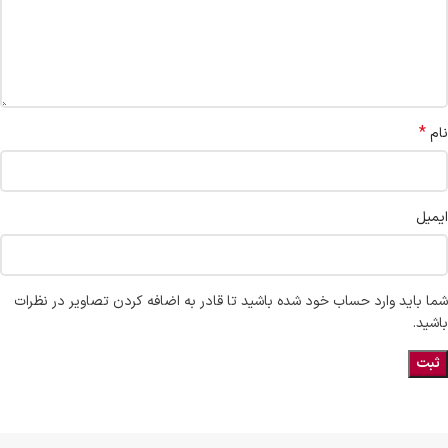
*
نام
ایمیل
شما باید وارد حساب خود شده باشید تا قادر به اضافه کردن تصاویر در نظرات
باشید.