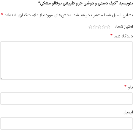
بنویسید “کیف دستی و دوشی چرم طبیعی بوفالو مشکی”
*
نشانی ایمیل شما منتشر نخواهد شد.
بخش‌های موردنیاز علامت‌گذاری شده‌اند
امتیاز شما
*
دیدگاه شما
*
نام
ایمیل