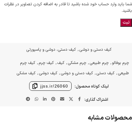
شما باید وارد حساب خود شده باشید تا قادر به اضافه کردن تصاویر در نظرات
باشید.
کیف دستی و دوشی
,
کیف دستی، دوشی و پاسپورتی
چرم بوفالو
,
چرم طبیعی
,
چرم مشکی
,
کیف
,
کیف چرم
,
کیف چرم
طبیعی
,
کیف دستی
,
کیف دستی و دوشی
,
کیف دوشی
,
کیف مشکی
لینک کوتاه محصول:
jjss.ir/26060
اشتراک گذاری:
محصولات مشابه