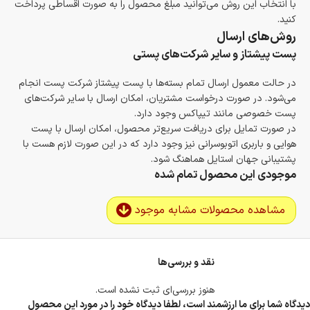
با انتخاب این روش می‌توانید مبلغ محصول را به صورت اقساطی پرداخت
کنید.
روش‌های ارسال
پست پیشتاز و سایر شرکت‌های پستی
در حالت معمول ارسال تمام بسته‌ها با پست پیشتاز شرکت پست انجام
می‌شود. در صورت درخواست مشتریان، امکان ارسال با سایر شرکت‌های
پست خصوصی مانند تیپاکس وجود دارد.
در صورت تمایل برای دریافت سریع‌تر محصول، امکان ارسال با پست
هوایی و باربری اتوبوسرانی نیز وجود دارد که در این صورت لازم هست با
پشتیبانی جهان استایل هماهنگ شود.
موجودی این محصول تمام شده
مشاهده محصولات مشابه موجود
نقد و بررسی‌ها
هنوز بررسی‌ای ثبت نشده است.
دیدگاه شما برای ما ارزشمند است، لطفا دیدگاه خود را در مورد این محصول