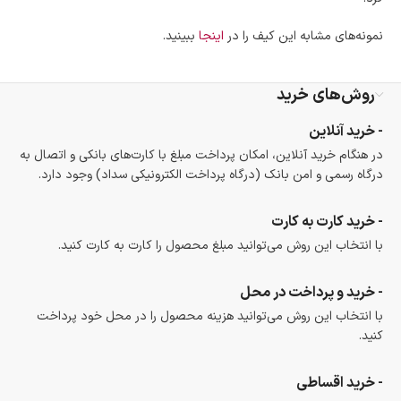
نمونه‌های مشابه این کیف را در
اینجا
ببینید.
روش‌های خرید
- خرید آنلاین
در هنگام خرید آنلاین، امکان پرداخت مبلغ با کارت‌های بانکی و اتصال به
درگاه رسمی و امن بانک (درگاه پرداخت الکترونیکی سداد) وجود دارد.
- خرید کارت به کارت
با انتخاب این روش می‌توانید مبلغ محصول را کارت به کارت کنید.
- خرید و پرداخت در محل
با انتخاب این روش می‌توانید هزینه محصول را در محل خود پرداخت
کنید.
- خرید اقساطی