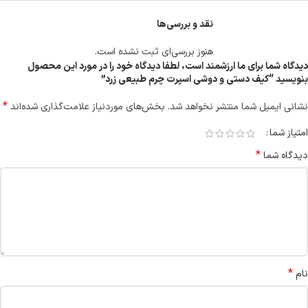
نقد و بررسی‌ها
هنوز بررسی‌ای ثبت نشده است.
دیدگاه شما برای ما ارزشمند است، لطفا دیدگاه خود را در مورد این محصول
بنویسید “کیف دستی و دوشی اسپرت چرم طبیعی زرد”
*
نشانی ایمیل شما منتشر نخواهد شد.
بخش‌های موردنیاز علامت‌گذاری شده‌اند
امتیاز شما
*
دیدگاه شما
*
نام