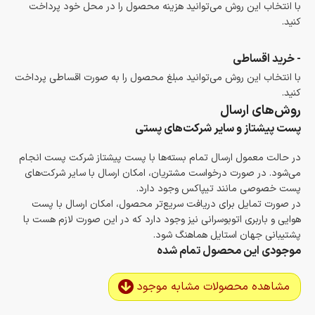
با انتخاب این روش می‌توانید هزینه محصول را در محل خود پرداخت
کنید.
- خرید اقساطی
با انتخاب این روش می‌توانید مبلغ محصول را به صورت اقساطی پرداخت
کنید.
روش‌های ارسال
پست پیشتاز و سایر شرکت‌های پستی
در حالت معمول ارسال تمام بسته‌ها با پست پیشتاز شرکت پست انجام
می‌شود. در صورت درخواست مشتریان، امکان ارسال با سایر شرکت‌های
پست خصوصی مانند تیپاکس وجود دارد.
در صورت تمایل برای دریافت سریع‌تر محصول، امکان ارسال با پست
هوایی و باربری اتوبوسرانی نیز وجود دارد که در این صورت لازم هست با
پشتیبانی جهان استایل هماهنگ شود.
موجودی این محصول تمام شده
مشاهده محصولات مشابه موجود