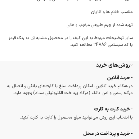
مناسب خانم ها و آقایان
تهیه شده از چرم طبیعی مرغوب و عالی
سایر توضیحات مربوط به این کیف را در محصول مشابه آن به رنگ قرمز
با کد سیستمی 24886 مطالعه کنید.
روش‌های خرید
- خرید آنلاین
در هنگام خرید آنلاین، امکان پرداخت مبلغ با کارت‌های بانکی و اتصال به
درگاه رسمی و امن بانک (درگاه پرداخت الکترونیکی سداد) وجود دارد.
- خرید کارت به کارت
با انتخاب این روش می‌توانید مبلغ محصول را کارت به کارت کنید.
- خرید و پرداخت در محل