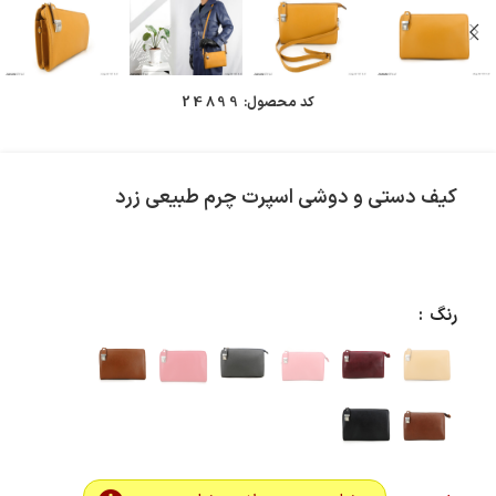
کد محصول:
24899
کیف دستی و دوشی اسپرت چرم طبیعی زرد
رنگ