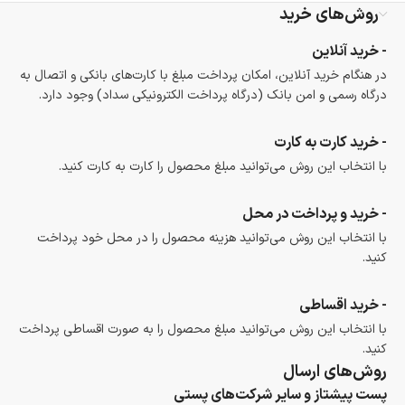
روش‌های خرید
گارانتی معتبر برای تمامی محصولات ارائه می‌شود.
- خرید آنلاین
در هنگام خرید آنلاین، امکان پرداخت مبلغ با کارت‌های بانکی و اتصال به
درگاه رسمی و امن بانک (درگاه پرداخت الکترونیکی سداد) وجود دارد.
- خرید کارت به کارت
با انتخاب این روش می‌توانید مبلغ محصول را کارت به کارت کنید.
- خرید و پرداخت در محل
با انتخاب این روش می‌توانید هزینه محصول را در محل خود پرداخت
کنید.
- خرید اقساطی
با انتخاب این روش می‌توانید مبلغ محصول را به صورت اقساطی پرداخت
کنید.
روش‌های ارسال
پست پیشتاز و سایر شرکت‌های پستی