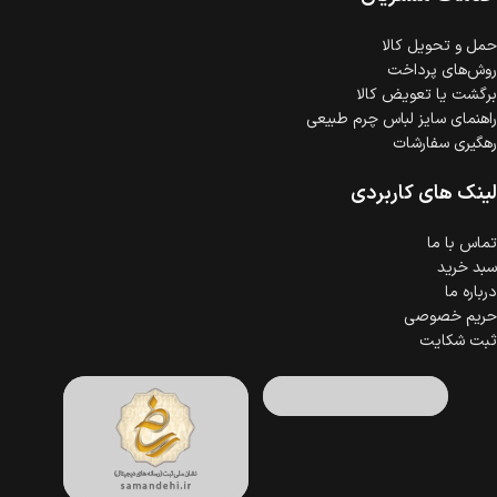
حمل‌ و تحویل کالا
روش‌های پرداخت
برگشت یا تعویض کالا
راهنمای سایز لباس چرم طبیعی
رهگیری سفارشات
لینک های کاربردی
تماس با ما
سبد خرید
درباره ما
حریم خصوصی
ثبت شکایت