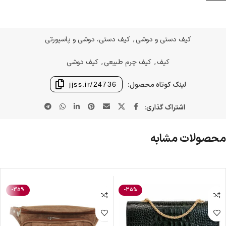
کیف دستی و دوشی
,
کیف دستی، دوشی و پاسپورتی
کیف
,
کیف چرم طبیعی
,
کیف دوشی
لینک کوتاه محصول:
jjss.ir/24736
اشتراک گذاری:
محصولات مشابه
-35%
-35%