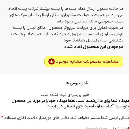
در حالت معمول ارسال تمام بسته‌ها با پست پیشتاز شرکت پست انجام
می‌شود. در صورت درخواست مشتریان، امکان ارسال با سایر شرکت‌های
پست خصوصی مانند تیپاکس وجود دارد.
در صورت تمایل برای دریافت سریع‌تر محصول، امکان ارسال با پست
هوایی و باربری اتوبوسرانی نیز وجود دارد که در این صورت لازم هست با
پشتیبانی جهان استایل هماهنگ شود.
موجودی این محصول تمام شده
مشاهده محصولات مشابه موجود
نقد و بررسی‌ها
هنوز بررسی‌ای ثبت نشده است.
دیدگاه شما برای ما ارزشمند است، لطفا دیدگاه خود را در مورد این محصول
بنویسید “کیف مدارک اسپرت چرم طبیعی دور زیپ”
*
نشانی ایمیل شما منتشر نخواهد شد.
بخش‌های موردنیاز علامت‌گذاری شده‌اند
امتیاز شما