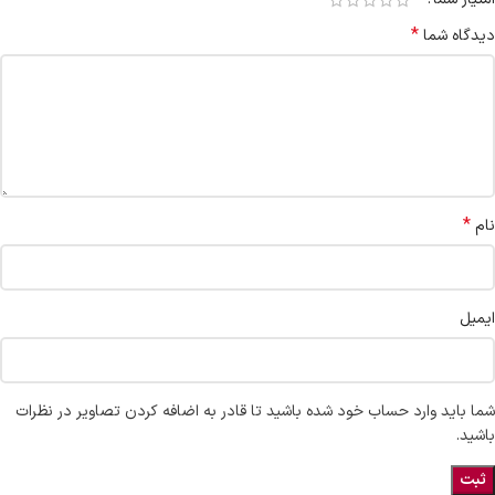
*
دیدگاه شما
*
نام
ایمیل
شما باید وارد حساب خود شده باشید تا قادر به اضافه کردن تصاویر در نظرات
باشید.