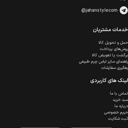
@jahanstylecom
خدمات مشتریان
حمل‌ و تحویل کالا
روش‌های پرداخت
برگشت یا تعویض کالا
راهنمای سایز لباس چرم طبیعی
رهگیری سفارشات
لینک های کاربردی
تماس با ما
سبد خرید
درباره ما
حریم خصوصی
ثبت شکایت