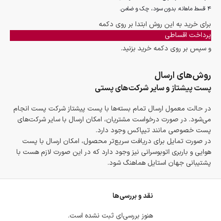
۴ قسط ماهانه. بدون سود، چک و ضامن.
برای خرید به این روش ابتدا بر روی دکمه
پرداخت اقساطی
و سپس بر روی دکمه خرید بزنید.
روش‌های ارسال
پست پیشتاز و سایر شرکت‌های پستی
در حالت معمول ارسال تمام بسته‌ها با پست پیشتاز شرکت پست انجام
می‌شود. در صورت درخواست مشتریان، امکان ارسال با سایر شرکت‌های
پست خصوصی مانند تیپاکس وجود دارد.
در صورت تمایل برای دریافت سریع‌تر محصول، امکان ارسال با پست
هوایی و باربری اتوبوسرانی نیز وجود دارد که در این صورت لازم هست با
پشتیبانی جهان استایل هماهنگ شود.
نقد و بررسی‌ها
هنوز بررسی‌ای ثبت نشده است.