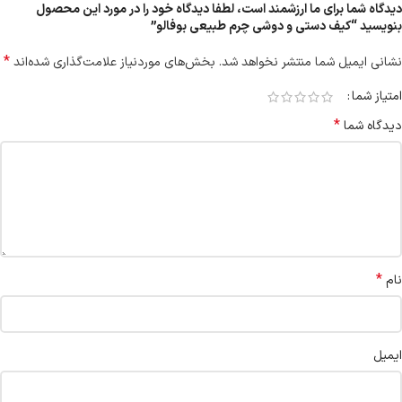
دیدگاه شما برای ما ارزشمند است، لطفا دیدگاه خود را در مورد این محصول
بنویسید “کیف دستی و دوشی چرم طبیعی بوفالو”
*
نشانی ایمیل شما منتشر نخواهد شد.
بخش‌های موردنیاز علامت‌گذاری شده‌اند
امتیاز شما
*
دیدگاه شما
*
نام
ایمیل