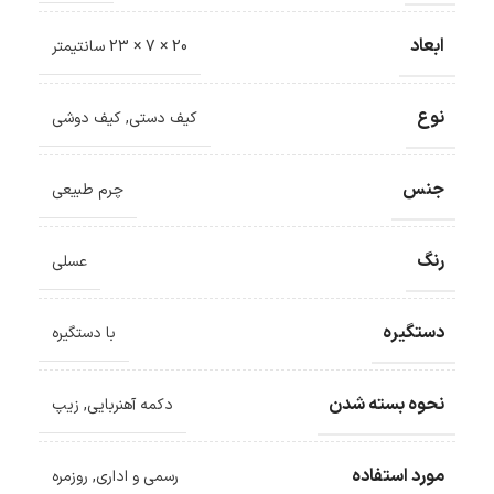
ابعاد
20 × 7 × 23 سانتیمتر
نوع
کیف دستی
,
کیف دوشی
جنس
چرم طبیعی
رنگ
عسلی
دستگیره
با دستگیره
نحوه بسته شدن
دکمه آهنربایی
,
زیپ
مورد استفاده
رسمی و اداری
,
روزمره