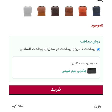
ناموجود
روش پرداخت
پرداخت کامل
پرداخت در محل
پرداخت اقساطی
هدیه پرداخت کامل:
جاکارتی چرم طبیعی
خرید
وزن
510 گرم