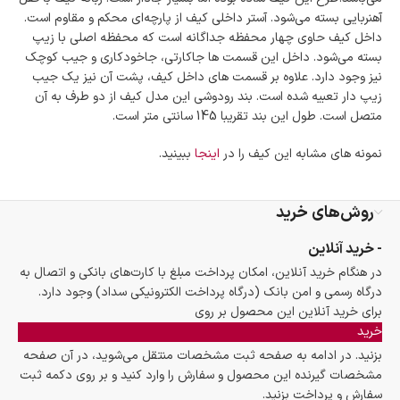
آهنربایی بسته می‌شود. آستر داخلی کیف از پارچه‌ای محکم و مقاوم است.
داخل کیف حاوی چهار محفظه جداگانه است که محفظه اصلی با زیپ
بسته می‌شود. داخل این قسمت ها جاکارتی، جاخودکاری و جیب کوچک
نیز وجود دارد. علاوه بر قسمت های داخل کیف، پشت آن نیز یک جیب
زیپ دار تعبیه شده است. بند رودوشی این مدل کیف از دو طرف به آن
متصل است. طول این بند تقریبا 145 سانتی متر است.
نمونه های مشابه این کیف را در
اینجا
ببینید.
روش‌های خرید
- خرید آنلاین
در هنگام خرید آنلاین، امکان پرداخت مبلغ با کارت‌های بانکی و اتصال به
درگاه رسمی و امن بانک (درگاه پرداخت الکترونیکی سداد) وجود دارد.
برای خرید آنلاین این محصول بر روی
خرید
بزنید. در ادامه به صفحه ثبت مشخصات منتقل می‌شوید، در آن صفحه
مشخصات گیرنده این محصول و سفارش را وارد کنید و بر روی دکمه ثبت
سفارش و پرداخت بزنید.