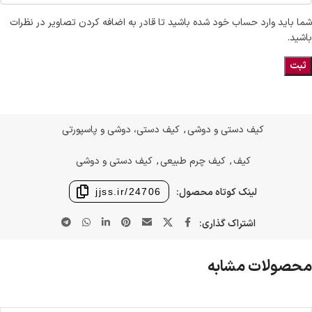
شما باید وارد حساب خود شده باشید تا قادر به اضافه کردن تصاویر در نظرات
باشید.
کیف دستی و دوشی
,
کیف دستی، دوشی و پاسپورتی
کیف
,
کیف چرم طبیعی
,
کیف دستی و دوشی
لینک کوتاه محصول:
jjss.ir/24706
اشتراک گذاری:
محصولات مشابه