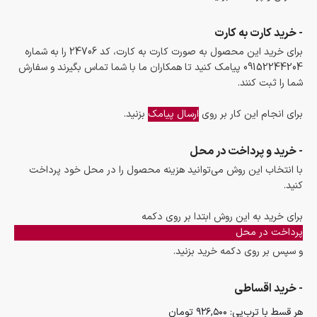
- خرید کارت به کارت
برای خرید این محصول به صورت کارت به کارت، کد 24706 را به شماره
09152244204 پیامک کنید تا همکاران ما با شما تماس بگیرند و سفارش
شما را ثبت کنند.
برای انجام این کار بر روی
ارسال پیامک
بزنید.
- خرید و پرداخت در محل
با انتخاب این روش می‌توانید هزینه محصول را در محل خود پرداخت
کنید.
برای خرید به این روش ابتدا بر روی دکمه
پرداخت در محل
و سپس بر روی دکمه خرید بزنید.
- خرید اقساطی
هر قسط با ترب‌پی:
۹۲۶,۵۰۰
تومان