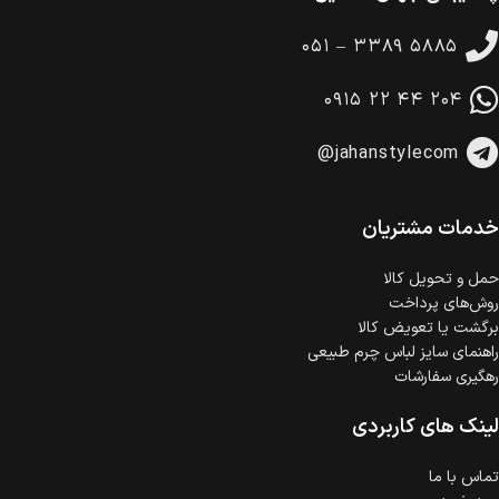
گارانتی معتبر برای تمامی محصولات ارائه می‌شود.
۰۵۱ – ۳۳۸۹ ۵۸۸۵
۰۹۱۵ ۲۲ ۴۴ ۲۰۴
@jahanstylecom
خدمات مشتریان
حمل‌ و تحویل کالا
روش‌های پرداخت
برگشت یا تعویض کالا
راهنمای سایز لباس چرم طبیعی
رهگیری سفارشات
لینک های کاربردی
تماس با ما