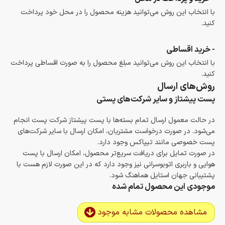
با انتخاب این روش می‌توانید هزینه محصول را در محل خود پرداخت
کنید.
- خرید اقساطی
با انتخاب این روش می‌توانید مبلغ محصول را به صورت اقساطی پرداخت
کنید.
روش‌های ارسال
پست پیشتاز و سایر شرکت‌های پستی
در حالت معمول ارسال تمام بسته‌ها با پست پیشتاز شرکت پست انجام
می‌شود. در صورت درخواست مشتریان، امکان ارسال با سایر شرکت‌های
پست خصوصی مانند تیپاکس وجود دارد.
در صورت تمایل برای دریافت سریع‌تر محصول، امکان ارسال با پست
هوایی و باربری اتوبوسرانی نیز وجود دارد که در این صورت لازم هست با
پشتیبانی جهان استایل هماهنگ شود.
موجودی این محصول تمام شده
مشاهده محصولات مشابه موجود