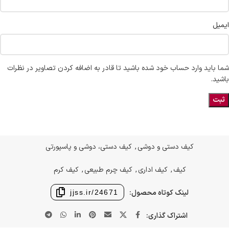
ایمیل
شما باید وارد حساب خود شده باشید تا قادر به اضافه کردن تصاویر در نظرات
باشید.
کیف دستی و دوشی
,
کیف دستی، دوشی و پاسپورتی
کیف
,
کیف اداری
,
کیف چرم طبیعی
,
کیف کرم
لینک کوتاه محصول:
jjss.ir/24671
اشتراک گذاری: