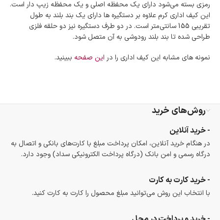
رمزی بسته می‌شود دارای یک محفظه اصلی و یک محفظه زیپ دار است.
این کیف اداری کرم علاوه بر دستگیره ها دارای یک بند بلند به طول
تقریبی 155 سانتی‌متر است. در دو طرف دستگیره نیز دو حلقه فلزی
طراحی شده تا بند بلند رودوشی به آن متصل شود.
نمونه های مشابه این کیف اداری را در
این صفحه
ببینید.
روش‌های خرید
- خرید آنلاین
در هنگام خرید آنلاین، امکان پرداخت مبلغ با کارت‌های بانکی و اتصال به
درگاه رسمی و امن بانک (درگاه پرداخت الکترونیکی سداد) وجود دارد.
- خرید کارت به کارت
با انتخاب این روش می‌توانید مبلغ محصول را کارت به کارت کنید.
- خرید و پرداخت در محل