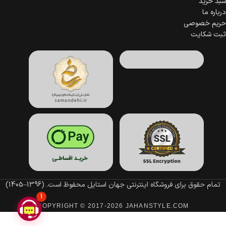
سبد خرید
درباره ما
حریم خصوصی
ثبت شکایت
تمام حقوق برای فروشگاه اینترنتی جهان استایل محفوظ است.
(1396–1405)
1
COPYRIGHT © 2017-2026 JAHANSTYLE.COM