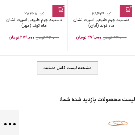
کد:
28429
کد:
28428
دستبند چرم طبیعی اسپرت نشان
دستبند چرم طبیعی اسپرت نشان
ماه تولد (آبان)
ماه تولد (مهر)
۲۷۹,۰۰۰
تومان
۲۷۹,۰۰۰
تومان
۴۳۰,۰۰۰
تومان
۴۳۰,۰۰۰
تومان
مشاهده لیست کامل دستبند
لیست محصولات بازدید شده شما:
...