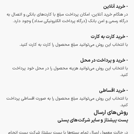
- خرید آنلاین
در هنگام خرید آنلاین، امکان پرداخت مبلغ با کارت‌های بانکی و اتصال به
درگاه رسمی و امن بانک (درگاه پرداخت الکترونیکی سداد) وجود دارد.
- خرید کارت به کارت
با انتخاب این روش می‌توانید مبلغ محصول را کارت به کارت کنید.
- خرید و پرداخت در محل
با انتخاب این روش می‌توانید هزینه محصول را در محل خود پرداخت
کنید.
- خرید اقساطی
با انتخاب این روش می‌توانید مبلغ محصول را به صورت اقساطی پرداخت
کنید.
روش‌های ارسال
پست پیشتاز و سایر شرکت‌های پستی
در حالت معمول ارسال تمام بسته‌ها با پست پیشتاز شرکت پست انجام