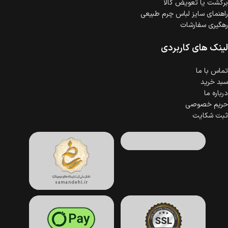
برگشت یا تعویض کالا
راهنمای سایز لباس چرم طبیعی
رهگیری سفارشات
لینک های کاربردی
تماس با ما
سبد خرید
درباره ما
حریم خصوصی
ثبت شکایت