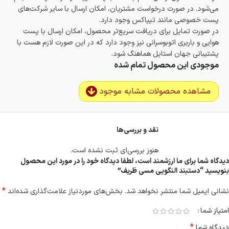
می‌شود. در صورت درخواست مشتریان، امکان ارسال با سایر شرکت‌های
پست خصوصی مانند تیپاکس وجود دارد.
در صورت تمایل برای دریافت سریع‌تر محصول، امکان ارسال با پست
هوایی و باربری اتوبوسرانی نیز وجود دارد که در این صورت لازم هست با
پشتیبانی جهان استایل هماهنگ شود.
موجودی این محصول تمام شده
مشاهده محصولات مشابه موجود
نقد و بررسی‌ها
هنوز بررسی‌ای ثبت نشده است.
دیدگاه شما برای ما ارزشمند است، لطفا دیدگاه خود را در مورد این محصول
بنویسید “دستبند النگویی مسی ظریف”
*
نشانی ایمیل شما منتشر نخواهد شد.
بخش‌های موردنیاز علامت‌گذاری شده‌اند
امتیاز شما
*
دیدگاه شما