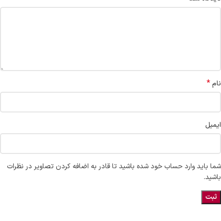
*
نام
ایمیل
شما باید وارد حساب خود شده باشید تا قادر به اضافه کردن تصاویر در نظرات
باشید.