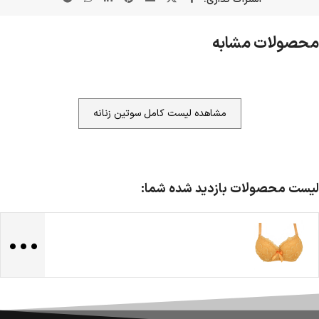
محصولات مشابه
مشاهده لیست کامل سوتین زنانه
لیست محصولات بازدید شده شما:
...
ضمانت اصالت کالا
گارانتی معتبر برای تمامی محصولات ارائه می‌شود.