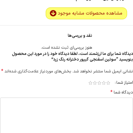
مشاهده محصولات مشابه موجود
نقد و بررسی‌ها
هنوز بررسی‌ای ثبت نشده است.
دیدگاه شما برای ما ارزشمند است، لطفا دیدگاه خود را در مورد این محصول
بنویسید “سوتین اسفنجی گیپور دخترانه رنگ زرد”
*
نشانی ایمیل شما منتشر نخواهد شد.
بخش‌های موردنیاز علامت‌گذاری شده‌اند
امتیاز شما
*
دیدگاه شما