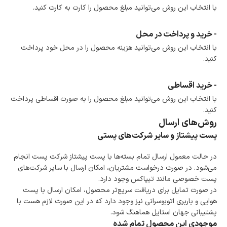
ضمانت اصالت کالا
با انتخاب این روش می‌توانید مبلغ محصول را کارت به کارت کنید.
گارانتی معتبر برای تمامی محصولات ارائه می‌شود.
- خرید و پرداخت در محل
با انتخاب این روش می‌توانید هزینه محصول را در محل خود پرداخت
کنید.
- خرید اقساطی
با انتخاب این روش می‌توانید مبلغ محصول را به صورت اقساطی پرداخت
کنید.
روش‌های ارسال
پست پیشتاز و سایر شرکت‌های پستی
در حالت معمول ارسال تمام بسته‌ها با پست پیشتاز شرکت پست انجام
می‌شود. در صورت درخواست مشتریان، امکان ارسال با سایر شرکت‌های
پست خصوصی مانند تیپاکس وجود دارد.
در صورت تمایل برای دریافت سریع‌تر محصول، امکان ارسال با پست
هوایی و باربری اتوبوسرانی نیز وجود دارد که در این صورت لازم هست با
پشتیبانی جهان استایل هماهنگ شود.
موجودی این محصول تمام شده