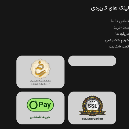
لینک های کاربردی
تماس با ما
سبد خرید
درباره ما
حریم خصوصی
ثبت شکایت