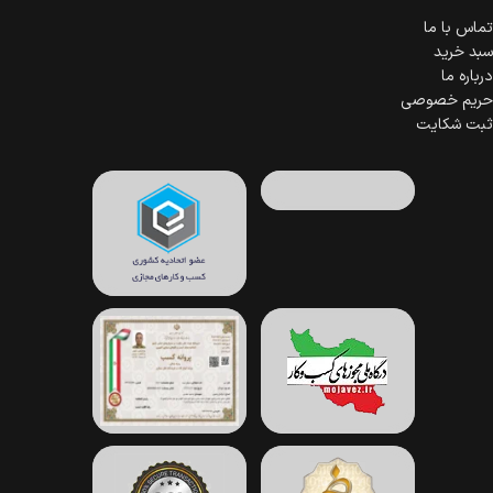
تماس با ما
سبد خرید
درباره ما
حریم خصوصی
ثبت شکایت