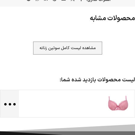
محصولات مشابه
مشاهده لیست کامل سوتین زنانه
لیست محصولات بازدید شده شما:
...
ضمانت اصالت کالا
گارانتی معتبر برای تمامی محصولات ارائه می‌شود.