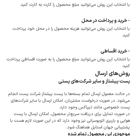
ضمانت اصالت کالا
با انتخاب این روش می‌توانید مبلغ محصول را کارت به کارت کنید.
گارانتی معتبر برای تمامی محصولات ارائه می‌شود.
- خرید و پرداخت در محل
با انتخاب این روش می‌توانید هزینه محصول را در محل خود پرداخت
کنید.
- خرید اقساطی
با انتخاب این روش می‌توانید مبلغ محصول را به صورت اقساطی پرداخت
کنید.
روش‌های ارسال
پست پیشتاز و سایر شرکت‌های پستی
در حالت معمول ارسال تمام بسته‌ها با پست پیشتاز شرکت پست انجام
می‌شود. در صورت درخواست مشتریان، امکان ارسال با سایر شرکت‌های
پست خصوصی مانند تیپاکس وجود دارد.
در صورت تمایل برای دریافت سریع‌تر محصول، امکان ارسال با پست
هوایی و باربری اتوبوسرانی نیز وجود دارد که در این صورت لازم هست با
پشتیبانی جهان استایل هماهنگ شود.
موجودی این محصول تمام شده