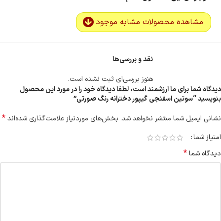
مشاهده محصولات مشابه موجود
نقد و بررسی‌ها
هنوز بررسی‌ای ثبت نشده است.
دیدگاه شما برای ما ارزشمند است، لطفا دیدگاه خود را در مورد این محصول
بنویسید “سوتین اسفنجی گیپور دخترانه رنگ صورتی”
*
نشانی ایمیل شما منتشر نخواهد شد.
بخش‌های موردنیاز علامت‌گذاری شده‌اند
امتیاز شما
*
دیدگاه شما