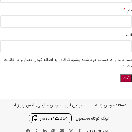
*
نام
ایمیل
شما باید وارد حساب خود شده باشید تا قادر به اضافه کردن تصاویر در نظرات
باشید.
دسته:
سوتین زنانه
سوتین ابری
,
سوتین خارجی
,
لباس زیر زنانه
لینک کوتاه محصول:
jjss.ir/22354
اشتراک گذاری: