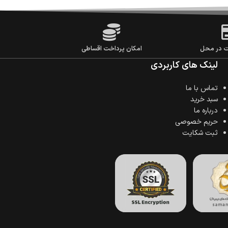
ت در محل
امکان پرداخت اقساطی
لینک های کاربردی
تماس با ما
سبد خرید
درباره ما
حریم خصوصی
ثبت شکایت