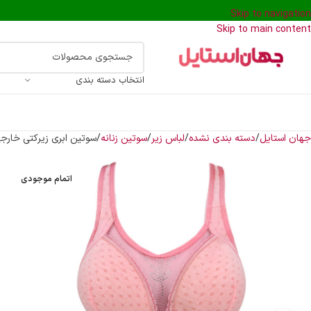
Skip to navigation
Skip to main content
انتخاب دسته بندی
جهان استایل
دسته بندی نشده
لباس زیر
سوتین زنانه
سوتین ابری زیرکتی خارج
اتمام موجودی