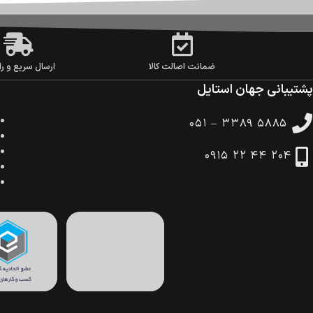
ضمانت اصالت کالا
ارسال سریع و را
پشتیبانی جهان استایل
۰۵۱ – ۳۳۸۹ ۵۸۸۵
۰۹۱۵ ۲۲ ۴۴ ۲۰۴