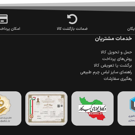
یگان
ضمانت بازگشت کالا
امکان پرداخ
خدمات مشتریان
حمل‌ و تحویل کالا
روش‌های پرداخت
برگشت یا تعویض کالا
راهنمای سایز لباس چرم طبیعی
رهگیری سفارشات