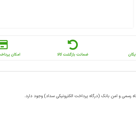
یگان
ضمانت بازگشت کالا
امکان پرداخ
اه رسمی و امن بانک (درگاه پرداخت الکترونیکی سداد) وجود دارد.