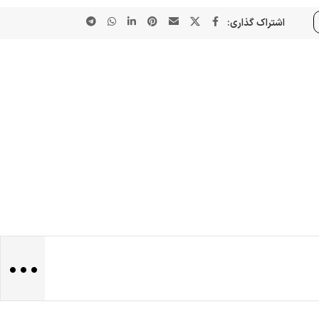
اشتراک گذاری:
...