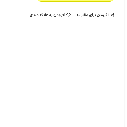
افزودن برای مقایسه
افزودن به علاقه مندی