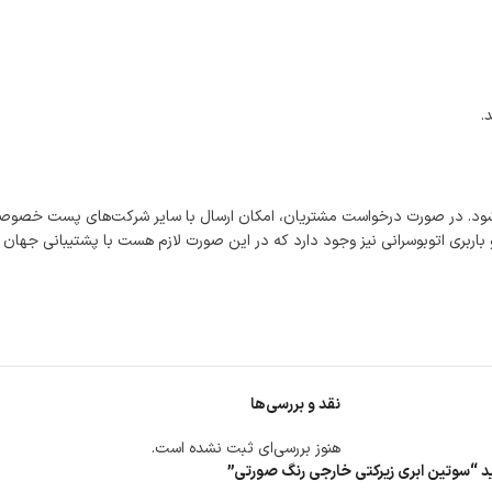
.
شود. در صورت درخواست مشتریان، امکان ارسال با سایر شرکت‌های پست خصوصی
اربری اتوبوسرانی نیز وجود دارد که در این صورت لازم هست با پشتیبانی جهان
نقد و بررسی‌ها
هنوز بررسی‌ای ثبت نشده است.
سید “سوتین ابری زیرکتی خارجی رنگ صورتی”