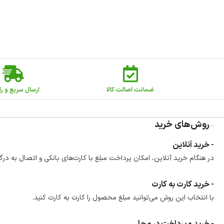
ضمانت اصالت کالا
ارسال سریع و را
روش‌های خرید
- خرید آنلاین
در هنگام خرید آنلاین، امکان پرداخت مبلغ با کارت‌های بانکی و اتصال به درگ
- خرید کارت به کارت
با انتخاب این روش می‌توانید مبلغ محصول را کارت به کارت کنید.