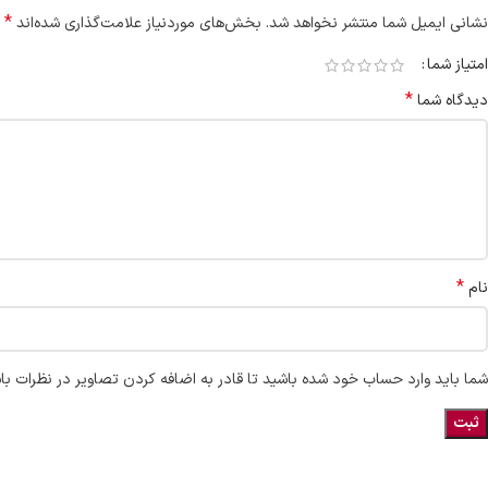
*
نشانی ایمیل شما منتشر نخواهد شد.
بخش‌های موردنیاز علامت‌گذاری شده‌اند
امتیاز شما
*
دیدگاه شما
*
نام
شما باید وارد حساب خود شده باشید تا قادر به اضافه کردن تصاویر در نظرات با