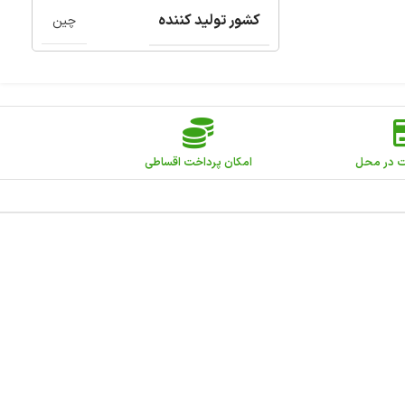
کشور تولید کننده
چین
ت در محل
امکان پرداخت اقساطی