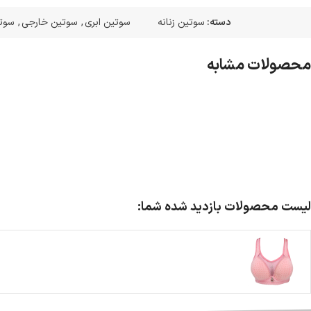
دسته:
سوتین زنانه
سوتین ابری
,
سوتین خارجی
,
سوتی
محصولات مشابه
لیست محصولات بازدید شده شما: