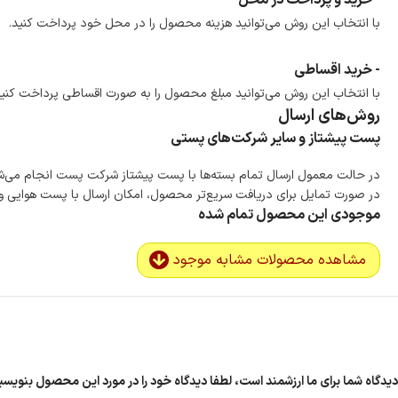
- خرید و پرداخت در محل
با انتخاب این روش می‌توانید هزینه محصول را در محل خود پرداخت کنید.
- خرید اقساطی
با انتخاب این روش می‌توانید مبلغ محصول را به صورت اقساطی پرداخت کنید
روش‌های ارسال
پست پیشتاز و سایر شرکت‌های پستی
در حالت معمول ارسال تمام بسته‌ها با پست پیشتاز شرکت پست انجام می‌
در صورت تمایل برای دریافت سریع‌تر محصول، امکان ارسال با پست هوایی و ب
موجودی این محصول تمام شده
مشاهده محصولات مشابه موجود
دیدگاه شما برای ما ارزشمند است، لطفا دیدگاه خود را در مورد این محصول بنوی