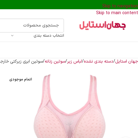
Skip to navigation
Skip to main content
انتخاب دسته بندی
جهان استایل
دسته بندی نشده
لباس زیر
سوتین زنانه
سوتین ابری زیرکتی خارج
اتمام موجودی