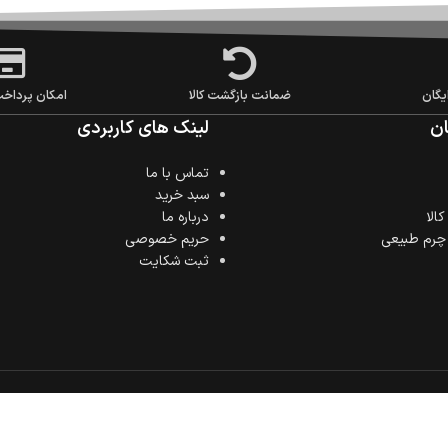
یگان
ضمانت بازگشت کالا
امکان پرداخ
ن
لینک های کاربردی
تماس با ما
سبد خرید
الا
درباره ما
 چرم طبیعی
حریم خصوصی
ثبت شکایت