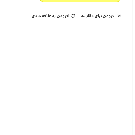
افزودن برای مقایسه
افزودن به علاقه مندی