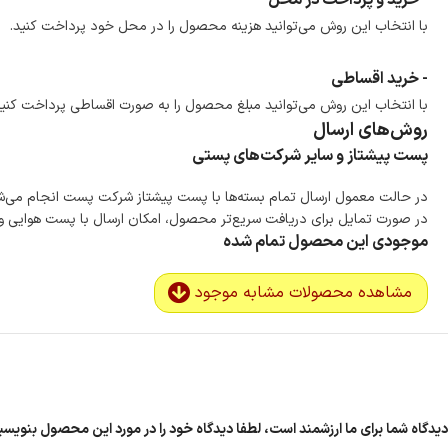
- خرید و پرداخت در محل
با انتخاب این روش می‌توانید هزینه محصول را در محل خود پرداخت کنید.
- خرید اقساطی
با انتخاب این روش می‌توانید مبلغ محصول را به صورت اقساطی پرداخت کنید
روش‌های ارسال
پست پیشتاز و سایر شرکت‌های پستی
در حالت معمول ارسال تمام بسته‌ها با پست پیشتاز شرکت پست انجام می‌
در صورت تمایل برای دریافت سریع‌تر محصول، امکان ارسال با پست هوایی و ب
موجودی این محصول تمام شده
مشاهده محصولات مشابه موجود
دیدگاه شما برای ما ارزشمند است، لطفا دیدگاه خود را در مورد این محصول بنوی