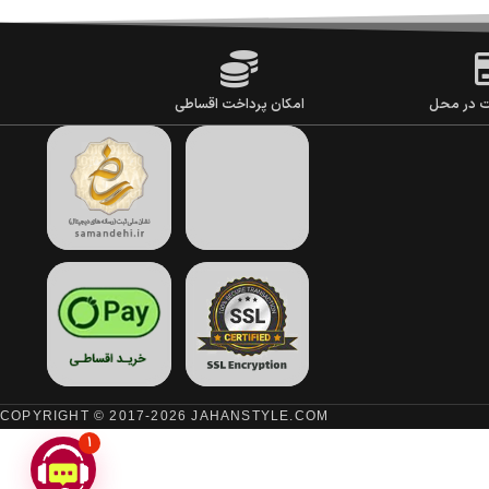
ت در محل
امکان پرداخت اقساطی
COPYRIGHT © 2017-2026 JAHANSTYLE.COM
1