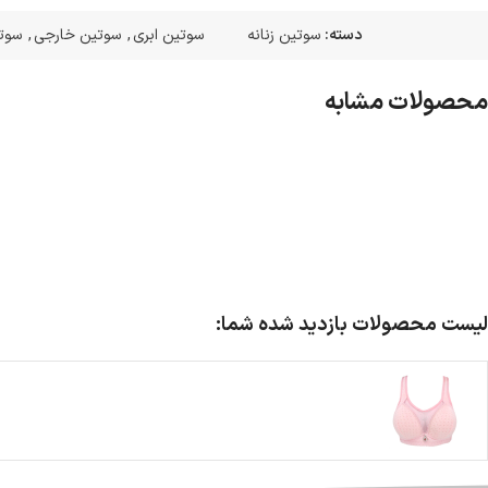
دسته:
سوتین زنانه
سوتین ابری
,
سوتین خارجی
,
سوتی
محصولات مشابه
لیست محصولات بازدید شده شما: