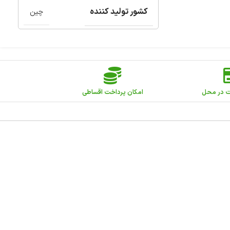
کشور تولید کننده
چین
ت در محل
امکان پرداخت اقساطی