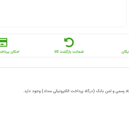
یگان
ضمانت بازگشت کالا
امکان پرداخ
اه رسمی و امن بانک (درگاه پرداخت الکترونیکی سداد) وجود دارد.