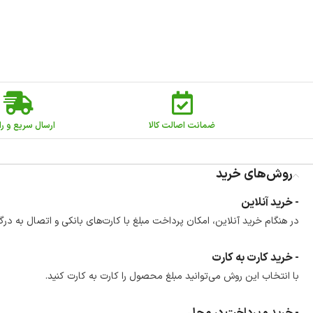
ضمانت اصالت کالا
ارسال سریع و را
روش‌های خرید
- خرید آنلاین
در هنگام خرید آنلاین، امکان پرداخت مبلغ با کارت‌های بانکی و اتصال به درگ
- خرید کارت به کارت
با انتخاب این روش می‌توانید مبلغ محصول را کارت به کارت کنید.