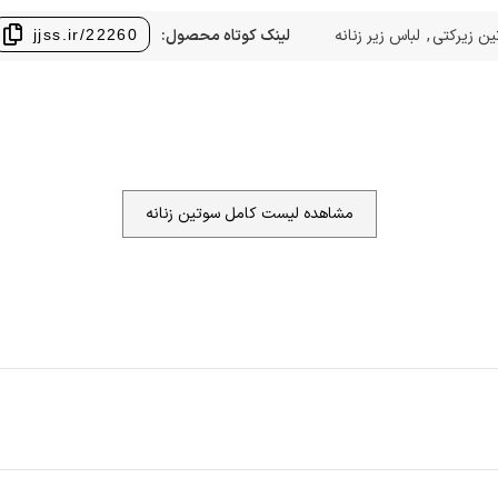
ن زیرکتی
,
لباس زیر زنانه
لینک کوتاه محصول:
jjss.ir/22260
مشاهده لیست کامل سوتین زنانه