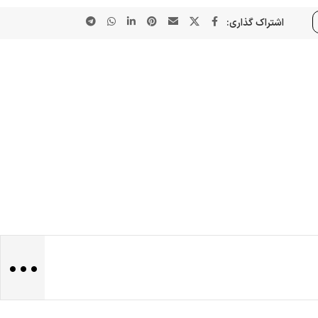
اشتراک گذاری:
...