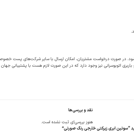
.
شود. در صورت درخواست مشتریان، امکان ارسال با سایر شرکت‌های پست خصوصی
اربری اتوبوسرانی نیز وجود دارد که در این صورت لازم هست با پشتیبانی جهان
نقد و بررسی‌ها
هنوز بررسی‌ای ثبت نشده است.
سید “سوتین ابری زیرکتی خارجی رنگ صورتی”