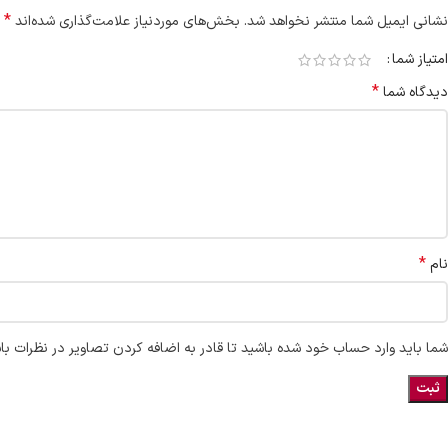
*
نشانی ایمیل شما منتشر نخواهد شد.
بخش‌های موردنیاز علامت‌گذاری شده‌اند
امتیاز شما
*
دیدگاه شما
*
نام
شما باید وارد حساب خود شده باشید تا قادر به اضافه کردن تصاویر در نظرات با