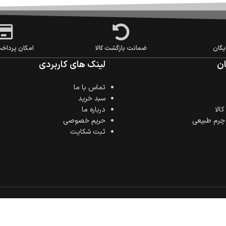
یگان
ضمانت بازگشت کالا
امکان پرداخ
ن
لینک های کاربردی
تماس با ما
سبد خرید
الا
درباره ما
 چرم طبیعی
حریم خصوصی
ثبت شکایت