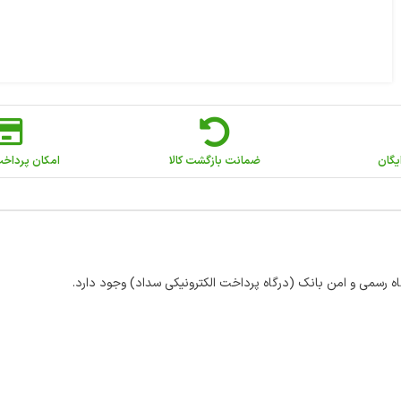
یگان
ضمانت بازگشت کالا
امکان پرداخ
اه رسمی و امن بانک (درگاه پرداخت الکترونیکی سداد) وجود دارد.