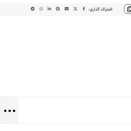
اشتراک گذاری:
...