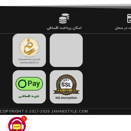
ت در محل
امکان پرداخت اقساطی
COPYRIGHT © 2017-2026 JAHANSTYLE.COM
1