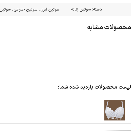
دسته:
سوتین زنانه
سوتین ابری
,
سوتین خارجی
,
سوتین 
محصولات مشابه
لیست محصولات بازدید شده شما: