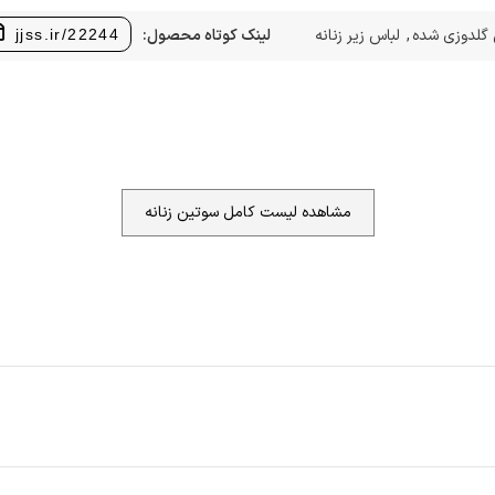
گلدوزی شده
,
لباس زیر زنانه
لینک کوتاه محصول:
jjss.ir/22244
مشاهده لیست کامل سوتین زنانه