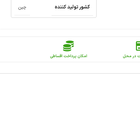
کشور تولید کننده
چین
ت در محل
امکان پرداخت اقساطی