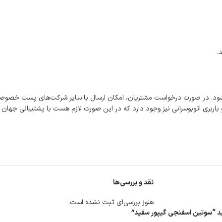
.
شود. در صورت درخواست مشتریان، امکان ارسال با سایر شرکت‌های پست خصوصی
اربری اتوبوسرانی نیز وجود دارد که در این صورت لازم هست با پشتیبانی جهان
نقد و بررسی‌ها
هنوز بررسی‌ای ثبت نشده است.
سید “سوتین اسفنجی گیپور سفید”