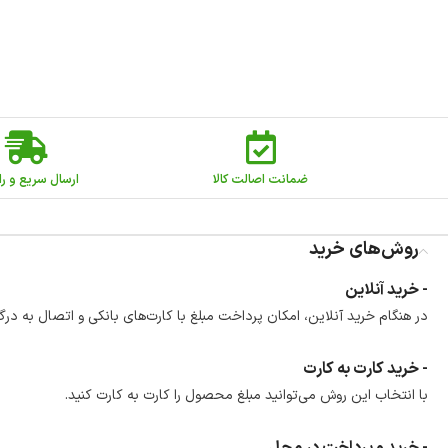
ضمانت اصالت کالا
ارسال سریع و را
روش‌های خرید
- خرید آنلاین
در هنگام خرید آنلاین، امکان پرداخت مبلغ با کارت‌های بانکی و اتصال به درگ
- خرید کارت به کارت
با انتخاب این روش می‌توانید مبلغ محصول را کارت به کارت کنید.