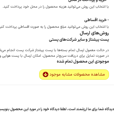
- خرید و پرداخت در محل
با انتخاب این روش می‌توانید هزینه محصول را در محل خود پرداخت کنید.
- خرید اقساطی
با انتخاب این روش می‌توانید مبلغ محصول را به صورت اقساطی پرداخت کنید
روش‌های ارسال
پست پیشتاز و سایر شرکت‌های پستی
در حالت معمول ارسال تمام بسته‌ها با پست پیشتاز شرکت پست انجام می‌
در صورت تمایل برای دریافت سریع‌تر محصول، امکان ارسال با پست هوایی و ب
موجودی این محصول تمام شده
مشاهده محصولات مشابه موجود
دیدگاه شما برای ما ارزشمند است، لطفا دیدگاه خود را در مورد این محصول بنوی