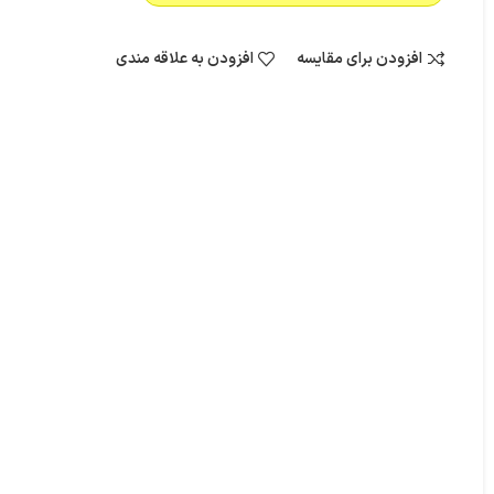
افزودن برای مقایسه
افزودن به علاقه مندی