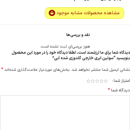
مشاهده محصولات مشابه موجود
نقد و بررسی‌ها
هنوز بررسی‌ای ثبت نشده است.
دیدگاه شما برای ما ارزشمند است، لطفا دیدگاه خود را در مورد این محصول
بنویسید “سوتین ابری خارجی گلدوزی شده آبی”
*
نشانی ایمیل شما منتشر نخواهد شد.
بخش‌های موردنیاز علامت‌گذاری شده‌اند
امتیاز شما
*
دیدگاه شما