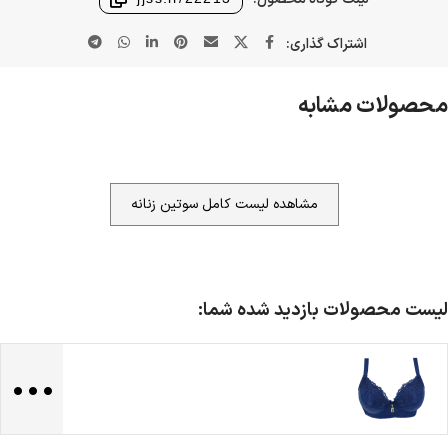
اشتراک گذاری:
محصولات مشابه
مشاهده لیست کامل سوتین زنانه
لیست محصولات بازدید شده شما:
...