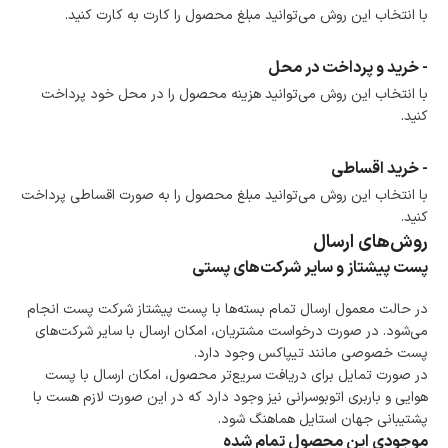
ضمانت اصالت کالا
با انتخاب این روش می‌توانید مبلغ محصول را کارت به کارت کنید.
گارانتی معتبر برای تمامی محصولات ارائه می‌شود.
- خرید و پرداخت در محل
با انتخاب این روش می‌توانید هزینه محصول را در محل خود پرداخت
کنید.
- خرید اقساطی
با انتخاب این روش می‌توانید مبلغ محصول را به صورت اقساطی پرداخت
کنید.
روش‌های ارسال
پست پیشتاز و سایر شرکت‌های پستی
در حالت معمول ارسال تمام بسته‌ها با پست پیشتاز شرکت پست انجام
می‌شود. در صورت درخواست مشتریان، امکان ارسال با سایر شرکت‌های
پست خصوصی مانند تیپاکس وجود دارد.
در صورت تمایل برای دریافت سریع‌تر محصول، امکان ارسال با پست
هوایی و باربری اتوبوسرانی نیز وجود دارد که در این صورت لازم هست با
پشتیبانی جهان استایل هماهنگ شود.
موجودی این محصول تمام شده