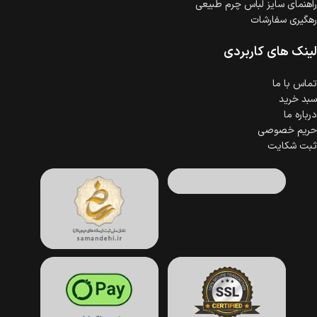
راهنمای سایز لباس چرم طبیعی
رهگیری سفارشات
لینک های کاربردی
تماس با ما
سبد خرید
درباره ما
حریم خصوصی
ثبت شکایت