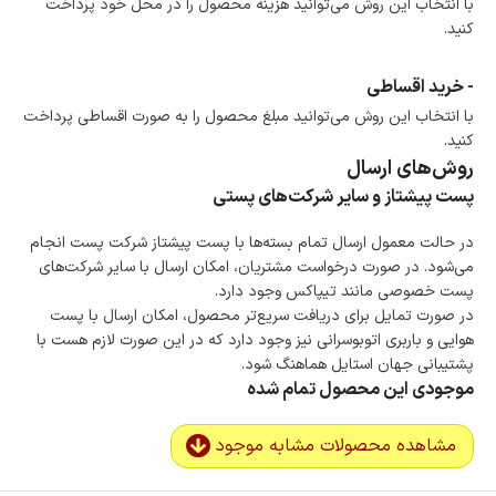
با انتخاب این روش می‌توانید هزینه محصول را در محل خود پرداخت
کنید.
- خرید اقساطی
با انتخاب این روش می‌توانید مبلغ محصول را به صورت اقساطی پرداخت
کنید.
روش‌های ارسال
پست پیشتاز و سایر شرکت‌های پستی
در حالت معمول ارسال تمام بسته‌ها با پست پیشتاز شرکت پست انجام
می‌شود. در صورت درخواست مشتریان، امکان ارسال با سایر شرکت‌های
پست خصوصی مانند تیپاکس وجود دارد.
در صورت تمایل برای دریافت سریع‌تر محصول، امکان ارسال با پست
هوایی و باربری اتوبوسرانی نیز وجود دارد که در این صورت لازم هست با
پشتیبانی جهان استایل هماهنگ شود.
موجودی این محصول تمام شده
مشاهده محصولات مشابه موجود