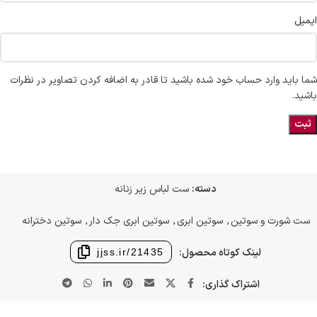
ایمیل
شما باید وارد حساب خود شده باشید تا قادر به اضافه کردن تصاویر در نظرات
باشید.
دسته:
ست لباس زیر زنانه
ست شورت و سوتین
,
سوتین ابری
,
سوتین ابری جک دار
,
سوتین دخترانه
لینک کوتاه محصول:
jjss.ir/21435
اشتراک گذاری: