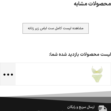
محصولات مشابه
مشاهده لیست کامل ست لباس زیر زنانه
لیست محصولات بازدید شده شما:
...
ضمانت اصالت کالا
گارانتی معتبر برای تمامی محصولات ارائه می‌شود.
ارسال سریع و رایگان