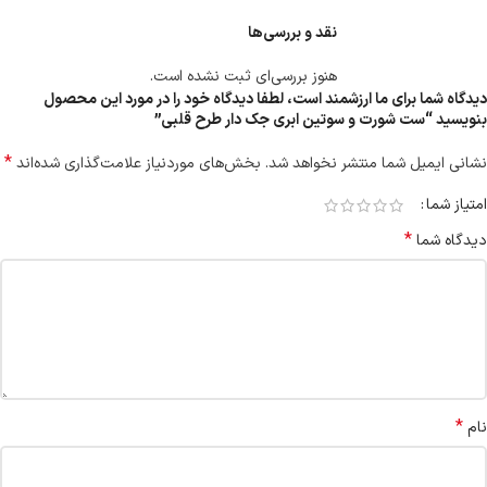
نقد و بررسی‌ها
هنوز بررسی‌ای ثبت نشده است.
دیدگاه شما برای ما ارزشمند است، لطفا دیدگاه خود را در مورد این محصول
بنویسید “ست شورت و سوتین ابری جک دار طرح قلبی”
*
نشانی ایمیل شما منتشر نخواهد شد.
بخش‌های موردنیاز علامت‌گذاری شده‌اند
امتیاز شما
*
دیدگاه شما
*
نام