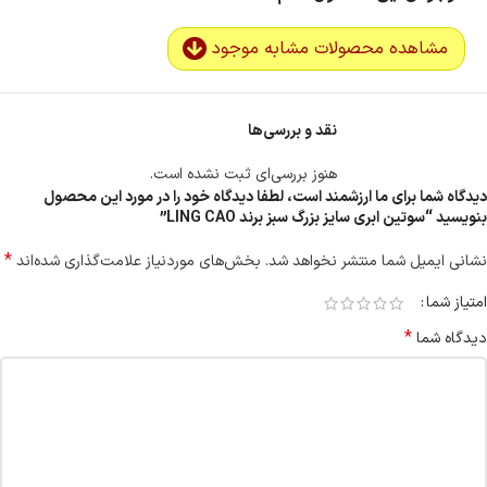
مشاهده محصولات مشابه موجود
نقد و بررسی‌ها
هنوز بررسی‌ای ثبت نشده است.
دیدگاه شما برای ما ارزشمند است، لطفا دیدگاه خود را در مورد این محصول
بنویسید “سوتین ابری سایز بزرگ سبز برند LING CAO”
*
نشانی ایمیل شما منتشر نخواهد شد.
بخش‌های موردنیاز علامت‌گذاری شده‌اند
امتیاز شما
*
دیدگاه شما