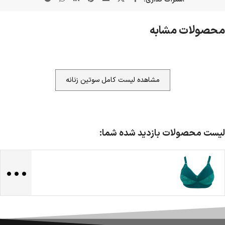
محصولات مشابه
مشاهده لیست کامل سوتین زنانه
لیست محصولات بازدید شده شما:
...
ضمانت اصالت کالا
گارانتی معتبر برای تمامی محصولات ارائه می‌شود.