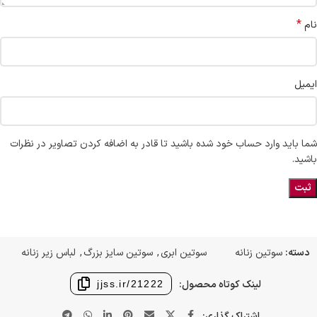
*
نام
ایمیل
شما باید وارد حساب خود شده باشید تا قادر به اضافه کردن تصاویر در نظرات
باشید.
دسته:
سوتین زنانه
سوتین ابری
,
سوتین سایز بزرگ
,
لباس زیر زنانه
لینک کوتاه محصول:
jjss.ir/21222
اشتراک گذاری: