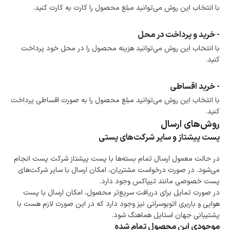
ضمانت اصالت کالا
با انتخاب این روش می‌توانید مبلغ محصول را کارت به کارت کنید.
گارانتی معتبر برای تمامی محصولات ارائه می‌شود.
- خرید و پرداخت در محل
با انتخاب این روش می‌توانید هزینه محصول را در محل خود پرداخت
کنید.
- خرید اقساطی
با انتخاب این روش می‌توانید مبلغ محصول را به صورت اقساطی پرداخت
کنید.
روش‌های ارسال
پست پیشتاز و سایر شرکت‌های پستی
در حالت معمول ارسال تمام بسته‌ها با پست پیشتاز شرکت پست انجام
می‌شود. در صورت درخواست مشتریان، امکان ارسال با سایر شرکت‌های
پست خصوصی مانند تیپاکس وجود دارد.
در صورت تمایل برای دریافت سریع‌تر محصول، امکان ارسال با پست
هوایی و باربری اتوبوسرانی نیز وجود دارد که در این صورت لازم هست با
پشتیبانی جهان استایل هماهنگ شود.
موجودی این محصول تمام شده