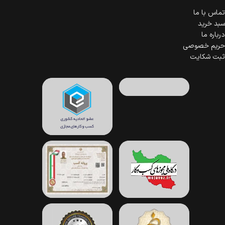
تماس با ما
سبد خرید
درباره ما
حریم خصوصی
ثبت شکایت