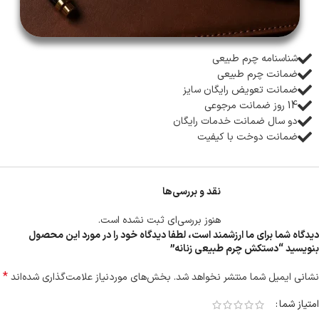
شناسنامه چرم طبیعی
ضمانت چرم طبیعی
ضمانت تعویض رایگان سایز
14 روز ضمانت مرجوعی
دو سال ضمانت خدمات رایگان
ضمانت دوخت با کیفیت
نقد و بررسی‌ها
هنوز بررسی‌ای ثبت نشده است.
دیدگاه شما برای ما ارزشمند است، لطفا دیدگاه خود را در مورد این محصول
بنویسید “دستکش چرم طبیعی زنانه”
*
نشانی ایمیل شما منتشر نخواهد شد.
بخش‌های موردنیاز علامت‌گذاری شده‌اند
امتیاز شما