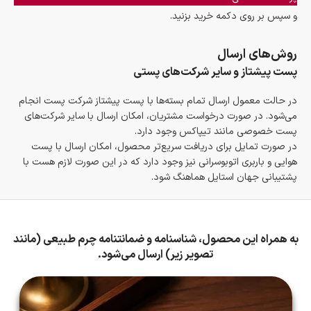
و سپس بر روی دکمه خرید بزنید.
روش‌های ارسال
پست پیشتاز و سایر شرکت‌های پستی
در حالت معمول ارسال تمام بسته‌ها با پست پیشتاز شرکت پست انجام
می‌شود. در صورت درخواست مشتریان، امکان ارسال با سایر شرکت‌های
پست خصوصی مانند تیپاکس وجود دارد.
در صورت تمایل برای دریافت سریع‌تر محصول، امکان ارسال با پست
هوایی و باربری اتوبوسرانی نیز وجود دارد که در این صورت لازم هست با
پشتیبانی جهان استایل هماهنگ شود.
به همراه این محصول، شناسنامه و ضمانتنامه چرم طبیعی (مانند
تصویر زیر) ارسال می‌شود.