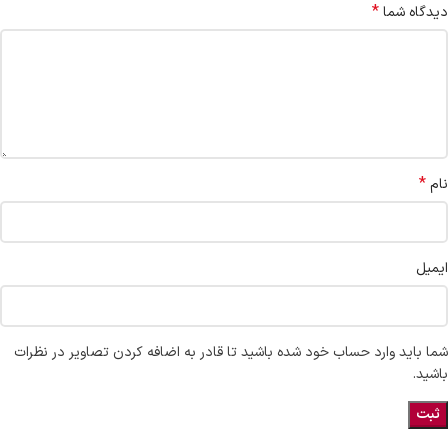
*
دیدگاه شما
*
نام
ایمیل
شما باید وارد حساب خود شده باشید تا قادر به اضافه کردن تصاویر در نظرات
باشید.