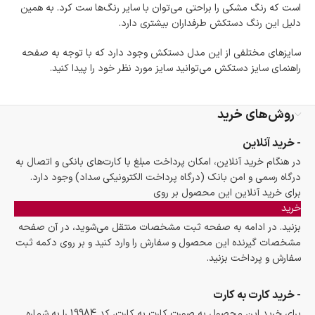
است که رنگ مشکی را براحتی می‌توان با سایر رنگ‌ها ست کرد. به همین
دلیل این رنگ دستکش طرفداران بیشتری دارد.
سایزهای مختلفی از این مدل دستکش وجود دارد که با توجه به صفحه
راهنمای سایز دستکش می‌توانید سایز مورد نظر خود را پیدا کنید.
روش‌های خرید
- خرید آنلاین
در هنگام خرید آنلاین، امکان پرداخت مبلغ با کارت‌های بانکی و اتصال به
درگاه رسمی و امن بانک (درگاه پرداخت الکترونیکی سداد) وجود دارد.
برای خرید آنلاین این محصول بر روی
خرید
بزنید. در ادامه به صفحه ثبت مشخصات منتقل می‌شوید، در آن صفحه
مشخصات گیرنده این محصول و سفارش را وارد کنید و بر روی دکمه ثبت
سفارش و پرداخت بزنید.
- خرید کارت به کارت
برای خرید این محصول به صورت کارت به کارت، کد 19984 را به شماره