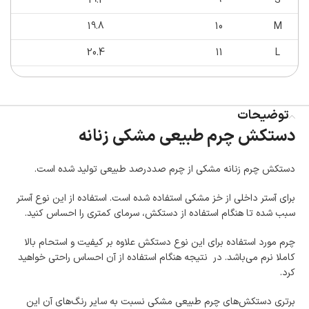
19.2
9
S
19.8
10
M
20.4
11
L
توضیحات
دستکش چرم طبیعی مشکی زنانه
دستکش چرم زنانه مشکی از چرم صددرصد طبیعی تولید شده است.
برای آستر داخلی از خز مشکی استفاده شده است. استفاده از این نوع آستر
سبب شده تا هنگام استفاده از دستکش، سرمای کمتری را احساس کنید.
چرم مورد استفاده برای این نوع دستکش علاوه بر کیفیت و استحام بالا
کاملا نرم می‌باشد. در نتیجه هنگام استفاده از آن احساس راحتی خواهید
کرد.
برتری دستکش‌های چرم طبیعی مشکی نسبت به سایر رنگ‌های آن این