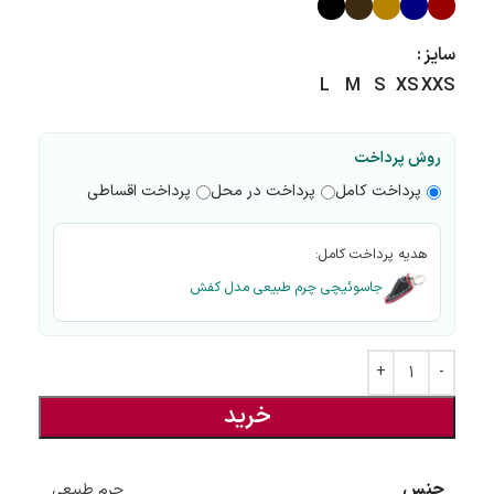
سایز
L
M
S
XS
XXS
روش پرداخت
پرداخت کامل
پرداخت در محل
پرداخت اقساطی
هدیه پرداخت کامل:
جاسوئیچی چرم طبیعی مدل کفش
خرید
جنس
چرم طبیعی