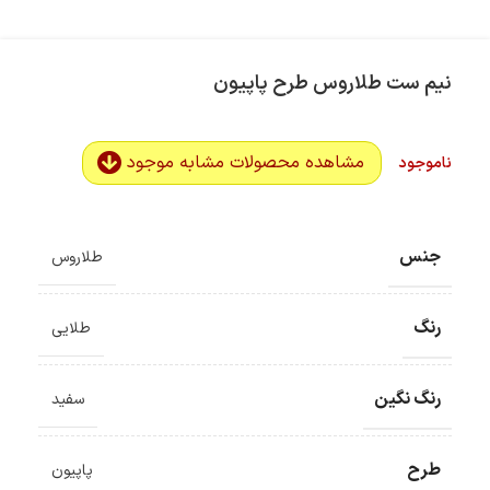
نیم ست طلاروس طرح پاپیون
مشاهده محصولات مشابه موجود
ناموجود
جنس
طلاروس
رنگ
طلایی
رنگ نگین
سفید
طرح
پاپیون