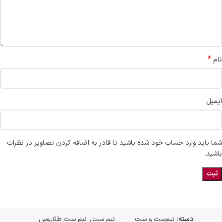
*
نام
ایمیل
شما باید وارد حساب خود شده باشید تا قادر به اضافه کردن تصاویر در نظرات
باشید.
دسته:
نیم‌ست و ست
نیم ست
,
نیم ست طلاروس