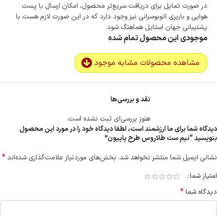
در صورت تمایل برای دریافت سریع‌تر محصول، امکان ارسال با پست
هوایی و باربری اتوبوسرانی نیز وجود دارد که در این صورت لازم هست با
پشتیبانی جهان استایل هماهنگ شود.
موجودی این محصول تمام شده
مشاهده محصولات مشابه موجود
نقد و بررسی‌ها
هنوز بررسی‌ای ثبت نشده است.
دیدگاه شما برای ما ارزشمند است، لطفا دیدگاه خود را در مورد این محصول
بنویسید “نیم ست طلاروس طرح پاپیون”
*
نشانی ایمیل شما منتشر نخواهد شد.
بخش‌های موردنیاز علامت‌گذاری شده‌اند
امتیاز شما
*
دیدگاه شما