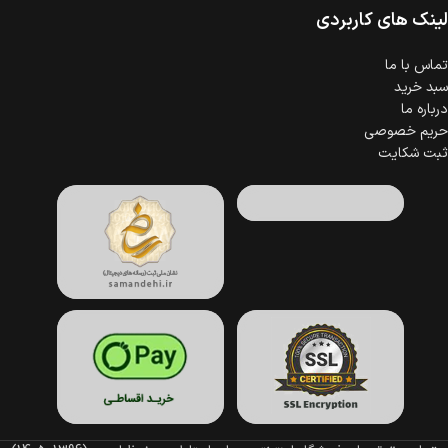
لینک های کاربردی
تماس با ما
سبد خرید
درباره ما
حریم خصوصی
ثبت شکایت