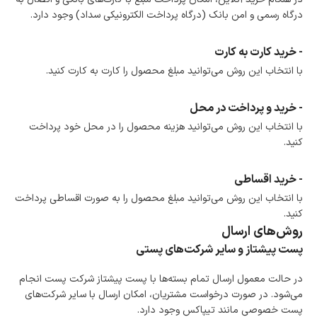
درگاه رسمی و امن بانک (درگاه پرداخت الکترونیکی سداد) وجود دارد.
- خرید کارت به کارت
با انتخاب این روش می‌توانید مبلغ محصول را کارت به کارت کنید.
- خرید و پرداخت در محل
با انتخاب این روش می‌توانید هزینه محصول را در محل خود پرداخت
کنید.
- خرید اقساطی
با انتخاب این روش می‌توانید مبلغ محصول را به صورت اقساطی پرداخت
کنید.
روش‌های ارسال
پست پیشتاز و سایر شرکت‌های پستی
در حالت معمول ارسال تمام بسته‌ها با پست پیشتاز شرکت پست انجام
می‌شود. در صورت درخواست مشتریان، امکان ارسال با سایر شرکت‌های
پست خصوصی مانند تیپاکس وجود دارد.