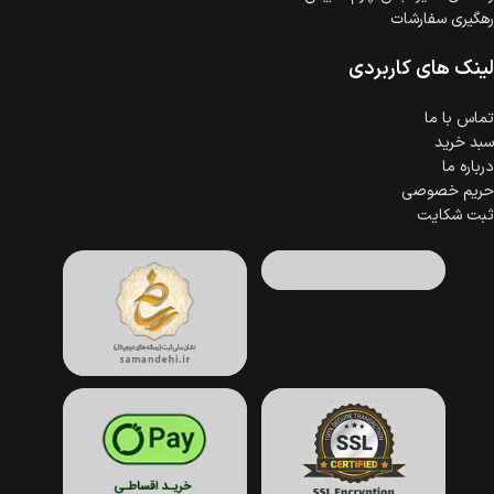
رهگیری سفارشات
لینک های کاربردی
تماس با ما
سبد خرید
درباره ما
حریم خصوصی
ثبت شکایت