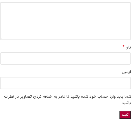
*
نام
ایمیل
شما باید وارد حساب خود شده باشید تا قادر به اضافه کردن تصاویر در نظرات
باشید.