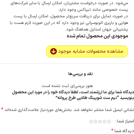
می‌شود. در صورت درخواست مشتریان، امکان ارسال با سایر شرکت‌های
پست خصوصی مانند تیپاکس وجود دارد.
در صورت تمایل برای دریافت سریع‌تر محصول، امکان ارسال با پست
هوایی و باربری اتوبوسرانی نیز وجود دارد که در این صورت لازم هست با
پشتیبانی جهان استایل هماهنگ شود.
موجودی این محصول تمام شده
مشاهده محصولات مشابه موجود
نقد و بررسی‌ها
هنوز بررسی‌ای ثبت نشده است.
دیدگاه شما برای ما ارزشمند است، لطفا دیدگاه خود را در مورد این محصول
بنویسید “نیم ست شوپینگ طلایی طرح پروانه”
*
نشانی ایمیل شما منتشر نخواهد شد.
بخش‌های موردنیاز علامت‌گذاری شده‌اند
امتیاز شما
*
دیدگاه شما