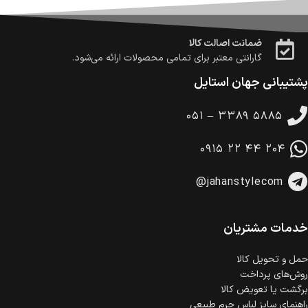
امکان پرداخت اقساطی
خرید اقساطی با شرایط آسان و بدون ضامن امکان‌پذیر
است.
ضمانت اصالت کالا
گارانتی معتبر برای تمامی محصولات ارائه می‌شود.
پشتیبانی جهان استایل
۰۵۱ – ۳۳۸۹ ۵۸۸۵
۰۹۱۵ ۲۲ ۴۴ ۲۰۴
@jahanstylecom
خدمات مشتریان
حمل‌ و تحویل کالا
روش‌های پرداخت
برگشت یا تعویض کالا
راهنمای سایز لباس چرم طبیعی