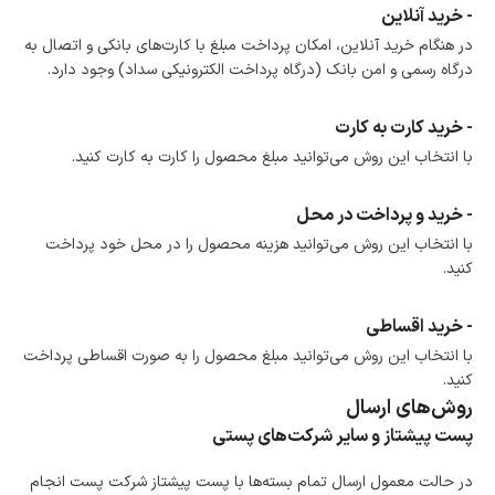
- خرید آنلاین
در هنگام خرید آنلاین، امکان پرداخت مبلغ با کارت‌های بانکی و اتصال به
درگاه رسمی و امن بانک (درگاه پرداخت الکترونیکی سداد) وجود دارد.
- خرید کارت به کارت
با انتخاب این روش می‌توانید مبلغ محصول را کارت به کارت کنید.
- خرید و پرداخت در محل
با انتخاب این روش می‌توانید هزینه محصول را در محل خود پرداخت
کنید.
- خرید اقساطی
با انتخاب این روش می‌توانید مبلغ محصول را به صورت اقساطی پرداخت
کنید.
روش‌های ارسال
پست پیشتاز و سایر شرکت‌های پستی
در حالت معمول ارسال تمام بسته‌ها با پست پیشتاز شرکت پست انجام